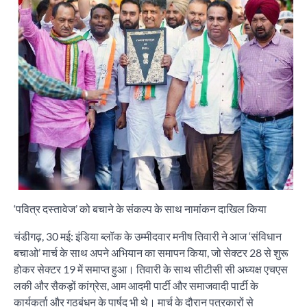
‘पवित्र दस्तावेज’ को बचाने के संकल्प के साथ नामांकन दाखिल किया
चंडीगढ़, 30 मई: इंडिया ब्लॉक के उम्मीदवार मनीष तिवारी ने आज ‘संविधान
बचाओ’ मार्च के साथ अपने अभियान का समापन किया, जो सेक्टर 28 से शुरू
होकर सेक्टर 19 में समाप्त हुआ। तिवारी के साथ सीटीसी सी अध्यक्ष एचएस
लकी और सैकड़ों कांग्रेस, आम आदमी पार्टी और समाजवादी पार्टी के
कार्यकर्ता और गठबंधन के पार्षद भी थे। मार्च के दौरान पत्रकारों से