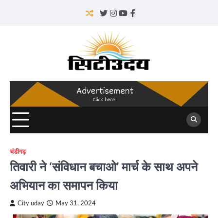
Skip
to
Twitter
Instagram
YouTube
Facebook
content
चंडीगढ़
तिवारी ने ‘संविधान बचाओ’ मार्च के साथ अपने
अभियान का समापन किया
City uday
May 31, 2024