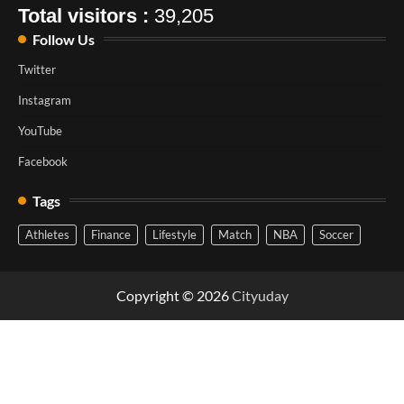
Total visitors :
39,205
Follow Us
Twitter
Instagram
YouTube
Facebook
Tags
Athletes
Finance
Lifestyle
Match
NBA
Soccer
Copyright © 2026
Cityuday