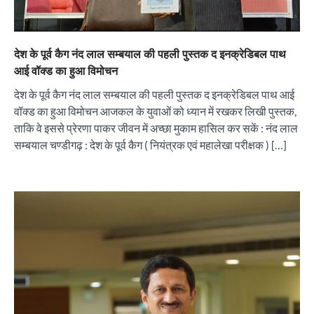
देश के पूर्व कैग नंद लाल सम्बयाल की पहली पुस्तक द इनक्रेडिबल पाथ
आई वॉक्ड का हुआ विमोचन
देश के पूर्व कैग नंद लाल सम्बयाल की पहली पुस्तक द इनक्रेडिबल पाथ आई
वॉक्ड का हुआ विमोचन आजकल के युवाओं को ध्यान में रखकर लिखी पुस्तक,
ताकि वे इससे प्रेरणा पाकर जीवन में अच्छा मुकाम हासिल कर सकें : नंद लाल
सम्बयाल चण्डीगढ़ : देश के पूर्व कैग ( नियंत्रक एवं महालेखा परीक्षक ) […]