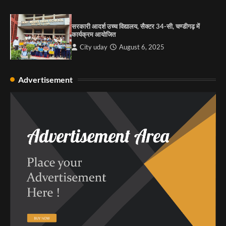
सरकारी आदर्श उच्च विद्यालय, सैक्टर 34-सी, चण्डीगढ़ में
कार्यक्रम आयोजित
City uday
August 6, 2025
Advertisement