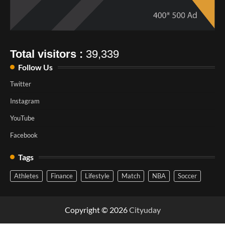
Total visitors :
39,339
Follow Us
Twitter
Instagram
YouTube
Facebook
Tags
Athletes
Finance
Lifestyle
Match
NBA
Soccer
Copyright © 2026
Cityuday