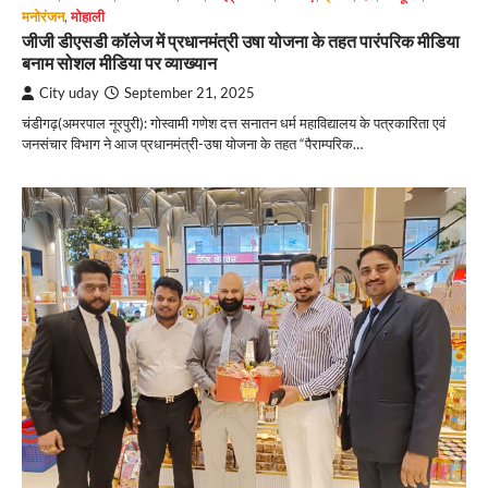
मनोरंजन
,
मोहाली
जीजी डीएसडी कॉलेज में प्रधानमंत्री उषा योजना के तहत पारंपरिक मीडिया
बनाम सोशल मीडिया पर व्याख्यान
City uday
September 21, 2025
चंडीगढ़(अमरपाल नूरपुरी): गोस्वामी गणेश दत्त सनातन धर्म महाविद्यालय के पत्रकारिता एवं
जनसंचार विभाग ने आज प्रधानमंत्री-उषा योजना के तहत “पैराम्परिक…