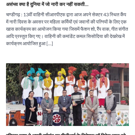
असंभव क्या है दुनिया में जो नारी कर नहीं सकती…
चण्डीगढ़ : 13वीं वाहिनी सीआरपीएफ द्वारा आज अपने सेक्टर 43 स्थित कैंप
में नारी दिवस के अवसर पर महिला कर्मियों एवं जवानों की पत्नियों के लिए एक
खास कार्यक्रम का आयोजन किया गया जिसमें फैशन शो, रैंप वाक, गीत संगीत
आदि प्रस्तुत किए गए। वाहिनी की कमांडेंट कमल सिसोदिया की देखरेख में
कार्यक्रम आयोजित हुआ […]