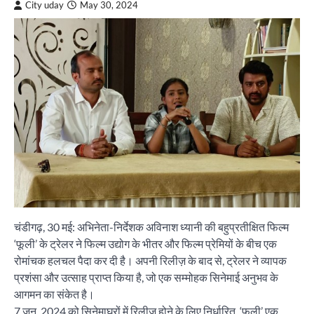
City uday
May 30, 2024
चंडीगढ़, 30 मई: अभिनेता-निर्देशक अविनाश ध्यानी की बहुप्रतीक्षित फिल्म
‘फूली’ के ट्रेलर ने फिल्म उद्योग के भीतर और फिल्म प्रेमियों के बीच एक
रोमांचक हलचल पैदा कर दी है। अपनी रिलीज़ के बाद से, ट्रेलर ने व्यापक
प्रशंसा और उत्साह प्राप्त किया है, जो एक सम्मोहक सिनेमाई अनुभव के
आगमन का संकेत है।
7 जून, 2024 को सिनेमाघरों में रिलीज होने के लिए निर्धारित, ‘फूली’ एक