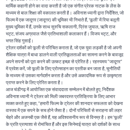
मार्मिक कहानी होने का वादा करती है जो एक संगीत प्रेरक नाटक के लेंस के
माध्यम से बाल शिक्षा की वकालत करती है। अविनाश ध्यानी द्वारा निर्देशित, जो
फिल्म में एक जादूगर (जादूगर) की भूमिका भी निभाते हैं, ‘फूली’ में रिया बलूनी
मुख्य भूमिका में हैं, उनके साथ सुरुचि सकलानी, प्रिंस जुयाल, ऋषि राज
भट्ट, संजय अग्रवाल जैसे प्रतिभाशाली कलाकार हैं। विजय भट्ट, और
भगत सिंह गुसाईं।
ट्रेलर दर्शकों को फूली से परिचित कराता है, जो एक युवा लड़की है जो अपनी
शैक्षिक यात्रा में बाधा डालने वाली प्रतिकूलताओं का सामना करने के बावजूद
अपने सपनों को पूरा करने की उत्कट इच्छा से प्रेरित है। रहस्यमय “जादूगर”
में प्रवेश करें, जो फूली के लिए प्रोत्साहन का प्रतीक बन जाता है, चुनौतियों
के माध्यम से उसका मार्गदर्शन करता है और उसे अकादमिक रूप से उत्कृष्टता
प्राप्त करने के लिए प्रेरित करता है।
आज चंडीगढ़ में आयोजित एक संवाददाता सम्मेलन में बोलते हुए, निर्देशक
अविनाश ध्यानी ने ट्रेलर को मिली जबरदस्त प्रतिक्रिया के लिए आभार
व्यक्त करते हुए कहा, “हमारी फिल्म के ट्रेलर की शानदार सफलता को देखना
वास्तव में एक सपने के सच होने जैसा है। दोनों परिचितों से सराहना की लहर
चेहरे और अजनबी एक जैसे हैं, यह अविश्वसनीय रूप से विनम्र है। हम ‘फूली’
के प्रति प्रत्याशा से रोमांचित हैं और इस सिनेमाई यात्रा को दर्शकों के साथ