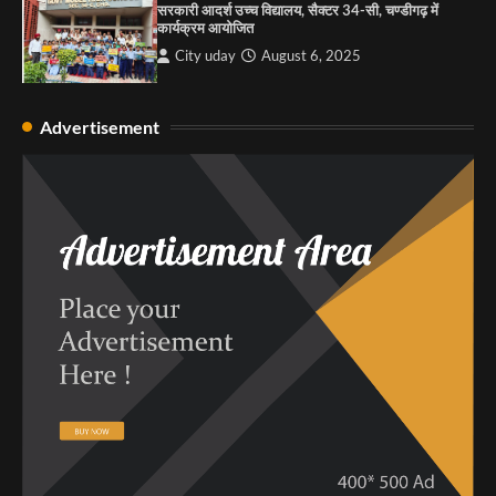
सरकारी आदर्श उच्च विद्यालय, सैक्टर 34-सी, चण्डीगढ़ में
कार्यक्रम आयोजित
City uday
August 6, 2025
Advertisement