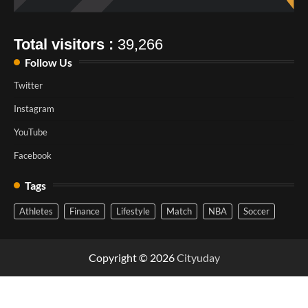
Total visitors :
39,266
Follow Us
Twitter
Instagram
YouTube
Facebook
Tags
Athletes
Finance
Lifestyle
Match
NBA
Soccer
Copyright © 2026
Cityuday