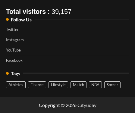
Total visitors :
39,157
Follow Us
Twitter
Instagram
YouTube
Facebook
Tags
Athletes
Finance
Lifestyle
Match
NBA
Soccer
Copyright © 2026
Cityuday