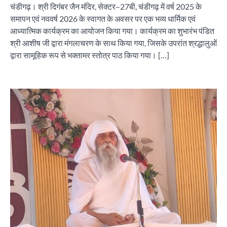
चंडीगढ़। श्री दिगंबर जैन मंदिर, सेक्टर–27बी, चंडीगढ़ में वर्ष 2025 के
समापन एवं नववर्ष 2026 के स्वागत के अवसर पर एक भव्य धार्मिक एवं
आध्यात्मिक कार्यक्रम का आयोजन किया गया। कार्यक्रम का शुभारंभ पंडित
श्री आशीष जी द्वारा मंगलाचरण के साथ किया गया, जिसके उपरांत श्रद्धालुओं
द्वारा सामूहिक रूप से भक्तामर स्तोत्र पाठ किया गया। […]