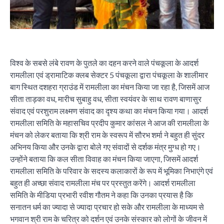
विश्व के सबसे लंबे रावण के पुतले का दहन करने वाले पंचकूला के आदर्श
रामलीला एवं ड्रामाटिक क्लब सेक्टर 5 पंचकूला द्वारा पंचकूला के शालीमार
बाग स्थित दशहरा ग्राउंड में रामलीला का मंचन किया जा रहा है, जिसमें आज
सीता ताड़का वध, मारीच सुबाहु वध, सीता स्वयंवर के साथ रावण बाणासुर
संवाद एवं परशुराम लक्ष्मण संवाद का दृश्य कथा का मंचन किया गया। आदर्श
रामलीला समिति के महासचिव प्रदीप कुमार कांसल ने आज की रामलीला के
मंचन को लेकर बताया कि श्री राम के स्वरूप में सौरभ शर्मा ने बहुत ही सुंदर
अभिनय किया और उनके द्वारा बोले गए संवादों से दर्शक मंत्र मुग्ध हो गए।
उन्होंने बताया कि कल सीता विवाह का मंचन किया जाएगा, जिसमें आदर्श
रामलीला समिति के परिवार के सदस्य कलाकारों के रूप में भूमिका निभाएंगे एवं
बहुत ही अच्छा संवाद रामलीला मंच पर प्रस्तुत करेंगे। आदर्श रामलीला
समिति के मीडिया प्रभारी रवीश गौतम ने कहा कि उनका प्रयास है कि
सनातन धर्म का ज्यादा से ज्यादा प्रचार हो सके और रामलीला के माध्यम से
भगवान श्री राम के चरित्र को दर्शन एवं उनके संस्कार को लोगों के जीवन में