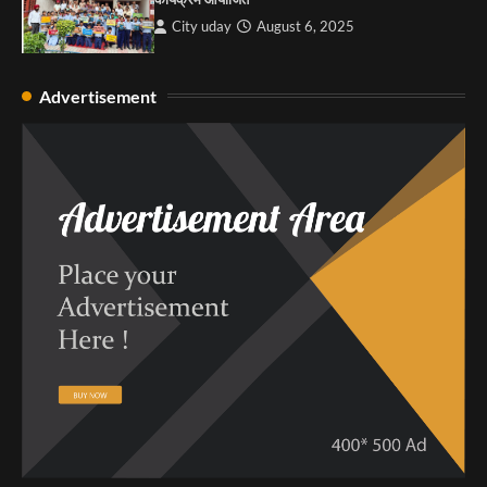
City uday
August 6, 2025
Advertisement