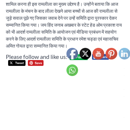
शामिल करना ही इस रामलीला का मुख्य उद्देश्य है। उन्होंने बताया कि आज
रामलीला के मंचन के बाद लीला देखने आया बच्चों से आज की रामलीला से
जुड़े सवाल पूछे गए जिसका जवाब देने पर उन्हें समिति द्वारा पुरस्कार देकर
सम्मानित किया गया। जय हिंद जनाब अखबार के स्टेट हेड ओम प्रकाश राय
को भी आदर्श रामलीला समिति के आयोजन एवं मीडिया प्रबंधन में सहयोग
करने के लिए आदर्श रामलीला समिति के प्रधान रमेश चड्डा एवं महासचिव
अमित गोयल द्वारा सम्मानित किया गया।
Please follow and like us:
Post
नवर
navigation
मेले
अव
चंड
ट्रा
अंड
(C
द्वार
भान