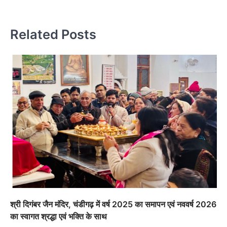
Related Posts
श्री दिगंबर जैन मंदिर, चंडीगढ़ में वर्ष 2025 का समापन एवं नववर्ष 2026
का स्वागत श्रद्धा एवं भक्ति के साथ