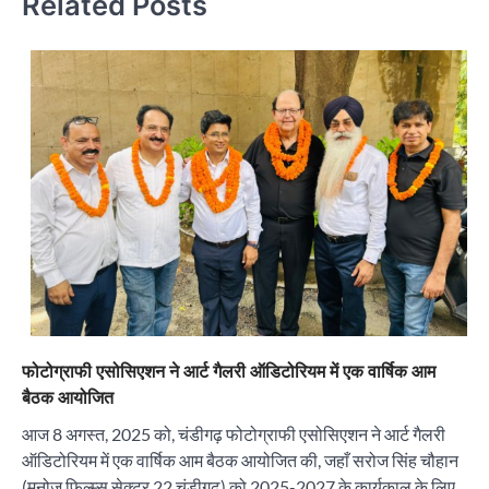
Related Posts
फोटोग्राफी एसोसिएशन ने आर्ट गैलरी ऑडिटोरियम में एक वार्षिक आम
बैठक आयोजित
आज 8 अगस्त, 2025 को, चंडीगढ़ फोटोग्राफी एसोसिएशन ने आर्ट गैलरी
ऑडिटोरियम में एक वार्षिक आम बैठक आयोजित की, जहाँ सरोज सिंह चौहान
(मनोज फिल्म्स सेक्टर 22 चंडीगढ़) को 2025-2027 के कार्यकाल के लिए