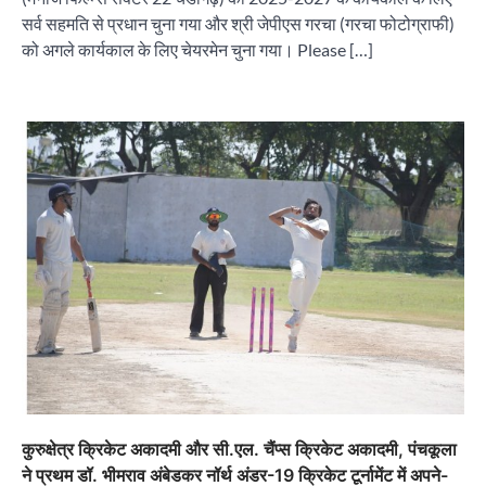
सर्व सहमति से प्रधान चुना गया और श्री जेपीएस गरचा (गरचा फोटोग्राफी)
को अगले कार्यकाल के लिए चेयरमेन चुना गया। Please […]
कुरुक्षेत्र क्रिकेट अकादमी और सी.एल. चैंप्स क्रिकेट अकादमी, पंचकूला
ने प्रथम डॉ. भीमराव अंबेडकर नॉर्थ अंडर-19 क्रिकेट टूर्नामेंट में अपने-