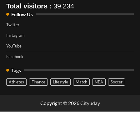
Total visitors :
39,234
Follow Us
Twitter
Instagram
YouTube
Facebook
Tags
Athletes
Finance
Lifestyle
Match
NBA
Soccer
Copyright © 2026
Cityuday