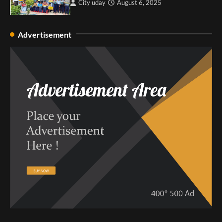
City uday
August 6, 2025
Advertisement