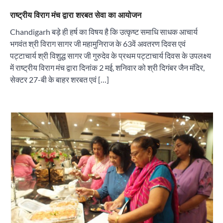
राष्ट्रीय विराग मंच द्वारा शरबत सेवा का आयोजन
Chandigarh बड़े ही हर्ष का विषय है कि उत्कृष्ट समाधि साधक आचार्य
भगवंत श्री विराग सागर जी महामुनिराज के 63वें अवतरण दिवस एवं
पट्टाचार्य श्री विशुद्ध सागर जी गुरुदेव के प्रथम पट्टाचार्य दिवस के उपलक्ष्य
में राष्ट्रीय विराग मंच द्वारा दिनांक 2 मई, शनिवार को श्री दिगंबर जैन मंदिर,
सेक्टर 27-बी के बाहर शरबत एवं […]