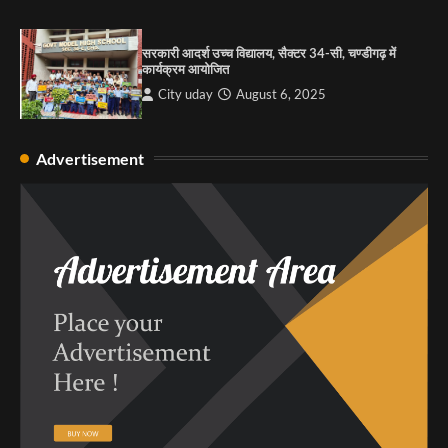
सरकारी आदर्श उच्च विद्यालय, सैक्टर 34-सी, चण्डीगढ़ में
कार्यक्रम आयोजित
City uday
August 6, 2025
Advertisement