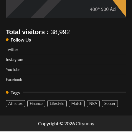
Total visitors :
38,992
Follow Us
Twitter
Instagram
YouTube
Facebook
Tags
Athletes
Finance
Lifestyle
Match
NBA
Soccer
Copyright © 2026
Cityuday