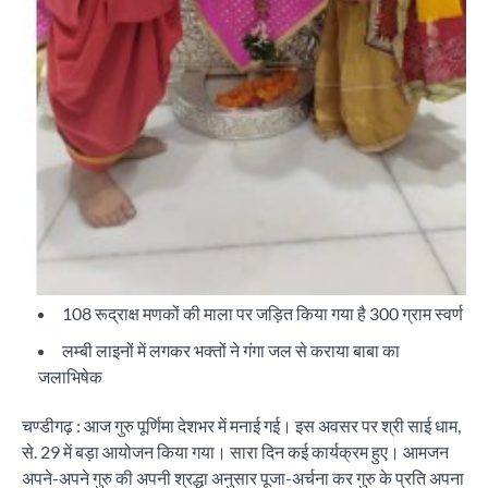
108 रूद्राक्ष मणकों की माला पर जड़ित किया गया है 300 ग्राम स्वर्ण
लम्बी लाइनों में लगकर भक्तों ने गंगा जल से कराया बाबा का
जलाभिषेक
चण्डीगढ़ : आज गुरु पूर्णिमा देशभर में मनाई गई। इस अवसर पर श्री साई धाम,
से. 29 में बड़ा आयोजन किया गया। सारा दिन कई कार्यक्रम हुए। आमजन
अपने-अपने गुरु की अपनी श्रद्धा अनुसार पूजा-अर्चना कर गुरु के प्रति अपना