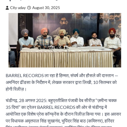
City uday
August 30, 2025
BARREL RECORDS ला रहा है हिम्मत, संघर्ष और हौसले की दास्तान —
अमनिंदर ढींडसा के निर्देशन में, लेखक सरकार द्वारा लिखी, 10 सितम्बर को
होगी रिलीज़।
चंडीगढ़, 28 अगस्त 2025: बहुप्रतीक्षित पंजाबी वेब सीरीज़ “ज़मीना चक्क
35 दियां” का ट्रेलर BARREL RECORDS की ओर से चंडीगढ़ में
आयोजित एक विशेष प्रेस कॉन्फ्रेंस के दौरान रिलीज़ किया गया। इस अवसर
पर विधायक अमृतपाल सिंह सुखानंद, भुपिंदर सिंह बाठ (कमिश्नर), हरिंदर