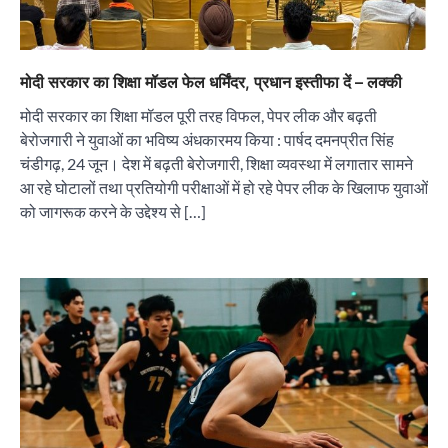
मोदी सरकार का शिक्षा मॉडल फेल धर्मिंदर, प्रधान इस्तीफा दें – लक्की
मोदी सरकार का शिक्षा मॉडल पूरी तरह विफल, पेपर लीक और बढ़ती
बेरोजगारी ने युवाओं का भविष्य अंधकारमय किया : पार्षद दमनप्रीत सिंह
चंडीगढ़, 24 जून। देश में बढ़ती बेरोजगारी, शिक्षा व्यवस्था में लगातार सामने
आ रहे घोटालों तथा प्रतियोगी परीक्षाओं में हो रहे पेपर लीक के खिलाफ युवाओं
को जागरूक करने के उद्देश्य से […]