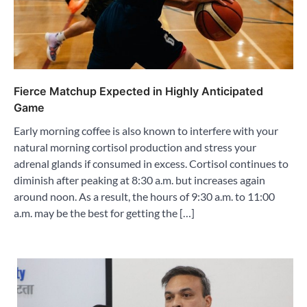
Fierce Matchup Expected in Highly Anticipated
Game
Early morning coffee is also known to interfere with your
natural morning cortisol production and stress your
adrenal glands if consumed in excess. Cortisol continues to
diminish after peaking at 8:30 a.m. but increases again
around noon. As a result, the hours of 9:30 a.m. to 11:00
a.m. may be the best for getting the […]