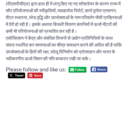
(पीएसपीसीएल) द्वारा हाल ही में लागू किए गए नए सॉफ्टवेयर के कारण राज्य में
सौर परियोजनाओं की स्वीकृतियों, व्यवहार्यता रिपोर्ट, कार्य पूर्णता प्रमाणन,
मीटर स्थापना, लोड वृद्धि और उपभोक्ताओं के नाम परिवर्तन जैसी प्रक्रियाओं
में देरी हो रही है। इसके अलावा बिजली वितरण कंपनियों में ऊर्जा मीटरों की
कमी भी परियोजनाओं को प्रभावित कर रही है।
एसोसिएशन ने केंद्र और संबंधित विभागों से उद्योग प्रतिनिधियों के साथ
संवाद स्थापित कर समस्याओं का शीघ्र समाधान करने की अपील की है ताकि
उपभोक्ताओं के हितों की रक्षा, घरेलू विनिर्माण को प्रोत्साहन और भारत के
नवीकरणीय ऊर्जा मिशन की गति बरकरार रखी जा सके।
Please follow and like us:
Post
यश
navigation
फिल
ने
‘अल
के 
में
आल