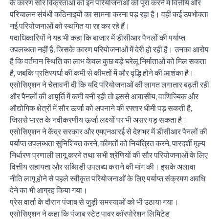
के कारण सौर विक्रेताओं को इन परियोजनाओं को पूरा करने में वित्तीय और
परिचालन संबंधी कठिनाइयों का सामना करना पड़ रहा है। वहीं कई उपभोक्ता
नई परियोजनाओं को स्थगित या रद्द कर रहे हैं।
पदाधिकारियों ने यह भी कहा कि बाजार में डीसीआर पैनलों की पर्याप्त
उपलब्धता नहीं है, जिसके कारण परियोजनाओं में देरी हो रही है। उनका आरोप
है कि वर्तमान स्थिति का लाभ केवल कुछ बड़े घरेलू निर्माताओं को मिल सकता
है, जबकि प्रतिस्पर्धा की कमी से कीमतों में और वृद्धि होने की आशंका है।
एसोसिएशन ने चेतावनी दी कि यदि परियोजनाओं की लागत लगातार बढ़ती रही
और पैनलों की आपूर्ति में कमी बनी रही तो इससे आवासीय, वाणिज्यिक और
औद्योगिक क्षेत्रों में सौर ऊर्जा को अपनाने की रफ्तार धीमी पड़ सकती है,
जिससे भारत के नवीकरणीय ऊर्जा लक्ष्यों पर भी असर पड़ सकता है।
एसोसिएशन ने केंद्र सरकार और एमएनआरई से देशभर में डीसीआर पैनलों की
पर्याप्त उपलब्धता सुनिश्चित करने, कीमतों को नियंत्रित करने, पारदर्शी मूल्य
निर्धारण प्रणाली लागू करने तथा सभी श्रेणियों की सौर परियोजनाओं के लिए
वित्तीय सहायता और सब्सिडी उपलब्ध कराने की मांग की। इसके अलावा
नीति लागू होने से पहले स्वीकृत परियोजनाओं के लिए पर्याप्त संक्रमण अवधि
देने का भी आग्रह किया गया।
प्रेस वार्ता के दौरान पंजाब से जुड़ी समस्याओं को भी उठाया गया।
एसोसिएशन ने कहा कि पंजाब स्टेट पावर कॉरपोरेशन लिमिटेड