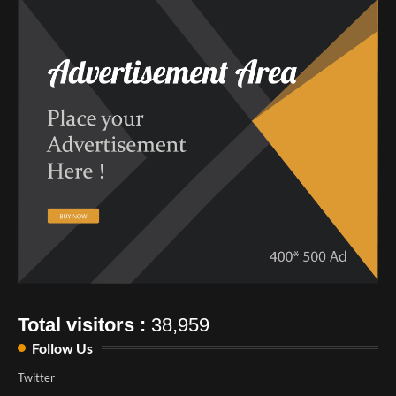
Total visitors :
38,959
Follow Us
Twitter