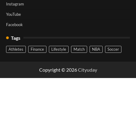
Instagram
YouTube
Facebook
Tags
Athletes
Finance
Lifestyle
Match
NBA
Soccer
Copyright © 2026
Cityuday