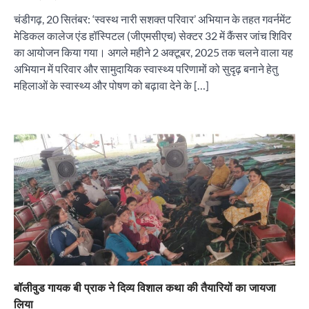
चंडीगढ़, 20 सितंबर: ‘स्वस्थ नारी सशक्त परिवार’ अभियान के तहत गवर्नमेंट
मेडिकल कालेज एंड हॉस्पिटल (जीएमसीएच) सेक्टर 32 में कैंसर जांच शिविर
का आयोजन किया गया। अगले महीने 2 अक्टूबर, 2025 तक चलने वाला यह
अभियान में परिवार और सामुदायिक स्वास्थ्य परिणामों को सुदृढ़ बनाने हेतु
महिलाओं के स्वास्थ्य और पोषण को बढ़ावा देने के […]
बॉलीवुड गायक बी प्राक ने दिव्य विशाल कथा की तैयारियों का जायजा
लिया