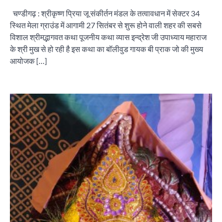
चण्डीगढ़ : श्रीकृष्ण प्रिया जू संकीर्तन मंडल के तत्वावधान में सेक्टर 34
स्थित मेला ग्राउंड में आगामी 27 सितंबर से शुरू होने वाली शहर की सबसे
विशाल श्रीमद्भागवत कथा पूजनीय कथा व्यास इन्द्रेश जी उपाध्याय महाराज
के श्री मुख से हो रही है इस कथा का बॉलीवुड गायक बी प्राक जो की मुख्य
आयोजक […]