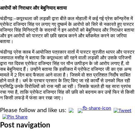
आरोपों को निराधार और बेबुनियाद बताया
चंडीगढ़:–कपूरथला की लड़की द्वारा बीते कल मोहाली में कई गई प्रेस कॉन्फ्रेंस में
प्रोफेट वजिन्दर सिंह पर लगाए गए दुष्कर्म के आरोपो को सिरे से नकारते हुए पास्टर
वजिन्दर सिंह मिनिस्ट्री के सदस्यों ने इन आरोपों को बेबुनियाद और निराधार बताया
और इन आरोपों को पास्टर की छवि खराब करने और ब्लैकमेल करने का जरिया
बताया।
चंडीगढ़ प्रेस क्लब में आयोजित पत्रकार वार्ता में पास्टर सुरजीत थापर और पास्टर
जसपाल मसीह ने बताया कि कपूरथला की रहने वाली लड़की और उसके परिजनों
द्वारा गत दिवस प्रोफेट वजिन्दर सिंह पर यौन उत्पीड़न के जो आरोप लगाए हैं, वो
सब बेबुनियाद हैं। उन्होंने बताया कि हकीकत में प्रोफेट वजिन्दर जी का एक अन्य
मामले में 2 दिन बाद फैसला आने वाला है। जिसमे वो शत प्रतिशत निर्दोष साबित
होने वाले है। धर्म के प्रचार प्रसार के लिए किए जा रहे कार्यों से उनको मिल रही
प्रसिद्धि उनके विरोधियों को रास नही आ रही। जिसके चलते ही यह सारा प्रपंच
रचा गया है, ताकि प्रोफेट वजिन्दर सिंह की छवि को बदनाम कर उन्हें फिर से किसी
न किसी लफड़े में फंसा कर रखा जाए।
Please follow and like us:
Post navigation