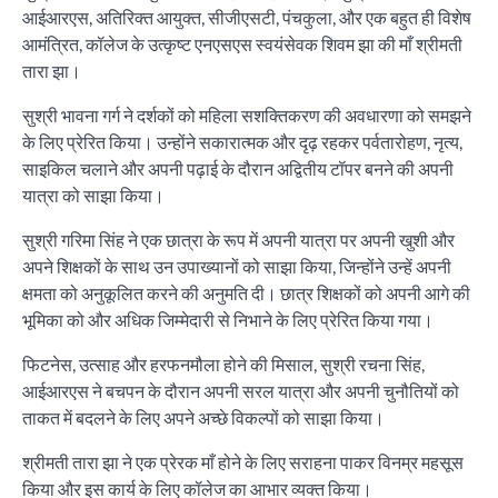
आईआरएस, अतिरिक्त आयुक्त, सीजीएसटी, पंचकुला, और एक बहुत ही विशेष
आमंत्रित, कॉलेज के उत्कृष्ट एनएसएस स्वयंसेवक शिवम झा की माँ श्रीमती
तारा झा।
सुश्री भावना गर्ग ने दर्शकों को महिला सशक्तिकरण की अवधारणा को समझने
के लिए प्रेरित किया। उन्होंने सकारात्मक और दृढ़ रहकर पर्वतारोहण, नृत्य,
साइकिल चलाने और अपनी पढ़ाई के दौरान अद्वितीय टॉपर बनने की अपनी
यात्रा को साझा किया।
सुश्री गरिमा सिंह ने एक छात्रा के रूप में अपनी यात्रा पर अपनी खुशी और
अपने शिक्षकों के साथ उन उपाख्यानों को साझा किया, जिन्होंने उन्हें अपनी
क्षमता को अनुकूलित करने की अनुमति दी। छात्र शिक्षकों को अपनी आगे की
भूमिका को और अधिक जिम्मेदारी से निभाने के लिए प्रेरित किया गया।
फिटनेस, उत्साह और हरफनमौला होने की मिसाल, सुश्री रचना सिंह,
आईआरएस ने बचपन के दौरान अपनी सरल यात्रा और अपनी चुनौतियों को
ताकत में बदलने के लिए अपने अच्छे विकल्पों को साझा किया।
श्रीमती तारा झा ने एक प्रेरक माँ होने के लिए सराहना पाकर विनम्र महसूस
किया और इस कार्य के लिए कॉलेज का आभार व्यक्त किया।