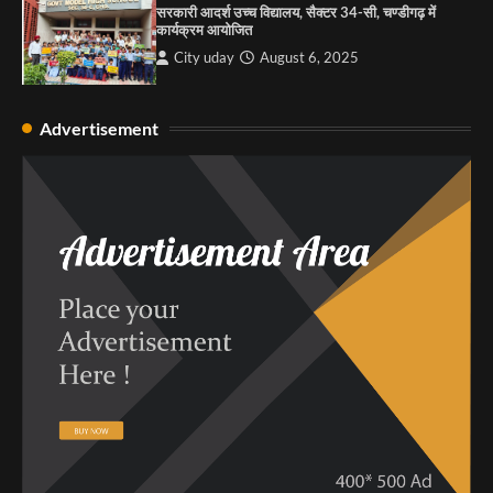
सरकारी आदर्श उच्च विद्यालय, सैक्टर 34-सी, चण्डीगढ़ में
कार्यक्रम आयोजित
City uday
August 6, 2025
Advertisement