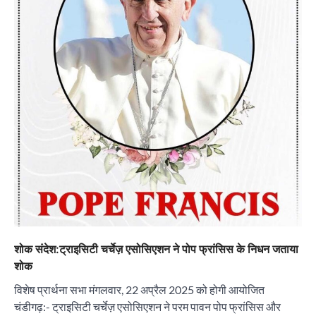
शोक संदेश:ट्राइसिटी चर्चेज़ एसोसिएशन ने पोप फ्रांसिस के निधन जताया
शोक
विशेष प्रार्थना सभा मंगलवार, 22 अप्रैल 2025 को होगी आयोजित
चंडीगढ़:- ट्राइसिटी चर्चेज़ एसोसिएशन ने परम पावन पोप फ्रांसिस और