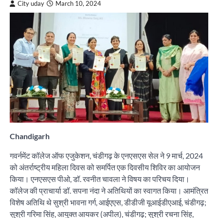
City uday
March 10, 2024
Chandigarh
गवर्नमेंट कॉलेज ऑफ एजुकेशन, चंडीगढ़ के एनएसएस सेल ने 9 मार्च, 2024
को अंतर्राष्ट्रीय महिला दिवस को समर्पित एक दिवसीय शिविर का आयोजन
किया। एनएसएस पीओ, डॉ. रवनीत चावला ने विषय का परिचय दिया।
कॉलेज की प्राचार्या डॉ. सपना नंदा ने अतिथियों का स्वागत किया। आमंत्रित
विशेष अतिथि थे सुश्री भावना गर्ग, आईएएस, डीडीजी यूआईडीएआई, चंडीगढ़;
सुश्री गरिमा सिंह, आयुक्त आयकर (अपील), चंडीगढ़; सुश्री रचना सिंह,