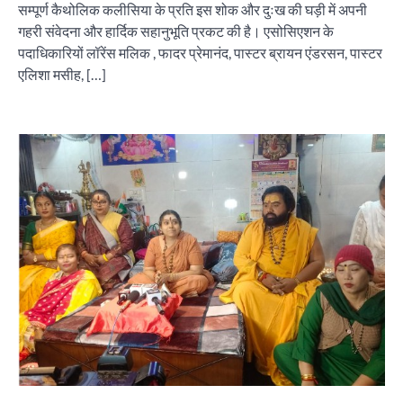
सम्पूर्ण कैथोलिक कलीसिया के प्रति इस शोक और दुःख की घड़ी में अपनी
गहरी संवेदना और हार्दिक सहानुभूति प्रकट की है। एसोसिएशन के
पदाधिकारियों लॉरेंस मलिक , फादर प्रेमानंद, पास्टर ब्रायन एंडरसन, पास्टर
एलिशा मसीह, […]