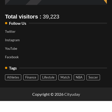
Total visitors :
39,223
Follow Us
Twitter
Instagram
YouTube
Facebook
Tags
Athletes
Finance
Lifestyle
Match
NBA
Soccer
Copyright © 2026
Cityuday