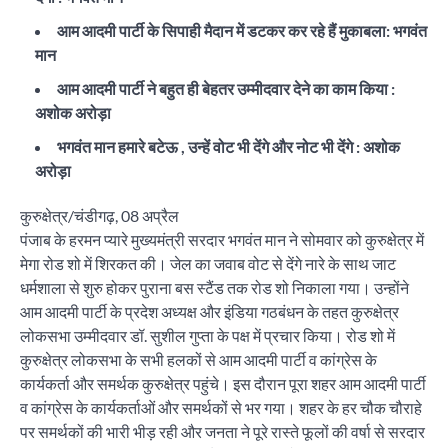
आम आदमी पार्टी के सिपाही मैदान में डटकर कर रहे हैं मुकाबला: भगवंत
मान
आम आदमी पार्टी ने बहुत ही बेहतर उम्मीदवार देने का काम किया :
अशोक अरोड़ा
भगवंत मान हमारे बटेऊ , उन्हें वोट भी देंगे और नोट भी देंगे : अशोक
अरोड़ा
कुरुक्षेत्र/चंडीगढ़, 08 अप्रैल
पंजाब के हरमन प्यारे मुख्यमंत्री सरदार भगवंत मान ने सोमवार को कुरुक्षेत्र में
मेगा रोड शो में शिरकत की। जेल का जवाब वोट से देंगे नारे के साथ जाट
धर्मशाला से शुरु होकर पुराना बस स्टैंड तक रोड शो निकाला गया। उन्होंने
आम आदमी पार्टी के प्रदेश अध्यक्ष और इंडिया गठबंधन के तहत कुरुक्षेत्र
लोकसभा उम्मीदवार डॉ. सुशील गुप्ता के पक्ष में प्रचार किया। रोड शो में
कुरुक्षेत्र लोकसभा के सभी हलकों से आम आदमी पार्टी व कांग्रेस के
कार्यकर्ता और समर्थक कुरुक्षेत्र पहुंचे। इस दौरान पूरा शहर आम आदमी पार्टी
व कांग्रेस के कार्यकर्ताओं और समर्थकों से भर गया। शहर के हर चौक चौराहे
पर समर्थकों की भारी भीड़ रही और जनता ने पूरे रास्ते फूलों की वर्षा से सरदार