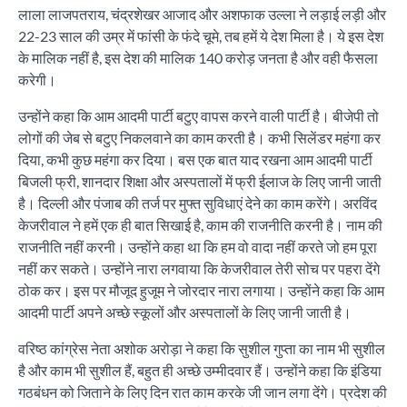
लाला लाजपतराय, चंद्रशेखर आजाद और अशफाक उल्ला ने लड़ाई लड़ी और
22-23 साल की उम्र में फांसी के फंदे चूमे, तब हमें ये देश मिला है। ये इस देश
के मालिक नहीं है, इस देश की मालिक 140 करोड़ जनता है और वही फैसला
करेगी।
उन्होंने कहा कि आम आदमी पार्टी बटुए वापस करने वाली पार्टी है। बीजेपी तो
लोगों की जेब से बटुए निकलवाने का काम करती है। कभी सिलेंडर महंगा कर
दिया, कभी कुछ महंगा कर दिया। बस एक बात याद रखना आम आदमी पार्टी
बिजली फ्री, शानदार शिक्षा और अस्पतालों में फ्री ईलाज के लिए जानी जाती
है। दिल्ली और पंजाब की तर्ज पर मुफ्त सुविधाएं देने का काम करेंगे। अरविंद
केजरीवाल ने हमें एक ही बात सिखाई है, काम की राजनीति करनी है। नाम की
राजनीति नहीं करनी। उन्होंने कहा था कि हम वो वादा नहीं करते जो हम पूरा
नहीं कर सकते। उन्होंने नारा लगवाया कि केजरीवाल तेरी सोच पर पहरा देंगे
ठोक कर। इस पर मौजूद हुजूम ने जोरदार नारा लगाया। उन्होंने कहा कि आम
आदमी पार्टी अपने अच्छे स्कूलों और अस्पतालों के लिए जानी जाती है।
वरिष्ठ कांग्रेस नेता अशोक अरोड़ा ने कहा कि सुशील गुप्ता का नाम भी सुशील
है और काम भी सुशील हैं, बहुत ही अच्छे उम्मीदवार हैं। उन्होंने कहा कि इंडिया
गठबंधन को जिताने के लिए दिन रात काम करके जी जान लगा देंगे। प्रदेश की