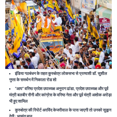
इंडिया गठबंधन के तहत कुरुक्षेत्र लोकसभा से प्रत्याशी डॉ. सुशील
गुप्ता के समर्थन में निकाला रोड शो
”आप” वरिष्ठ प्रदेश उपाध्यक्ष अनुराग ढांडा, प्रदेश उपाध्यक्ष और पूर्व
मंत्री बलबीर सैनी और कांग्रेस के वरिष्ठ नेता और पूर्व मंत्री अशोक अरोड़ा
भी हुए शामिल
कुरुक्षेत्र की रिपोर्ट अरविंद केजरीवाल के पास जाएगी तो उनको सुकून
देगी : भगवंत मान