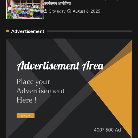
कार्यक्रम आयोजित
City uday
August 6, 2025
Advertisement