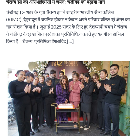
चैतन्य झा का आरआईएमसी में चयन: चंडीगढ़ का बढ़ाया मान
चंडीगढ़।:- शहर के युवा चैतन्य झा ने राष्ट्रीय भारतीय सैन्य कॉलेज
(RIMC), देहरादून में चयनित होकर न केवल अपने परिवार बल्कि पूरे क्षेत्र का
नाम रोशन किया है। जुलाई 2025 सत्र के लिए हुए देशव्यापी चयन में चैतन्य
ने चंडीगढ़ केंद्र शासित प्रदेश का प्रतिनिधित्व करते हुए यह गौरव हासिल
किया है। चैतन्य, प्रतिष्ठित शिक्षाविद् […]