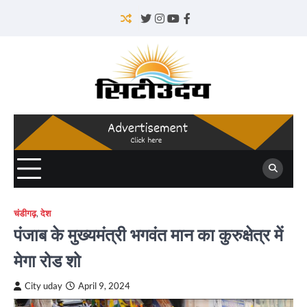
Skip
to
Twitter
Instagram
YouTube
Facebook
content
चंडीगढ़
,
देश
पंजाब के मुख्यमंत्री भगवंत मान का कुरुक्षेत्र में
मेगा रोड शो
City uday
April 9, 2024