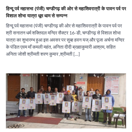
हिन्दू पर्व महासभा (पंजी) चण्डीगढ़ की ओर से महाशिवरात्री के पावन पर्व पर
विशाल शोभा यात्रा धूम धाम से सम्पन्न
हिन्दू पर्व महासभा (पंजी) चण्डीगढ़ की ओर से महाशिवरात्री के पावन पर्व पर
श्री सनातन धर्म शक्तिदल मन्दिर सैक्टर 16-डी, चण्डीगढ़ से विशाल शोभा
यात्रा का शुभारम्भ हुआ इस अवसर पर सुब्ह हवन यज् और पूजा अर्चना मन्दिर
के पंडित एवम माँ कमली महंत, अनिता दीदी ब्रह्माकुमारी आश्रम, सहित
अनिता जोशी श्रीमती शरण कुमार ,श्रीमती […]