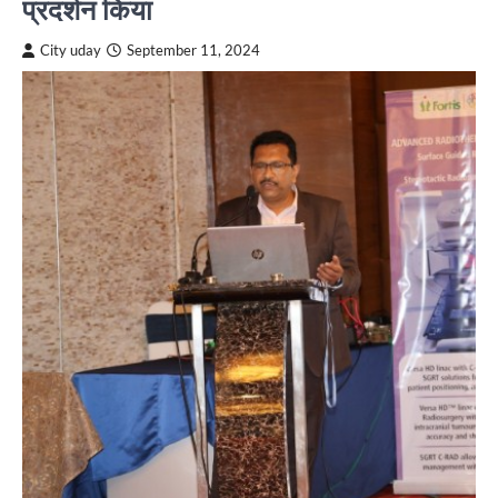
प्रदर्शन किया
City uday
September 11, 2024