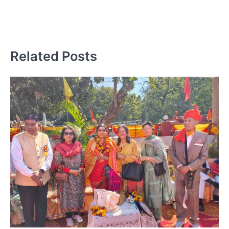
Related Posts