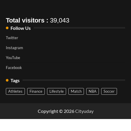
Total visitors :
39,043
Follow Us
Twitter
Instagram
YouTube
Facebook
Tags
Athletes
Finance
Lifestyle
Match
NBA
Soccer
Copyright © 2026
Cityuday