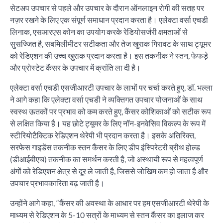
सेटअप उपचार से पहले और उपचार के दौरान ऑनलाइन रोगी की सतह पर
नज़र रखने के लिए एक संपूर्ण समाधान प्रदान करता है। एलेक्टा वर्सा एचडी
लिनाक, एसआरएस कोन का उपयोग करके रेडियोसर्जरी क्षमताओं से
सुसज्जित है, सबमिलीमीटर सटीकता और तेज खुराक गिरावट के साथ ट्यूमर
को रेडिएशन की उच्च खुराक प्रदान करता है। इस तकनीक ने स्तन, फेफड़े
और प्रोस्टेट कैंसर के उपचार में क्रांति ला दी है।
एलेक्टा वर्सा एचडी एसजीआरटी उपचार के लाभों पर चर्चा करते हुए, डॉ. भल्ला
ने आगे कहा कि एलेक्टा वर्सा एचडी ने व्यक्तिगत उपचार योजनाओं के साथ
स्वस्थ ऊतकों पर प्रभाव को कम करते हुए, कैंसर कोशिकाओं को सटीक रूप
से लक्षित किया है। यह छोटे ट्यूमर के लिए नॉन-इनवेसिव विकल्प के रूप में
स्टीरियोटैक्टिक रेडिएशन थेरेपी भी प्रदान करता है। इसके अतिरिक्त,
सरफेस गाइडेंस तकनीक स्तन कैंसर के लिए डीप इंस्पिरेटरी ब्रीथ होल्ड
(डीआईबीएच) तकनीक का समर्थन करती है, जो अस्थायी रूप से महत्वपूर्ण
अंगों को रेडिएशन क्षेत्र से दूर ले जाती है, जिससे जोखिम कम हो जाता है और
उपचार प्रभावकारिता बढ़ जाती है।
उन्होंने आगे कहा, “कैंसर की अवस्था के आधार पर हम एसजीआरटी थेरेपी के
माध्यम से रेडिएशन के 5-10 सत्रों के माध्यम से स्तन कैंसर का इलाज कर