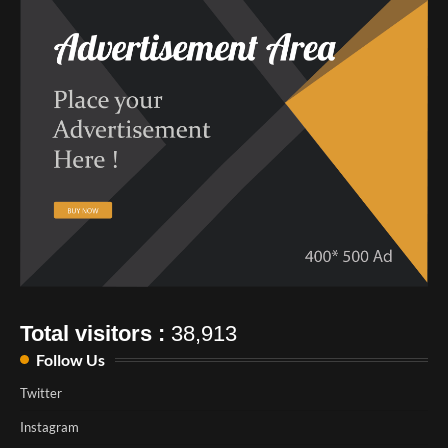
Total visitors :
38,913
Follow Us
Twitter
Instagram