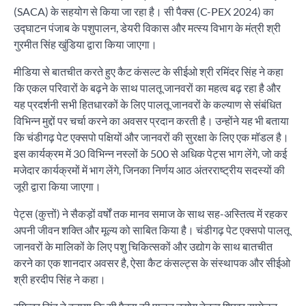
(SACA) के सहयोग से किया जा रहा है। सी पैक्स (C-PEX 2024) का
उद्घाटन पंजाब के पशुपालन, डेयरी विकास और मत्स्य विभाग के मंत्री श्री
गुरमीत सिंह खुंडिया द्वारा किया जाएगा।
मीडिया से बातचीत करते हुए कैट कंसल्ट के सीईओ श्री रमिंदर सिंह ने कहा
कि एकल परिवारों के बढ़ने के साथ पालतू जानवरों का महत्व बढ़ रहा है और
यह प्रदर्शनी सभी हितधारकों के लिए पालतू जानवरों के कल्याण से संबंधित
विभिन्न मुद्दों पर चर्चा करने का अवसर प्रदान करती है। उन्होंने यह भी बताया
कि चंडीगढ़ पेट एक्सपो पक्षियों और जानवरों की सुरक्षा के लिए एक मॉडल है।
इस कार्यक्रम में 30 विभिन्न नस्लों के 500 से अधिक पेट्स भाग लेंगे, जो कई
मजेदार कार्यक्रमों में भाग लेंगे, जिनका निर्णय आठ अंतरराष्ट्रीय सदस्यों की
जूरी द्वारा किया जाएगा।
पेट्स (कुत्तों) ने सैकड़ों वर्षों तक मानव समाज के साथ सह-अस्तित्व में रहकर
अपनी जीवन शक्ति और मूल्य को साबित किया है। चंडीगढ़ पेट एक्सपो पालतू
जानवरों के मालिकों के लिए पशु चिकित्सकों और उद्योग के साथ बातचीत
करने का एक शानदार अवसर है, ऐसा कैट कंसल्ट्स के संस्थापक और सीईओ
श्री हरदीप सिंह ने कहा।