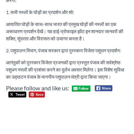
करेगा:
1. सभी नस्लों के घोड़ों का प्रदर्शन और शो:
आयातित घोड़ों के साथ-साथ भारत की प्रमुख घोड़ों की नस्लों का एक
असाधारण प्रदर्शन देखें। यह हाई-प्रोफाइल इवेंट इन शानदार जानवरों की
शक्ति, सुंदरता और विरासत को उजागर करता है।
2. पशुपालन विभाग, पंजाब सरकार द्वारा पुरस्कार विजेता पशुधन प्रदर्शन:
आगंतुकों को पुरस्कार विजेता प्रजनकों द्वारा प्रस्तुत पंजाब की सर्वश्रेष्ठ
पशुधन नस्लों की प्रशंसा करने का दुर्लभ अवसर मिलेगा। इस विशेष सुविधा
का उद्घाटन पंजाब के माननीय पशुपालन मंत्री द्वारा किया जाएगा।
Please follow and like us:
Post
पुरु
navigation
हक़ 
आव
उठा
वा