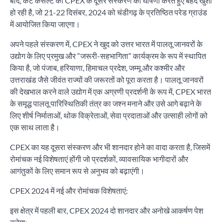
बाद, कैट कंसल्ट को CPEX के दूसरे संस्करण की घोषणा करते हुए बेहद खुशी
हो रही है, जो 21-22 दिसंबर, 2024 को चंडीगढ़ के प्रतिष्ठित परेड ग्राउंड
में आयोजित किया जाएगा।
अपने पहले संस्करण में, CPEX ने खुद को उत्तर भारत में पालतू जानवरों के
उद्योग के लिए प्रमुख और “जरूरी-सहभागिता” कार्यक्रम के रूप में स्थापित
किया है, जो पंजाब, हरियाणा, हिमाचल प्रदेश, जम्मू और कश्मीर और
उत्तराखंड जैसे जीवंत राज्यों की जरूरतों को पूरा करता है। पालतू जानवरों
की देखभाल करने वाले उद्योग में एक अग्रणी प्रदर्शनी के रूप में, CPEX भारत
के समृद्ध पालतू पारिस्थितिकी तंत्र का जश्न मनाने और उसे आगे बढ़ाने के
लिए शीर्ष निर्माताओं, थोक विक्रेताओं, सेवा प्रदाताओं और उत्साही लोगों को
एक साथ लाता है।
CPEX का यह दूसरा संस्करण और भी शानदार होने का वादा करता है, जिसमें
रोमांचक नई विशेषताएं होंगी जो प्रदर्शकों, व्यावसायिक भागीदारों और
आगंतुकों के लिए समान रूप से अनुभव को बढ़ाएंगी।
CPEX 2024 में नई और रोमांचक विशेषताएं:
इस क्षेत्र में पहली बार, CPEX 2024 दो शानदार और अनोखे आकर्षण पेश