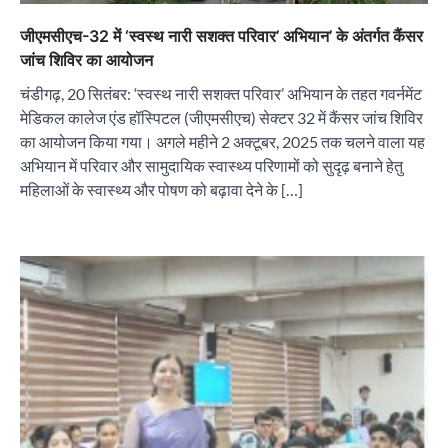
जीएमसीएच-32 में ‘स्वस्थ नारी सशक्त परिवार’ अभियान’ के अंतर्गत कैंसर
जांच शिविर का आयोजन
चंडीगढ़, 20 सितंबर: ‘स्वस्थ नारी सशक्त परिवार’ अभियान के तहत गवर्नमेंट
मेडिकल कालेज एंड हॉस्पिटल (जीएमसीएच) सेक्टर 32 में कैंसर जांच शिविर
का आयोजन किया गया। अगले महीने 2 अक्टूबर, 2025 तक चलने वाला यह
अभियान में परिवार और सामुदायिक स्वास्थ्य परिणामों को सुदृढ़ बनाने हेतु
महिलाओं के स्वास्थ्य और पोषण को बढ़ावा देने के […]