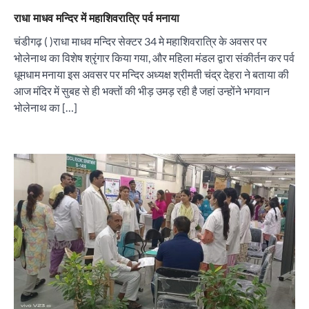
राधा माधव मन्दिर में महाशिवरात्रि पर्व मनाया
चंडीगढ़ ( )राधा माधव मन्दिर सेक्टर 34 मे महाशिवरात्रि के अवसर पर
भोलेनाथ का विशेष श्रृंगार किया गया, और महिला मंडल द्वारा संकीर्तन कर पर्व
धूमधाम मनाया इस अवसर पर मन्दिर अध्यक्ष श्रीमती चंद्र देहरा ने बताया की
आज मंदिर में सुबह से ही भक्तों की भीड़ उमड़ रही है जहां उन्होंने भगवान
भोलेनाथ का […]