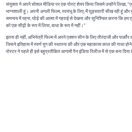
संयुक्ता ने अपने सोशल मीडिया पर एक पोस्ट शेयर किया जिसमे उन्होंने लिखा, “ए
भाग्यशाली हूं। अपनी अगली फिल्म, स्वयंभू के लिए, मैं घुड़सवारी सीख रही हूं औ
समन्वय में रहना, घोड़े की आत्मा में गहराई से देखना और सुनिश्चित करना कि हम एक
को एक सीढ़ी के रूप में लिया, बाधा के रूप में नहीं।”
इतना ही नहीं, अभिनेत्री फिल्म में अपने एक्शन सीन के लिए तीरंदाजी और पार्कौर 
जिसने इतिहास में स्वर्ण युग की स्थापना की और एक महाकाव्य काल की गाथा होन
पोस्टर ने पहले ही इसे बहुप्रतीक्षित आगामी पैन इंडिया रिलीज में से एक बना दिया 
Post
navigation