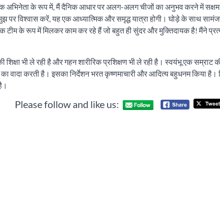
क अभिनेता के रूप में, मैं दैनिक आधार पर अलग-अलग चीजों का अनुभव करने में सक्षम 
र मुझ पर विश्वास करें, यह एक आध्यात्मिक और समृद्ध यात्रा होगी। घोड़े के साथ साम
 टीम के रूप में मिलकर काम कर रहे हैं जो बहुत ही सुंदर और मुक्तिदायक है! मैंने प्र
की शिक्षा भी ले रही है और गहन शारीरिक प्रशिक्षण भी ले रही है। स्वयंभू एक सम्राट 
े का वादा करती है। इसका निर्देशन भरत कृष्णमाचारी और आदित्य बहुधनम किया है। 
है।
Please follow and like us: