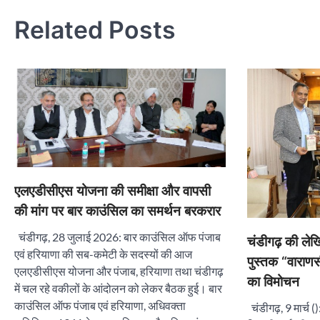
Related Posts
एलएडीसीएस योजना की समीक्षा और वापसी
की मांग पर बार काउंसिल का समर्थन बरकरार
चंडीगढ़, 28 जुलाई 2026: बार काउंसिल ऑफ पंजाब
चंडीगढ़ की लेखि
एवं हरियाणा की सब-कमेटी के सदस्यों की आज
पुस्तक “वाराणस
एलएडीसीएस योजना और पंजाब, हरियाणा तथा चंडीगढ़
का विमोचन
में चल रहे वकीलों के आंदोलन को लेकर बैठक हुई। बार
काउंसिल ऑफ पंजाब एवं हरियाणा, अधिवक्ता
चंडीगढ़, 9 मार्च (