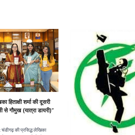
का हिताक्षी शर्मा की दूसरी
ी से गौमुख (यात्रा डायरी)”
): चंडीगढ़ की प्रसिद्ध लेखिका