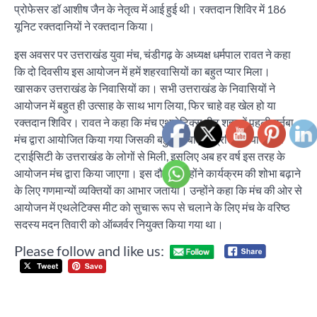
प्रोफेसर डॉ आशीष जैन के नेतृत्व में आई हुई थी। रक्तदान शिविर में 186
यूनिट रक्तदानियों ने रक्तदान किया।
इस अवसर पर उत्तराखंड युवा मंच, चंडीगढ़ के अध्यक्ष धर्मपाल रावत ने कहा
कि दो दिवसीय इस आयोजन में हमें शहरवासियों का बहुत प्यार मिला।
खासकर उत्तराखंड के निवासियों का। सभी उत्तराखंड के निवासियों ने
आयोजन में बहुत ही उत्साह के साथ भाग लिया, फिर चाहे वह खेल हो या
रक्तदान शिविर। रावत ने कहा कि मंच एथलेटिक्स मीट शहर में पहली मर्तबा
मंच द्वारा आयोजित किया गया जिसकी बहुत ही बढ़िया प्रतिक्रिया हमको
ट्राईसिटी के उत्तराखंड के लोगों से मिली, इसलिए अब हर वर्ष इस तरह के
आयोजन मंच द्वारा किया जाएगा। इस दौरान उन्होंने कार्यक्रम की शोभा बढ़ाने
के लिए गणमान्यों व्यक्तियों का आभार जताया। उन्होंने कहा कि मंच की ओर से
आयोजन में एथलेटिक्स मीट को सुचारू रूप से चलाने के लिए मंच के वरिष्ठ
सदस्य मदन तिवारी को ऑब्जर्वर नियुक्त किया गया था।
Please follow and like us:
Post
HO
navigation
EV
H