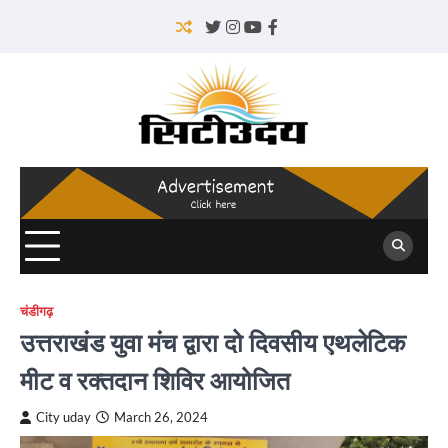
Skip
to
Twitter
Instagram
YouTube
Facebook
content
चंडीगढ़
उत्तराखंड युवा मंच द्वारा दो दिवसीय एथलेटिक
मीट व रक्तदान शिविर आयोजित
City uday
March 26, 2024