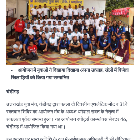
आयोजन में युवाओं ने दिखाया दिखाया अपना उत्साह, खेलों में विजेता
खिलाड़ियों को किया गया सम्मानित
चंडीगढ़
उत्तराखंड युवा मंच, चंडीगढ़ द्वारा पहला दो दिवसीय एथलेटिक मीट व 31वें
रक्तदान शिविर का आयोजन मंच के अध्यक्ष धर्मपाल रावत के नेतृत्व में
सफलता पूर्वक समाप्त हुआ। यह आयोजन स्पोर्ट्स काम्प्लेक्स सेक्टर 46,
चंडीगढ़ में आयोजित किया गया था।
इस अवसर पर मुख्य अतिथि के रूप में आईएफएस अधिकारी टी सी नौटियाल,