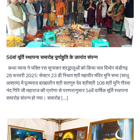
56वां मूर्ति स्थापना समारोह पूर्णाहुति के उपरांत संपन्न
कथा व्यास ने भक्ति रस सुनाकर श्रद्धालुओं को किया भाव विभोर चंडीगढ़
28 फरवरी 2025: सेक्टर 23 डी स्थित श्री महावीर मंदिर मुनि सभा (साधु
आश्रम) में पूज्यपाद ब्रह्मलीन श्री सतगुरु देव श्रीश्री 108 श्री मुनि गौरवा
नंद गिरि जी महाराज की प्ररेणा से परम्परानुसार 56वें वार्षिक मूर्ति स्थापना
समारोह संपन्न हो गया। समारोह […]