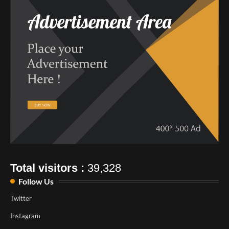
Total visitors :
39,328
Follow Us
Twitter
Instagram