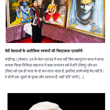
देवी देवताओं के अलौकिक स्वरूपों की चित्रकला प्रदर्शनी
चंडीगढ़ ( )सेक्टर-34 के मेला ग्राउंड में चल रही शिव महापुराण कथा मे कथा
वाचक चित्र विचित्र महाराज ने कहा सनातन धर्म में हरि (विष्णु) और हर
(शिव) को एक ही सत्ता के दो रूप माना जाता है, इसलिए उनमें कोई भेद नहीं है।
वे दोनों एक-दूसरे के पूरक और आराध्य हैं, जहाँ ‘हरि’ पापों […]