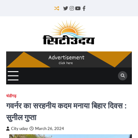
Skip
to
Twitter
Instagram
YouTube
Facebook
content
चंडीगढ़
गवर्नर का सरहनीय कदम मनाया बिहार दिवस :
सुनील गुप्ता
City uday
March 26, 2024