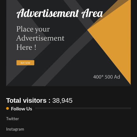
Total visitors :
38,945
Follow Us
Twitter
Instagram