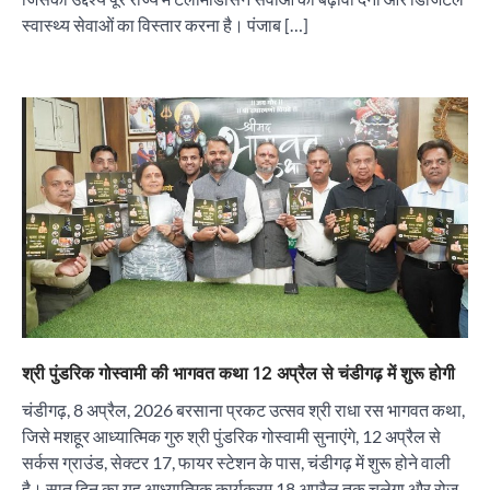
स्वास्थ्य सेवाओं का विस्तार करना है। पंजाब […]
श्री पुंडरिक गोस्वामी की भागवत कथा 12 अप्रैल से चंडीगढ़ में शुरू होगी
चंडीगढ़, 8 अप्रैल, 2026 बरसाना प्रकट उत्सव श्री राधा रस भागवत कथा,
जिसे मशहूर आध्यात्मिक गुरु श्री पुंडरिक गोस्वामी सुनाएंगे, 12 अप्रैल से
सर्कस ग्राउंड, सेक्टर 17, फायर स्टेशन के पास, चंडीगढ़ में शुरू होने वाली
है। सात दिन का यह आध्यात्मिक कार्यक्रम 18 अप्रैल तक चलेगा और रोज़