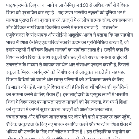
पाठ्यक्रम के लिए जाना जाने वाला कैम्ब्रिज 160 से अधिक वर्षों से वैश्विक
शिक्षा को प्रभावित कर रहा है। यह उद्यम भारतीय स्कूलों को दुनिया भर में
मान्यता प्राप्त शिक्षा प्रदान करने, छात्रों में आलोचनात्मक सोच, रचनात्मकता
और वैश्विक नागरिकता विकसित करने में सक्षम बनाता है। टचस्टोन
एजुकेशनल के संस्थापक और सीईओ आशुतोष आनंद ने बताया कि यह सहयोग
भारत में शिक्षा के लिए एक परिवर्तनकारी कदम का प्रतिनिधित्व करता है, जो
हमारे स्कूलों में वैश्विक शिक्षण मानकों का सर्वोत्तम लाता है। उन्होंने कहा कि
विश्व स्तरीय शिक्षा के साथ स्कूलों और छात्रों को सशक्त बनाना साझेदारी
टचस्टोन के माध्यम से व्यापक समर्थन और संसाधन प्रदान करती है, जिससे
स्कूल कैम्ब्रिज कार्यक्रमों को निर्बाध रूप से लागू कर सकते हैं। यह पहल
शिक्षण विधियों को बढ़ाने और छात्र परिणामों को अधिकतम करने के लिए
डिज़ाइन की गई है, यह सुनिश्चित करती है कि शिक्षार्थी भविष्य की चुनौतियों
का सामना करने के लिए तैयार हैं। इस साझेदारी के प्रमुख लाभों में भारतीय
शिक्षा में विश्व स्तर पर मान्यता प्राप्त मानकों को पेश करना, देश भर में शिक्षा
की गुणवत्ता में काफी सुधार करना, छात्रों को आलोचनात्मक सोच,
रचनात्मकता और वैश्विक जागरूकता पर जोर देने वाले पाठ्यक्रम तक पहुँच,
शैक्षिक उत्कृष्टता के लिए नए मानक स्थापित करने और भारतीय शिक्षा क्षेत्र में
भविष्य की उन्नति के लिए मार्ग खोलन शामिल है। इस ऐतिहासिक सहयोग का
उद्देश्य न केवल भारत के भीतर शैक्षिक मानकों को ऊपर उठाना है, बल्कि