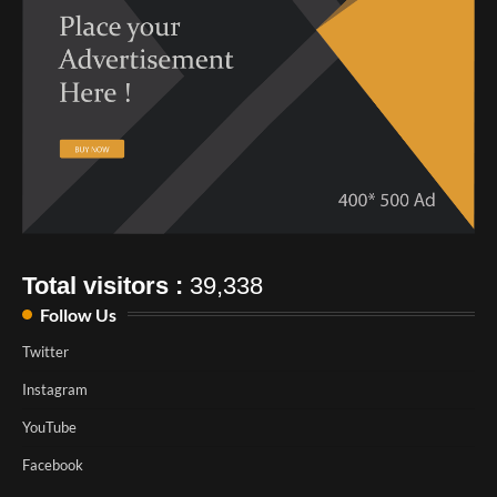
Total visitors :
39,338
Follow Us
Twitter
Instagram
YouTube
Facebook