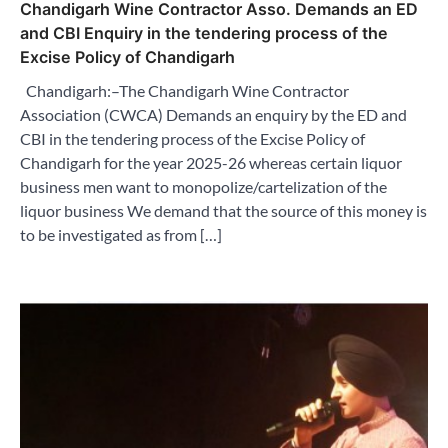
Chandigarh Wine Contractor Asso. Demands an ED
and CBI Enquiry in the tendering process of the
Excise Policy of Chandigarh
Chandigarh:–The Chandigarh Wine Contractor
Association (CWCA) Demands an enquiry by the ED and
CBI in the tendering process of the Excise Policy of
Chandigarh for the year 2025-26 whereas certain liquor
business men want to monopolize/cartelization of the
liquor business We demand that the source of this money is
to be investigated as from […]