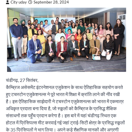
City uday
September 28, 2024
चंडीगढ़, 27 सितंबर,
कैम्ब्रिज असेसमेंट इंटरनेशनल एजुकेशन के साथ ऐतिहासिक सहयोग करते
हुए टचस्टोन एजुकेशनल्स ने पूरे भारत में शिक्षा में क्रांति लाने की नींव रखी
है। इस ऐतिहासिक साझेदारी ने टचस्टोन एजुकेशनल्स को भारत में एकमात्र
अधिकृत प्रदाता बना दिया है, जो स्कूलों को कैम्ब्रिज के प्रसिद्ध शैक्षिक
संसाधनों तक पहुँच प्रदान करेगा है। इस बारे में यहां चंडीगढ़ स्थित एक
होटल में प्रिंसिपल्स मीट करवाई गई जहां ट्राई-सिटी क्षेत्र के प्रसिद्ध स्कूलों
के 35 प्रिंसिपलों ने भाग लिया। अपने कड़े शैक्षणिक मानकों और अग्रणी