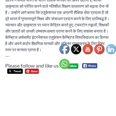
उत्कृष्टता को प्रेरित करने वाले गतिशील शिक्षण वातावरण को बढ़ावा देना भी
है। उन्होंने आगे बतया कि एजुकेशनल एक अग्रणी शैक्षिक सेवा प्रदाता है जो
पूरे भारत में गुणवत्तापूर्ण शिक्षा और संसाधन प्रदान करने के लिए प्रतिबद्ध है।
नवाचार और उत्कृष्टता पर ध्यान केंद्रित करते हुए, टचस्टोन स्कूलों, शिक्षकों
और छात्रों को उनकी उच्चतम क्षमता प्राप्त करने के लिए सशक्त बनाता है।
कैम्ब्रिज असेसमेंट इंटरनेशनल एजुकेशन कैम्ब्रिज विश्वविद्यालय का हिस्सा
है और अपने कठोर शैक्षणिक मानकों और अभिनव पाठ्यक्रम के लिए विश्व
स्तर पर मान्यता प्राप्त है।
—-
Please follow and like us:
Post
निव
navigation
ट्र
पंज
यून
ने 
अहि
होल