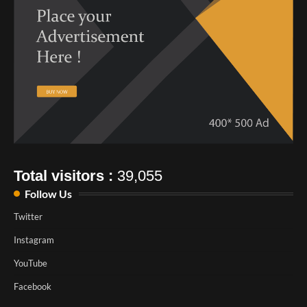
Total visitors :
39,055
Follow Us
Twitter
Instagram
YouTube
Facebook