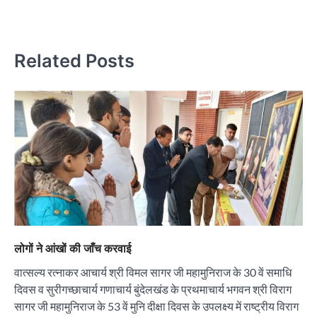
Related Posts
लोगों ने आंखों की जाँच करवाई
वात्सल्य रत्नाकर आचार्य श्री विमल सागर जी महामुनिराज के 30 वें समाधि
दिवस व सुरीगच्छाचार्य गणाचार्य बुंदेलखंड के प्रथमाचार्य भगवन श्री विराग
सागर जी महामुनिराज के 53 वें मुनि दीक्षा दिवस के उपलक्ष्य में राष्ट्रीय विराग