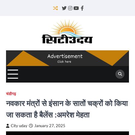
Skip
to
Twitter
Instagram
YouTube
Facebook
content
चंडीगढ़
नवकार मंत्रों से इंसान के सातों चक्रों को किया
जा सकता है बैलेंस :अमरेश मेहता
City uday
January 27, 2025