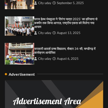
City uday
September 5, 2025
4
पारस हेल्थ पंचकूला ने ‘तिरंगा यात्रा 2025’ का हरियाणा से
कश्मीर तक किया आगाज़, राष्ट्रीय एकता को मिलेगा नया
आयाम
City uday
August 13, 2025
सरकारी आदर्श उच्च विद्यालय, सैक्टर 34-सी, चण्डीगढ़ में
कार्यक्रम आयोजित
City uday
August 6, 2025
Advertisement