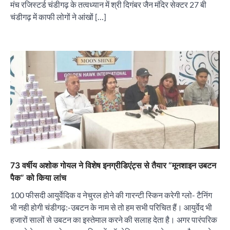
मंच रजिस्टर्ड चंडीगढ़ के तत्वध्यान में श्री दिगंबर जैन मंदिर सेक्टर 27 बी
चंडीगढ़ में काफी लोगों ने आंखों […]
73 वर्षीय अशोक गोयल ने विशेष इनग्रीडिएंट्स से तैयार “मूनशाइन उबटन
पैक” को किया लांच
100 फीसदी आयुर्वेदिक व नेचुरल होने की गारन्टी स्किन करेगी ग्लो- टैनिंग
भी नही होगी चंडीगढ़:-उबटन के नाम से तो हम सभी परिचित हैं। आयुर्वेद भी
हजारों सालों से उबटन का इस्तेमाल करने की सलाह देता है। अगर पारंपरिक