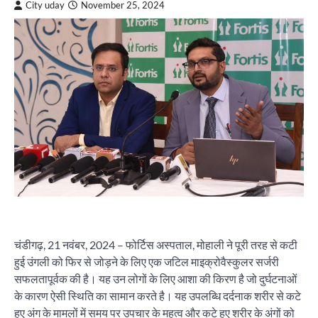
City uday
November 25, 2024
चंडीगढ़, 21 नवंबर, 2024 – फोर्टिस अस्पताल, मोहाली ने पूरी तरह से कटी
हुई उंगली को फिर से जोड़ने के लिए एक जटिल माइक्रोवैस्कुलर सर्जरी
सफलतापूर्वक की है। यह उन लोगों के लिए आशा की किरण है जो दुर्घटनाओं
के कारण ऐसी स्थिति का सामान करते है। यह उपलब्धि दर्दनाक शरीर से कटे
हुए अंग के मामलों में समय पर उपचार के महत्व और कटे हुए शरीर के अंगों को