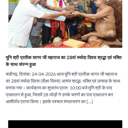
मुनि श्री प्रतीक सागर जी महाराज का 28वां मर्यादा दिवस श्रद्धा एवं भक्ति
के साथ संपन्न हुआ
चंडीगढ़, दिनांक: 24-04-2026 आज मुनि श्री प्रतीक सागर जी महाराज
का 28वां मर्यादा दिवस (दीक्षा दिवस) अत्यंत श्रद्धा, भक्ति एवं उत्साह के साथ
मनाया गया। कार्यक्रम का शुभारंभ प्रातः 10:00 बजे मुनि श्री के पाद
प्रक्षालन से हुआ, जिसमें 28 जोड़ों ने उनके चरणों का पाद प्रक्षालन कर
आशीर्वाद प्राप्त किया। इसके पश्चात मंगलाचरण का […]