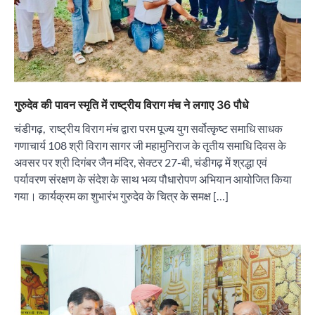
गुरुदेव की पावन स्मृति में राष्ट्रीय विराग मंच ने लगाए 36 पौधे
चंडीगढ़, राष्ट्रीय विराग मंच द्वारा परम पूज्य युग सर्वोत्कृष्ट समाधि साधक
गणाचार्य 108 श्री विराग सागर जी महामुनिराज के तृतीय समाधि दिवस के
अवसर पर श्री दिगंबर जैन मंदिर, सेक्टर 27-बी, चंडीगढ़ में श्रद्धा एवं
पर्यावरण संरक्षण के संदेश के साथ भव्य पौधारोपण अभियान आयोजित किया
गया। कार्यक्रम का शुभारंभ गुरुदेव के चित्र के समक्ष […]