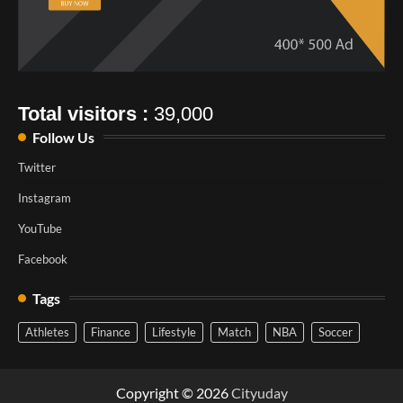
Total visitors :
39,000
Follow Us
Twitter
Instagram
YouTube
Facebook
Tags
Athletes
Finance
Lifestyle
Match
NBA
Soccer
Copyright © 2026
Cityuday