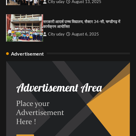
City uday
August 13, 2025
सरकारी आदर्श उच्च विद्यालय, सैक्टर 34-सी, चण्डीगढ़ में
कार्यक्रम आयोजित
City uday
August 6, 2025
Advertisement