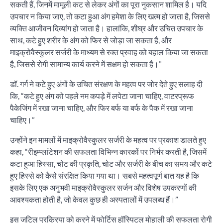
सकती हैं, जिनमें मामूली कट से लेकर अंगों का पूरा नुकसान शामिल है। यदि
उपचार न किया जाए, तो कटा हुआ अंग हमेशा के लिए खत्म हो जाता है, जिससे
व्यक्ति आजीवन दिव्यांग हो जाता है। हालांकि, शीघ्र और उचित उपचार के
साथ, कटे हुए शरीर के अंग को फिर से जोड़ा जा सकता है, और
माइक्रोवैस्कुलर सर्जरी के माध्यम से रक्त प्रवाह को बहाल किया जा सकता
है, जिससे रोगी सामान्य कार्य करने में सक्षम हो सकता है।”
डॉ. गर्ग ने कटे हुए अंगों के उचित संरक्षण के महत्व पर जोर देते हुए सलाह दी
कि, “कटे हुए अंग को पहले नम कपड़े में लपेटा जाना चाहिए, वाटरप्रूफ
पैकेजिंग में रखा जाना चाहिए, और फिर बर्फ या बर्फ के पैक में रखा जाना
चाहिए।”
उन्होंने इन मामलों में माइक्रोवैस्कुलर सर्जरी के महत्व पर प्रकाश डालते हुए
कहा, “रीइम्प्लांटेशन की सफलता विभिन्न कारकों पर निर्भर करती है, जिसमें
कटा हुआ हिस्सा, चोट की प्रकृति, चोट और सर्जरी के बीच का समय और कटे
हुए हिस्से को कैसे संरक्षित किया गया था। सबसे महत्वपूर्ण बात यह है कि
इसके लिए एक अनुभवी माइक्रोवैस्कुलर सर्जन और विशेष उपकरणों की
आवश्यकता होती है, जो केवल कुछ ही अस्पतालों में उपलब्ध हैं।”
इस जटिल प्रक्रिया को करने में फोर्टिस हॉस्पिटल मोहाली की सफलता रोगी