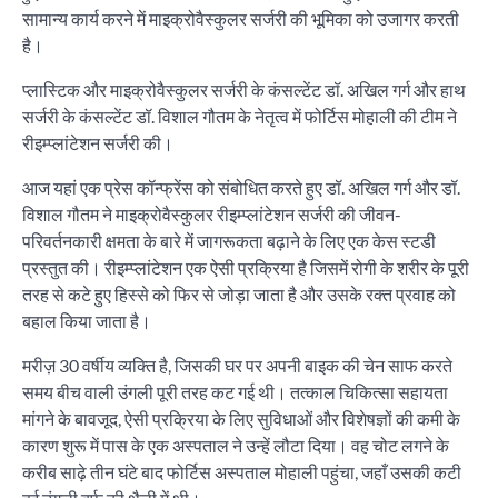
सामान्य कार्य करने में माइक्रोवैस्कुलर सर्जरी की भूमिका को उजागर करती
है।
प्लास्टिक और माइक्रोवैस्कुलर सर्जरी के कंसल्टेंट डॉ. अखिल गर्ग और हाथ
सर्जरी के कंसल्टेंट डॉ. विशाल गौतम के नेतृत्व में फोर्टिस मोहाली की टीम ने
रीइम्प्लांटेशन सर्जरी की।
आज यहां एक प्रेस कॉन्फ्रेंस को संबोधित करते हुए डॉ. अखिल गर्ग और डॉ.
विशाल गौतम ने माइक्रोवैस्कुलर रीइम्प्लांटेशन सर्जरी की जीवन-
परिवर्तनकारी क्षमता के बारे में जागरूकता बढ़ाने के लिए एक केस स्टडी
प्रस्तुत की। रीइम्प्लांटेशन एक ऐसी प्रक्रिया है जिसमें रोगी के शरीर के पूरी
तरह से कटे हुए हिस्से को फिर से जोड़ा जाता है और उसके रक्त प्रवाह को
बहाल किया जाता है।
मरीज़ 30 वर्षीय व्यक्ति है, जिसकी घर पर अपनी बाइक की चेन साफ ​​करते
समय बीच वाली उंगली पूरी तरह कट गई थी। तत्काल चिकित्सा सहायता
मांगने के बावजूद, ऐसी प्रक्रिया के लिए सुविधाओं और विशेषज्ञों की कमी के
कारण शुरू में पास के एक अस्पताल ने उन्हें लौटा दिया। वह चोट लगने के
करीब साढ़े तीन घंटे बाद फोर्टिस अस्पताल मोहाली पहुंचा, जहाँ उसकी कटी