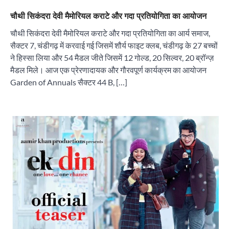
चौथी सिकंदरा देवी मैमोरियल कराटे और गदा प्रतियोगिता का आयोजन
चौथी सिकंदरा देवी मैमोरियल कराटे और गदा प्रतियोगिता का आर्य समाज,
सैक्टर 7, चंडीगढ़ में करवाई गई जिसमें शौर्य फाइट क्लब, चंडीगढ़ के 27 बच्चों
ने हिस्सा लिया और 54 मैडल जीते जिसमें 12 गोल्ड, 20 सिल्वर, 20 ब्रॉन्ज़
मैडल मिले। आज एक प्रेरणादायक और गौरवपूर्ण कार्यक्रम का आयोजन
Garden of Annuals सैक्टर 44 B, […]