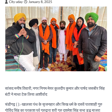
City uday
January 8, 2025
सांसद मनीष तिवारी, नगर निगम मेयर कुलदीप कुमार और पार्षद जसबीर सिंह
बंटी ने माथा टेक लिया आशीर्वाद
चंडीगढ़ ( ):-खालसा पंथ के सृजनहार और सिख धर्म के दसवें पातशाही गुरु
गोविंद सिंह का प्रकाश पर्व गुरुद्वारा श्री गुरु दशमेश सिंह सभा ड्डू माजरा