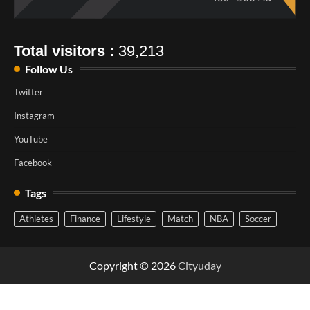
Total visitors :
39,213
Follow Us
Twitter
Instagram
YouTube
Facebook
Tags
Athletes
Finance
Lifestyle
Match
NBA
Soccer
Copyright © 2026
Cityuday