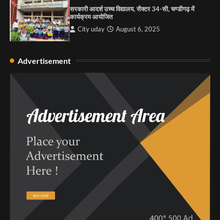
सरकारी आदर्श उच्च विद्यालय, सैक्टर 34-सी, चण्डीगढ़ में
कार्यक्रम आयोजित
City uday
August 6, 2025
Advertisement