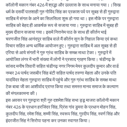
कॉलोनी मकान नंबर 426 में श्रद्धा और उल्लास के साथ मनाया गया।।सिख
धर्म के दसवीं पातशाही गुरु गोविंद सिंह का प्रकाश पर्व पर सुबह से ही गुरुद्वारा
साहिब में संगत के आने का सिलसिला शुरू हो गया था। इस मौके पर गुरुद्वारा
साहिब को बेहद ही आकर्षक रूप से सजाया गया। गुरुद्वारा साहिब में सुबह ही
मुख्य दीवान सजाया गया। इसमें नित्तनेम पाठ के साथ ही कीर्तन भाई
चरणजीत सिंह आनंदपुर साहिब वाले मैं कीर्तन सुन के निहाल किया एवं कथा
विचार सहित अन्य धार्मिक आयोजन हुए। गुरुद्वारा साहिब में अल सुबह से ही
एरिया से आये संगतों ने गुरु ग्रंथ साहिब के समक्ष माथा टेका। गुरुद्वारे में
आयोजित लंगर में भारी संख्या में लोगों ने प्रसाद ग्रहण किया। चंडीगढ़ के
सांसद मनीष तिवारी सहित चंडीगढ़ नगर निगम मेयर कुलदीप कुमार और वार्ड
नम्बर 24 पार्षद जसबीर सिंह बंटी सहित पार्षद तरुणा मेहता और उनके पति
यादविंदर मेहता गुरुद्वारा साहिब में पहुंचे और गुरु ग्रंथ साहिब के समक्ष माथा
टेक बाबा जी का आशीर्वाद प्राप्त किया तथा समस्त मानव समाज के कल्याण
की मंगलकामना की।
इस अवसर पर गुरुद्वारा श्री गुरु दशमेश सिंह सभा ड्डू माजरा कॉलोनी मकान
नंबर 426 के प्रधान हरजिंदर सिंह, प्रिंस गांव डुमरा के प्रधान मोहन सिंह,
कुलदीप सिंह, रमेश सिंह, शम्मी सिंह, स्वरूप सिंह, गुरदीप सिंह, स्वर्ण सिंह और
इंदरजीत सिंह ने सिरोपा पहना कर उनका स्वागत किया।