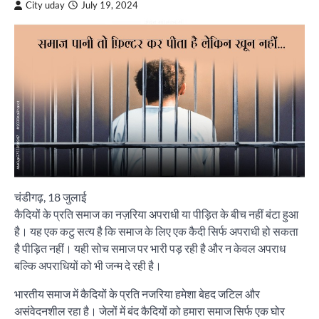
City uday
July 19, 2024
चंडीगढ़, 18 जुलाई
कैदियों के प्रति समाज का नज़रिया अपराधी या पीड़ित के बीच नहीं बंटा हुआ
है। यह एक कटु सत्य है कि समाज के लिए एक कैदी सिर्फ अपराधी हो सकता
है पीड़ित नहीं। यही सोच समाज पर भारी पड़ रही है और न केवल अपराध
बल्कि अपराधियों को भी जन्म दे रही है।
भारतीय समाज में कैदियों के प्रति नजरिया हमेशा बेहद जटिल और
असंवेदनशील रहा है। जेलों में बंद कैदियों को हमारा समाज सिर्फ एक घोर