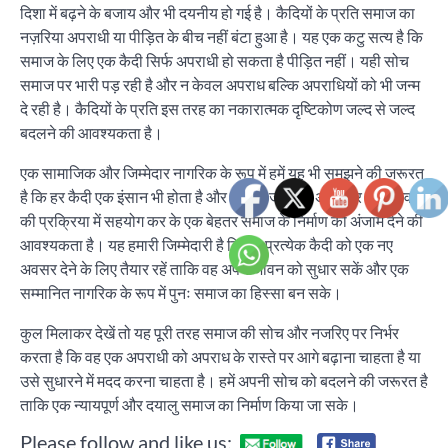
दिशा में बढ़ने के बजाय और भी दयनीय हो गई है। कैदियों के प्रति समाज का
नज़रिया अपराधी या पीड़ित के बीच नहीं बंटा हुआ है। यह एक कटु सत्य है कि
समाज के लिए एक कैदी सिर्फ अपराधी हो सकता है पीड़ित नहीं। यही सोच
समाज पर भारी पड़ रही है और न केवल अपराध बल्कि अपराधियों को भी जन्म
दे रही है। कैदियों के प्रति इस तरह का नकारात्मक दृष्टिकोण जल्द से जल्द
बदलने की आवश्यकता है।
एक सामाजिक और जिम्मेदार नागरिक के रूप में हमें यह भी समझने की जरूरत
है कि हर कैदी एक इंसान भी होता है और उसे भी जीने का अधिकार है। पुनर्वास
की प्रक्रिया में सहयोग कर के एक बेहतर समाज के निर्माण को अंजाम देने की
आवश्यकता है। यह हमारी जिम्मेदारी है कि हम प्रत्येक कैदी को एक नए
अवसर देने के लिए तैयार रहें ताकि वह अपने जीवन को सुधार सकें और एक
सम्मानित नागरिक के रूप में पुनः समाज का हिस्सा बन सके।
कुल मिलाकर देखें तो यह पूरी तरह समाज की सोच और नजरिए पर निर्भर
करता है कि वह एक अपराधी को अपराध के रास्ते पर आगे बढ़ाना चाहता है या
उसे सुधारने में मदद करना चाहता है। हमें अपनी सोच को बदलने की जरूरत है
ताकि एक न्यायपूर्ण और दयालु समाज का निर्माण किया जा सके।
Please follow and like us: