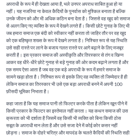
अपराधी के रूप में ही देखता आया है, भले उनपर अपराध साबित हुआ हो या
नहीं। यह नजरिया ना केवल कैदियों के पुनर्वास को मुश्किल बनाता है बल्कि
उनके जीवन को और भी अधिक कठिन बना देता है। जिससे वह खुद को समाज
से अलग किए गए व्यक्ति के रूप में देखने लगते हैं। किसी छोटे गुनाह के लिए भी
जब हमारा समाज एक बंदी को स्वीकार नहीं करता तो जाहिर तौर पर वह खुद
को एक बहिष्कृत शख्स के रूप में देखने लगता है। निश्चित रूप से यह स्थिति
उसे सही रास्ते पर लाने के बजाय गलत रास्ते पर आगे बढ़ाने के लिए मजबूर
करती है। इस प्रकार समाज की अस्वीकृति और तिरस्कार से तंग व खिन्न
आकर वह धीरे-धीरे छोटे गुनाह से बड़े गुनाह की ओर कदम बढ़ाने लगता है और
एक समय ऐसा आता है जब वह एक बड़े अपराधी के रूप में हमारे समाज के
सामने खड़ा होता है। निश्चित रूप से इसके लिए वह व्यक्ति तो जिम्मेदार है ही
लेकिन समाज का तिरस्कार भी उसे एक बड़ा अपराधी बनने में अपनी 100
फ़ीसदी भूमिका निभाता है।
कहा जाता है कि यह समाज पानी तो फिल्टर करके पीता है लेकिन खून पीने में
किसी प्रकार के फिल्टर का इस्तेमाल नहीं करता। यह कथन समाज की उस
क्रूरता को भी दर्शाता है जिसमें वह किसी भी व्यक्ति को बिना किसी ठोस
सबूत के अपराधी मान लेता है और उसे सजा देने में कोई कोर कसर नहीं
छोड़ना। समाज के दोहरे चरित्र और मापदंड के चलते कैदियों की स्थिति सही