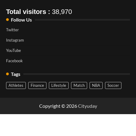
Total visitors :
38,970
Follow Us
Twitter
Instagram
YouTube
Facebook
Tags
Athletes
Finance
Lifestyle
Match
NBA
Soccer
Copyright © 2026
Cityuday