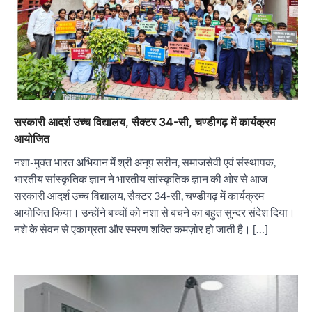
सरकारी आदर्श उच्च विद्यालय, सैक्टर 34-सी, चण्डीगढ़ में कार्यक्रम
आयोजित
नशा-मुक्त भारत अभियान में श्री अनूप सरीन, समाजसेवी एवं संस्थापक,
भारतीय सांस्कृतिक ज्ञान ने भारतीय सांस्कृतिक ज्ञान की ओर से आज
सरकारी आदर्श उच्च विद्यालय, सैक्टर 34-सी, चण्डीगढ़ में कार्यक्रम
आयोजित किया। उन्होंने बच्चों को नशा से बचने का बहुत सुन्दर संदेश दिया।
नशे के सेवन से एकाग्रता और स्मरण शक्ति कमज़ोर हो जाती है। […]