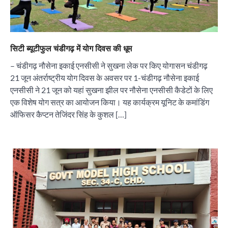
सिटी ब्यूटीफुल चंडीगढ़ में योग दिवस की धूम
– चंडीगढ़ नौसेना इकाई एनसीसी ने सुखना लेक पर किए योगासन चंडीगढ़
21 जून अंतर्राष्ट्रीय योग दिवस के अवसर पर 1-चंडीगढ़ नौसेना इकाई
एनसीसी ने 21 जून को यहां सुखना झील पर नौसेना एनसीसी कैडेटों के लिए
एक विशेष योग सत्र का आयोजन किया। यह कार्यक्रम यूनिट के कमांडिंग
ऑफिसर कैप्टन तेजिंदर सिंह के कुशल […]