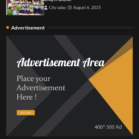
City uday
August 6, 2025
Advertisement