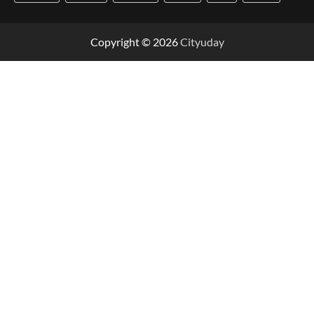
Copyright © 2026
Cityuday