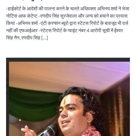
-हाईकोर्ट के आदेशों की पालना करने के चलते अधिवक्ता अभिनय शर्मा ने भेजा
नोटिस आफ कंटेप्ट -रणदीप सिंह सुरजेवाला और अन्य को बचाने का प्रयास
किया -अभिनय शर्मा -एंटी करप्शन ब्यूरो द्वारा स्टेटस रिपोर्ट के बावजूद भी दर्ज
नहीं की एफआईआर -स्टेटस रिपोर्ट के प्वाइंट नंबर 4 आरोपी सूची में ईश्वर
सिंह नैन, रणदीप सिंह […]