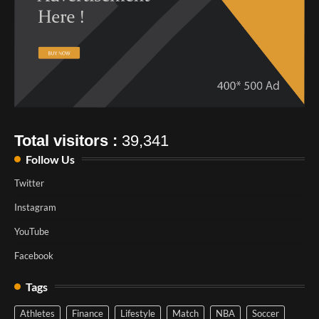
Total visitors :
39,341
Follow Us
Twitter
Instagram
YouTube
Facebook
Tags
Athletes
Finance
Lifestyle
Match
NBA
Soccer