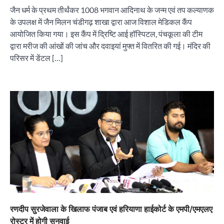
जैन धर्म के प्रथम तीर्थंकर 1008 भगवान आदिनाथ के जन्म एवं तप कल्याणक
के उपलक्ष में जैन मिलन चंडीगढ़ शाखा द्वारा आज विशाल मेडिकल कैंप
आयोजित किया गया। इस कैंप में द्रिष्टि आई हॉस्पिटल, पंचकूला की टीम
द्वारा मरीज की आंखों की जांच और दवाइयां मुफ्त में वितरित की गई। मंदिर की
परिसर में डेंटल […]
रणदीप सुरजेवाला के खिलाफ पंजाब एवं हरियाणा हाईकोर्ट के एमपी/एमएलए
रोस्टर में होगी सुनवाई