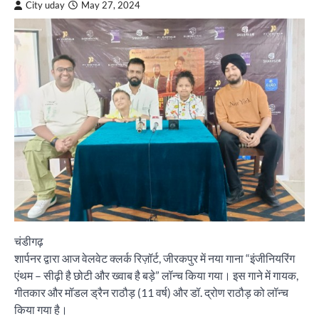
City uday
May 27, 2024
चंडीगढ़
शार्पनर द्वारा आज वेलवेट क्लर्क रिज़ॉर्ट, जीरकपुर में नया गाना “इंजीनियरिंग
एंथम – सीढ़ी है छोटी और ख्वाब है बड़े” लॉन्च किया गया। इस गाने में गायक,
गीतकार और मॉडल ड्रैन राठौड़ (11 वर्ष) और डॉ. द्रोण राठौड़ को लॉन्च
किया गया है।