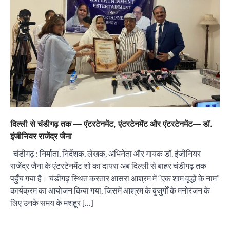
दिल्ली से चंडीगढ़ तक — एंटरटेनमेंट, एंटरटेनमेंट और एंटरटेनमेंट— डॉ.
इंजीनियर राजेंद्र जैना
चंडीगढ़ : निर्माता, निर्देशक, लेखक, अभिनेता और गायक डॉ. इंजीनियर
राजेंद्र जैना के एंटरटेनमेंट शो का दायरा अब दिल्ली से बाहर चंडीगढ़ तक
पहुँच गया है। चंडीगढ़ स्थित करतार आसरा आश्रम में “एक शाम वृद्धों के नाम”
कार्यक्रम का आयोजन किया गया, जिसमें आश्रम के बुजुर्गों के मनोरंजन के
लिए उनके समय के मशहूर […]