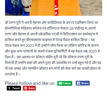
डॉ वरुण पुरी ने अपनी मेहनत और काबिलियत के दम पर एडमिशन लिया था
होम्योपैथिक मेडिकल कॉलेज एंड हॉस्पिटल सेक्टर 26 चंडीगढ़ मे, अपनी
लगन और मेहनत से अपनी एकेडमिक स्टडी मे डिस्टिक्शन हर सब्जेक्ट्स मे
हासिल करते हुए बीएचएमएस फाइनल में गोल्ड मैडल हासिल किया। यह
गोल्ड मेडल सन 2021 में ही उन्होंने जीत लिया था लेकिन कोविड के कारण
और कुछ अन्य परेशानी के चलते पंजाब यूनिवर्सिटी में यह मेडल अब 2025 में
दिया है। इस अवसर पर डॉक्टर संदीप पुरी जो कि डॉक्टर वरुण पुरी के
पिताजी हैं उन्होंने कहां की अपने पुत्र की उपलब्धि पर उन्हें बहुत गर्व है और वह
भी एक अच्छा और नामचीन डॉक्टर बने लोगों की सेवा करें यह उनकी ईश्वर से
प्रार्थना है।
Please follow and like us:
Post
ओर
navigation
इंट
चंडी