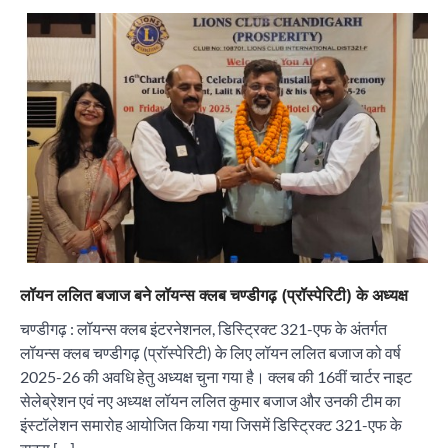
लॉयन ललित बजाज बने लॉयन्स क्लब चण्डीगढ़ (प्रॉस्पेरिटी) के अध्यक्ष
चण्डीगढ़ : लॉयन्स क्लब इंटरनेशनल, डिस्ट्रिक्ट 321-एफ के अंतर्गत
लॉयन्स क्लब चण्डीगढ़ (प्रॉस्पेरिटी) के लिए लॉयन ललित बजाज को वर्ष
2025-26 की अवधि हेतु अध्यक्ष चुना गया है। क्लब की 16वीं चार्टर नाइट
सेलेब्रेशन एवं नए अध्यक्ष लॉयन ललित कुमार बजाज और उनकी टीम का
इंस्टॉलेशन समारोह आयोजित किया गया जिसमें डिस्ट्रिक्ट 321-एफ के