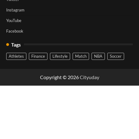
Instagram
YouTube
Facebook
Tags
Athletes
Finance
Lifestyle
Match
NBA
Soccer
Copyright © 2026
Cityuday