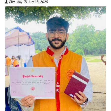
City uday
July 18, 2025