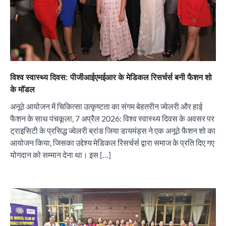
विश्व स्वास्थ्य दिवस: पीजीआईएमईआर के मेडिकल रिसर्चर्स बनी फैशन शो
के मॉडल
अनूठे आयोजन में चिकित्सा उत्कृष्टता का संगम बेहतरीन ज्वेलरी और हाई
फैशन के साथ पंचकूला, 7 अप्रैल 2026: विश्व स्वास्थ्य दिवस के अवसर पर
ट्राइसिटी के प्रसिद्ध ज्वेलरी ब्रांड जिया डायमंड्स ने एक अनूठे फैशन शो का
आयोजन किया, जिसका उद्देश्य मेडिकल रिसर्चर्स द्वारा समाज के प्रति दिए गए
योगदान को सम्मान देना था। इस […]