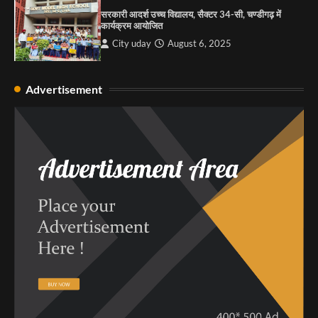
सरकारी आदर्श उच्च विद्यालय, सैक्टर 34-सी, चण्डीगढ़ में
कार्यक्रम आयोजित
City uday
August 6, 2025
Advertisement