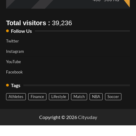
Total visitors :
39,236
Follow Us
Twitter
Instagram
YouTube
Facebook
Tags
Athletes
Finance
Lifestyle
Match
NBA
Soccer
Copyright © 2026
Cityuday