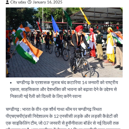
City uday
January 16, 2025
चण्डीगढ़ के प्रशासक गुलाब चंद कटारिया 14 जनवरी को राष्ट्रीय
एकता, साहसिकता और देशभक्ति की भावना को बढ़ावा देने के उद्देश्य से
निकाली गई रैली को दिल्ली के लिए करेंगे रवाना
चण्डीगढ़ : भारत के वीर-एक शौर्य गाथा थीम पर चण्डीगढ़ स्थित
पीएचएचपीएंडसी निदेशालय के 12 एनसीसी लड़के और लड़की कैडेटों की
एक साइकिलिंग टीम, जो 07 जनवरी से हुसैनीवाला बॉर्डर से नई दिल्ली तक