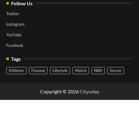
Follow Us
Twitter
Instagram
YouTube
Facebook
Tags
Athletes
Finance
Lifestyle
Match
NBA
Soccer
Copyright © 2026
Cityuday