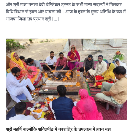
और श्री माता मनसा देवी चैरिटेबल ट्रस्ट के सभी मान्य सदस्यों ने मिलकर
विधि विधान से हवन और याचना की। आज के हवन के मुख्य अतिथि के रूप में
भाजपा जिला उप प्रधान श्री […]
श्री महर्षि बाल्मीकि शक्तिपीठ में नवरात्रि के उपलक्ष्य में हवन यज्ञ