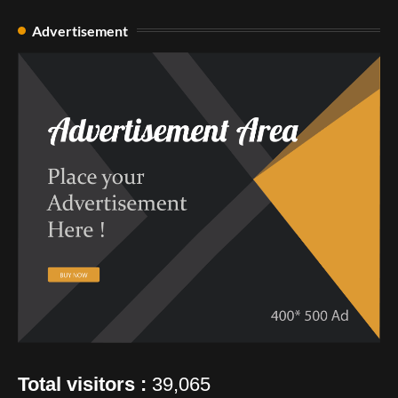
Advertisement
Total visitors :
39,065