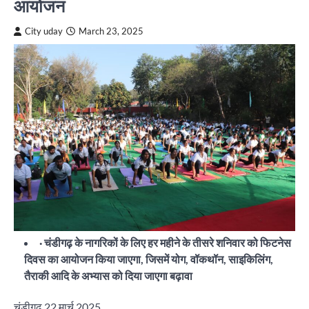
आयोजन
City uday
March 23, 2025
· चंडीगढ़ के नागरिकों के लिए हर महीने के तीसरे शनिवार को फिटनेस
दिवस का आयोजन किया जाएगा, जिसमें योग, वॉकथॉन, साइकिलिंग,
तैराकी आदि के अभ्यास को दिया जाएगा बढ़ावा
चंडीगढ़ 22 मार्च 2025