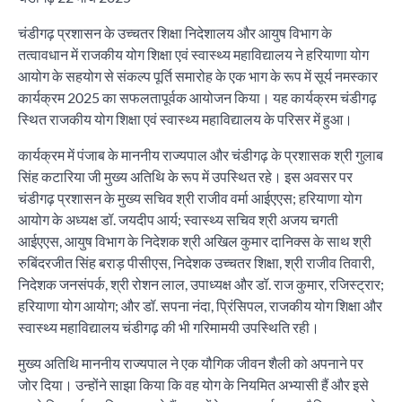
चंडीगढ़ प्रशासन के उच्चतर शिक्षा निदेशालय और आयुष विभाग के
तत्वावधान में राजकीय योग शिक्षा एवं स्वास्थ्य महाविद्यालय ने हरियाणा योग
आयोग के सहयोग से संकल्प पूर्ति समारोह के एक भाग के रूप में सूर्य नमस्कार
कार्यक्रम 2025 का सफलतापूर्वक आयोजन किया। यह कार्यक्रम चंडीगढ़
स्थित राजकीय योग शिक्षा एवं स्वास्थ्य महाविद्यालय के परिसर में हुआ।
कार्यक्रम में पंजाब के माननीय राज्यपाल और चंडीगढ़ के प्रशासक श्री गुलाब
सिंह कटारिया जी मुख्य अतिथि के रूप में उपस्थित रहे। इस अवसर पर
चंडीगढ़ प्रशासन के मुख्य सचिव श्री राजीव वर्मा आईएएस; हरियाणा योग
आयोग के अध्यक्ष डॉ. जयदीप आर्य; स्वास्थ्य सचिव श्री अजय चगती
आईएएस, आयुष विभाग के निदेशक श्री अखिल कुमार दानिक्स के साथ श्री
रुबिंदरजीत सिंह बराड़ पीसीएस, निदेशक उच्चतर शिक्षा, श्री राजीव तिवारी,
निदेशक जनसंपर्क, श्री रोशन लाल, उपाध्यक्ष और डॉ. राज कुमार, रजिस्ट्रार;
हरियाणा योग आयोग; और डॉ. सपना नंदा, प्रिंसिपल, राजकीय योग शिक्षा और
स्वास्थ्य महाविद्यालय चंडीगढ़ की भी गरिमामयी उपस्थिति रही।
मुख्य अतिथि माननीय राज्यपाल ने एक यौगिक जीवन शैली को अपनाने पर
जोर दिया। उन्होंने साझा किया कि वह योग के नियमित अभ्यासी हैं और इसे