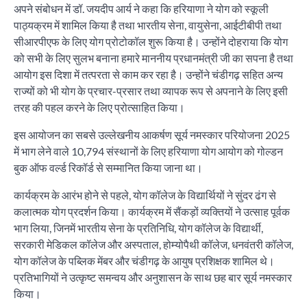
अपने संबोधन में डॉ. जयदीप आर्य ने कहा कि हरियाणा ने योग को स्कूली
पाठ्यक्रम में शामिल किया है तथा भारतीय सेना, वायुसेना, आईटीबीपी तथा
सीआरपीएफ के लिए योग प्रोटोकॉल शुरू किया है। उन्होंने दोहराया कि योग
को सभी के लिए सुलभ बनाना हमारे माननीय प्रधानमंत्री जी का सपना है तथा
आयोग इस दिशा में तत्परता से काम कर रहा है। उन्होंने चंडीगढ़ सहित अन्य
राज्यों को भी योग के प्रचार-प्रसार तथा व्यापक रूप से अपनाने के लिए इसी
तरह की पहल करने के लिए प्रोत्साहित किया।
इस आयोजन का सबसे उल्लेखनीय आकर्षण सूर्य नमस्कार परियोजना 2025
में भाग लेने वाले 10,794 संस्थानों के लिए हरियाणा योग आयोग को गोल्डन
बुक ऑफ वर्ल्ड रिकॉर्ड से सम्मानित किया जाना था।
कार्यक्रम के आरंभ होने से पहले, योग कॉलेज के विद्यार्थियों ने सुंदर ढंग से
कलात्मक योग प्रदर्शन किया। कार्यक्रम में सैंकड़ों व्यक्तियों ने उत्साह पूर्वक
भाग लिया, जिनमें भारतीय सेना के प्रतिनिधि, योग कॉलेज के विद्यार्थी,
सरकारी मेडिकल कॉलेज और अस्पताल, होम्योपैथी कॉलेज, धनवंतरी कॉलेज,
योग कॉलेज के पब्लिक मेंबर और चंडीगढ़ के आयुष प्रशिक्षक शामिल थे।
प्रतिभागियों ने उत्कृष्ट समन्वय और अनुशासन के साथ छह बार सूर्य नमस्कार
किया।