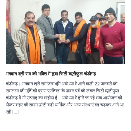
भगवान श्री राम की भक्ति में डूबा सिटी ब्यूटीफुल चंडीगढ़
चंडीगढ़। भगवान श्री राम जन्मभूमि अयोध्या में आने वाली 22 जनवरी को
रामलला की मूर्ति की प्राण प्रतिष्ठा के पावन पर्व को लेकर सिटी ब्यूटीफुल
चंडीगढ़ में भी उत्साह का माहौल है। अयोध्या में होने जा रहे भव्य आयोजन को
लेकर शहर की तमाम छोटी बड़ी धार्मिक और अन्य संस्थाएं बढ़ चढ़कर आगे आ
रही […]