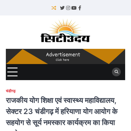
Skip
to
Twitter
Instagram
YouTube
Facebook
content
चंडीगढ़
राजकीय योग शिक्षा एवं स्वास्थ्य महाविद्यालय,
सेक्टर 23 चंडीगढ़ में हरियाणा योग आयोग के
सहयोग से सूर्य नमस्कार कार्यक्रम का किया