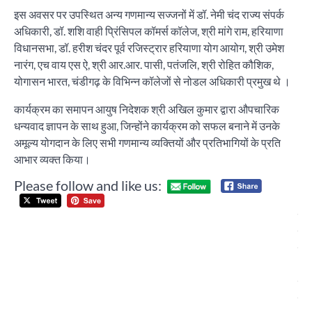
इस अवसर पर उपस्थित अन्य गणमान्य सज्जनों में डॉ. नेमी चंद राज्य संपर्क
अधिकारी, डॉ. शशि वाही प्रिंसिपल कॉमर्स कॉलेज, श्री मांगे राम, हरियाणा
विधानसभा, डॉ. हरीश चंदर पूर्व रजिस्ट्रार हरियाणा योग आयोग, श्री उमेश
नारंग, एच वाय एस ऐ, श्री आर.आर. पासी, पतंजलि, श्री रोहित कौशिक,
योगासन भारत, चंडीगढ़ के विभिन्न कॉलेजों से नोडल अधिकारी प्रमुख थे ।
कार्यक्रम का समापन आयुष निदेशक श्री अखिल कुमार द्वारा औपचारिक
धन्यवाद ज्ञापन के साथ हुआ, जिन्होंने कार्यक्रम को सफल बनाने में उनके
अमूल्य योगदान के लिए सभी गणमान्य व्यक्तियों और प्रतिभागियों के प्रति
आभार व्यक्त किया।
Please follow and like us:
Post
चंड
navigation
लिट
सो
(स
ने 
लिट