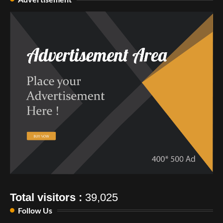
Total visitors :
39,025
Follow Us