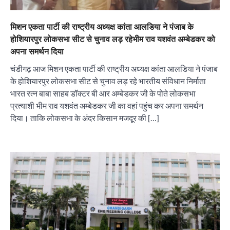
मिशन एकता पार्टी की राष्ट्रीय अध्यक्ष कांता आलडिया ने पंजाब के
होशियारपुर लोकसभा सीट से चुनाव लड़ रहेभीम राव यशवंत अम्बेडकर को
अपना समर्थन दिया
चंडीगढ़ आज मिशन एकता पार्टी की राष्ट्रीय अध्यक्ष कांता आलडिया ने पंजाब
के होशियारपुर लोकसभा सीट से चुनाव लड़ रहे भारतीय संविधान निर्माता
भारत रत्न बाबा साहब डॉक्टर बी आर अम्बेडकर जी के पोते लोकसभा
प्रत्याशी भीम राव यशवंत अम्बेडकर जी का वहां पहुंच कर अपना समर्थन
दिया। ताकि लोकसभा के अंदर किसान मजदूर की […]