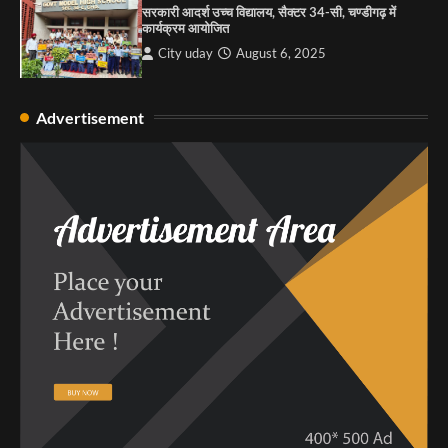
सरकारी आदर्श उच्च विद्यालय, सैक्टर 34-सी, चण्डीगढ़ में
कार्यक्रम आयोजित
City uday
August 6, 2025
Advertisement