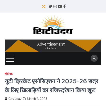
Skip
to
Twitter
Instagram
YouTube
Facebook
content
चंडीगढ़
यूटी क्रिकेट एसोसिएशन ने 2025-26 सत्र
के लिए खिलाड़ियों का रजिस्ट्रेशन किया शुरू
City uday
March 4, 2025