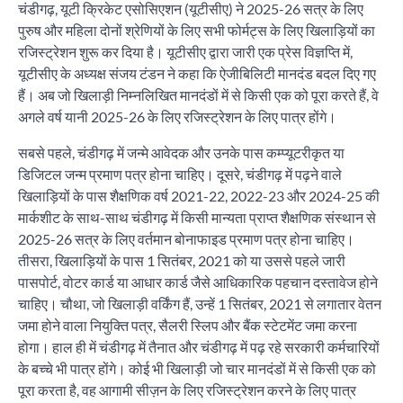
चंडीगढ़, यूटी क्रिकेट एसोसिएशन (यूटीसीए) ने 2025-26 सत्र के लिए
पुरुष और महिला दोनों श्रेणियों के लिए सभी फोर्मट्स के लिए खिलाड़ियों का
रजिस्ट्रेशन शुरू कर दिया है। यूटीसीए द्वारा जारी एक प्रेस विज्ञप्ति में,
यूटीसीए के अध्यक्ष संजय टंडन ने कहा कि ऐजीबिलिटी मानदंड बदल दिए गए
हैं। अब जो खिलाड़ी निम्नलिखित मानदंडों में से किसी एक को पूरा करते हैं, वे
अगले वर्ष यानी 2025-26 के लिए रजिस्ट्रेशन के लिए पात्र होंगे।
सबसे पहले, चंडीगढ़ में जन्मे आवेदक और उनके पास कम्प्यूटरीकृत या
डिजिटल जन्म प्रमाण पत्र होना चाहिए। दूसरे, चंडीगढ़ में पढ़ने वाले
खिलाड़ियों के पास शैक्षणिक वर्ष 2021-22, 2022-23 और 2024-25 की
मार्कशीट के साथ-साथ चंडीगढ़ में किसी मान्यता प्राप्त शैक्षणिक संस्थान से
2025-26 सत्र के लिए वर्तमान बोनाफाइड प्रमाण पत्र होना चाहिए।
तीसरा, खिलाड़ियों के पास 1 सितंबर, 2021 को या उससे पहले जारी
पासपोर्ट, वोटर कार्ड या आधार कार्ड जैसे आधिकारिक पहचान दस्तावेज होने
चाहिए। चौथा, जो खिलाड़ी वर्किंग हैं, उन्हें 1 सितंबर, 2021 से लगातार वेतन
जमा होने वाला नियुक्ति पत्र, सैलरी स्लिप और बैंक स्टेटमेंट जमा करना
होगा। हाल ही में चंडीगढ़ में तैनात और चंडीगढ़ में पढ़ रहे सरकारी कर्मचारियों
के बच्चे भी पात्र होंगे। कोई भी खिलाड़ी जो चार मानदंडों में से किसी एक को
पूरा करता है, वह आगामी सीज़न के लिए रजिस्ट्रेशन करने के लिए पात्र