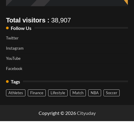
Total visitors :
38,907
Follow Us
Twitter
Instagram
YouTube
Facebook
Tags
Athletes
Finance
Lifestyle
Match
NBA
Soccer
Copyright © 2026
Cityuday