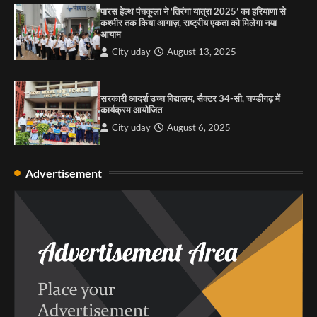
पारस हेल्थ पंचकूला ने ‘तिरंगा यात्रा 2025’ का हरियाणा से
कश्मीर तक किया आगाज़, राष्ट्रीय एकता को मिलेगा नया
आयाम
City uday
August 13, 2025
सरकारी आदर्श उच्च विद्यालय, सैक्टर 34-सी, चण्डीगढ़ में
कार्यक्रम आयोजित
City uday
August 6, 2025
Advertisement