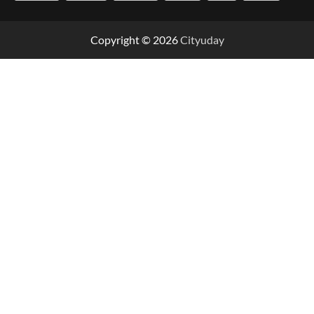
Copyright © 2026
Cityuday