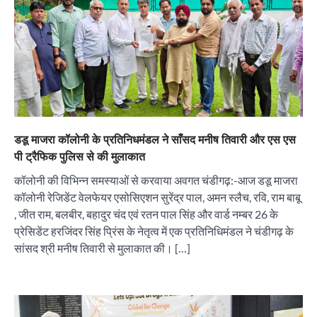
डडू माजरा कॉलोनी के प्रतिनिधमंडल ने साँसद मनीष तिवारी और एस एस
पी ट्रैफिक पुलिस से की मुलाकात
कॉलोनी की विभिन्न समस्याओं से करवाया अवगत चंडीगढ़:-आज डडू माजरा
कॉलोनी रेजिडेंट वेलफेयर एसोसिएशन सुरेंद्र पाल, अमन स्लैच, रवि, राम बाबू
, जीत राम, बलबीर, बहादुर चंद एवं रतन पाल सिंह और वार्ड नम्बर 26 के
प्रेसिडेंट हरजिंदर सिंह प्रिंस के नेतृत्व में एक प्रतिनिधिमंडल ने चंडीगढ़ के
सांसद श्री मनीष तिवारी से मुलाकात की। […]