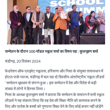
सम्मेलन के दौरान 100 मॉडल स्कूल चर्चा का विषय रहा : कुलभूषण शर्मा
चंडीगढ़, 20 दिसंबर 2024
फेडरेशन ऑफ प्राइवेट स्कूलस, हरियाणा और निसा के संयुक्त तत्वावधान में
होटल पार्क प्लाजा, चंडीगढ़ में चल रहा दो दिवसीय अंतर्राष्ट्रीय ‘स्कूल लीडर्स
‘ सम्मेलन धूमधाम से संपन्न हुआ। इस सम्मेलन में देश और विदेश से बड़ी
संख्या में लोगों ने हिस्सा लिया।
निसा के अध्यक्ष कुलभूषण शर्मा ने बताया कि सम्मेलन के समापन में सभी स्कूल
लीडर्स ने यह संकल्प लिया कि वह देश की शिक्षा नीति को कामयाब करने के
लिए और प्रदेश के बच्चों को गुणवत्ता शिक्षा देने के लिए कोई कसर नहीं छोड़ेंगे