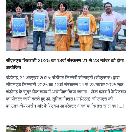
सीएलएफ लिटराटी 2025 का 13वां संस्करण 21 से 23 नवंबर को होगा
आयोजित
चंडीगढ़, 31 अक्टूबर 2025: चंडीगढ़ लिटरेरी सोसाइटी (सीएलएस) द्वारा
सीएलएफ लिटराटी 2025 का 13वां संस्करण 21 से 23 नवंबर 2025 तक
चंडीगढ़ के सुंदर लेक क्लब में आयोजित किया जाएगा। लेक क्लब में फेस्टिवल
का पोस्टर जारी करते हुए डॉ. सुमिता मिश्रा (आईएएस), सीएलएस की
फाउंडर-चेयरपर्सन और फेस्टिवल डायरेक्टर ने बताया कि इस साल का […]