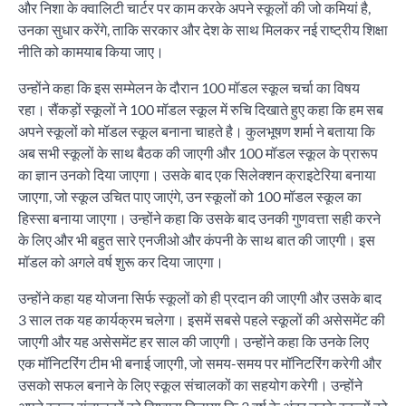
और निशा के क्वालिटी चार्टर पर काम करके अपने स्कूलों की जो कमियां है,
उनका सुधार करेंगे, ताकि सरकार और देश के साथ मिलकर नई राष्ट्रीय शिक्षा
नीति को कामयाब किया जाए।
उन्होंने कहा कि इस सम्मेलन के दौरान 100 मॉडल स्कूल चर्चा का विषय
रहा। सैंकड़ों स्कूलों ने 100 मॉडल स्कूल में रुचि दिखाते हुए कहा कि हम सब
अपने स्कूलों को मॉडल स्कूल बनाना चाहते है। कुलभूषण शर्मा ने बताया कि
अब सभी स्कूलों के साथ बैठक की जाएगी और 100 मॉडल स्कूल के प्रारूप
का ज्ञान उनको दिया जाएगा। उसके बाद एक सिलेक्शन क्राइटेरिया बनाया
जाएगा, जो स्कूल उचित पाए जाएंगे, उन स्कूलों को 100 मॉडल स्कूल का
हिस्सा बनाया जाएगा। उन्होंने कहा कि उसके बाद उनकी गुणवत्ता सही करने
के लिए और भी बहुत सारे एनजीओ और कंपनी के साथ बात की जाएगी। इस
मॉडल को अगले वर्ष शुरू कर दिया जाएगा।
उन्होंने कहा यह योजना सिर्फ स्कूलों को ही प्रदान की जाएगी और उसके बाद
3 साल तक यह कार्यक्रम चलेगा। इसमें सबसे पहले स्कूलों की असेसमेंट की
जाएगी और यह असेसमेंट हर साल की जाएगी। उन्होंने कहा कि उनके लिए
एक मॉनिटरिंग टीम भी बनाई जाएगी, जो समय-समय पर मॉनिटरिंग करेगी और
उसको सफल बनाने के लिए स्कूल संचालकों का सहयोग करेगी। उन्होंने