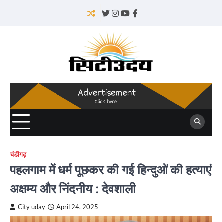
Skip
to
Twitter
Instagram
YouTube
Facebook
content
चंडीगढ़
पहलगाम में धर्म पूछकर की गई हिन्दुओं की हत्याएं
अक्षम्य और निंदनीय : देवशाली
City uday
April 24, 2025