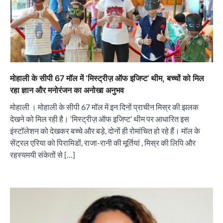
मोहाली के सीपी 67 मॉल में ‘मिस्ट्रीज़ ऑफ इजिप्ट’ थीम, बच्चों को मिल
रहा ज्ञान और मनोरंजन का अनोखा अनुभव
मोहाली । मोहाली के सीपी 67 मॉल में इन दिनों प्राचीन मिस्र की झलक
देखने को मिल रही है। ‘मिस्ट्रीज़ ऑफ इजिप्ट’ थीम पर आधारित इस
इंस्टॉलेशन को देखकर बच्चे और बड़े, दोनों ही रोमांचित हो रहे हैं। मॉल के
सेंट्रल एरिया को पिरामिडों, राजा-रानी की मूर्तियां , मिस्र की लिपि और
रहस्यमयी संकेतों से […]