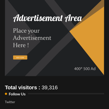
Total visitors :
39,316
Follow Us
Twitter