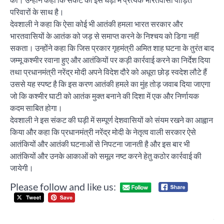
परिवारों के साथ है।
देवशाली ने कहा कि ऐसा कोई भी आतंकी हमला भारत सरकार और
भारतवासियों के आतंक को जड़ से समाप्त करने के निश्चय को डिगा नहीं
सकता। उन्होंने कहा कि जिस प्रकार गृहमंत्री अमित शाह घटना के तुरंत बाद
जम्मू कश्मीर रवाना हुए और आतंकियों पर कड़ी कार्रवाई करने का निर्देश दिया
तथा प्रधानमंत्री नरेंद्र मोदी अपने विदेश दौरे को अधूरा छोड़ स्वदेश लौटे हैं
उससे यह स्पष्ट है कि इस करण आतंकी हमले का मुंह तोड़ जवाब दिया जाएगा
जो कि कश्मीर घाटी को आतंक मुक्त बनाने की दिशा में एक और निर्णायक
कदम साबित होगा।
देवशाली ने इस संकट की घड़ी में सम्पूर्ण देशवासियों को संयम रखने का आह्वान
किया और कहा कि प्रधानमंत्री नरेंद्र मोदी के नेतृत्व वाली सरकार ऐसे
आतंकियों और आतंकी घटनाओं से निपटना जानती है और इस बार भी
आतंकियों और उनके आकाओं को समूल नष्ट करने हेतु कठोर कार्रवाई की
जायेगी।
Please follow and like us:
Post
आतं
navigation
द्वा