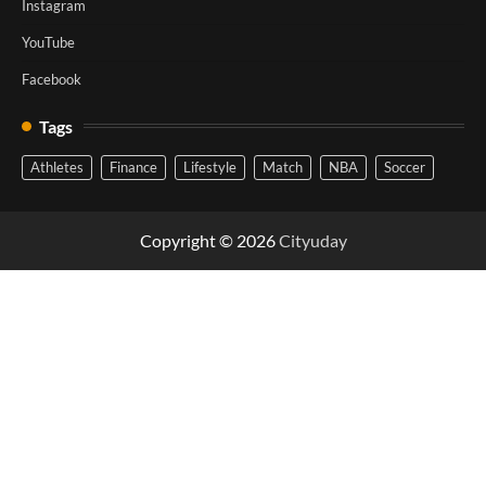
Instagram
YouTube
Facebook
Tags
Athletes
Finance
Lifestyle
Match
NBA
Soccer
Copyright © 2026
Cityuday