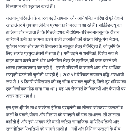
विस्थापन की पड़ताल करते हैं।
जलवायु परिवर्तन के कारण बढ़ते तापमान और अनियमित बारिश से पूरे देश में
खाद्य तंत्र में चुपचाप लेकिन प्रभावकारी बदलाव आ रहे हैं। सीईईडब्ल्यू का
हालिया शोध बताता है कि पिछले दशक में दक्षिण-पश्चिम मानसून के दौरान
बारिश में कमी का सामना करने वाली तहसीलों की संख्या सिंधु-गंगा मैदान,
पूर्वोत्तर भारत और ऊपरी हिमालय के नाजुक क्षेत्र में केंद्रित है, जो कृषि के
लिए अत्यंत प्रमुख क्षेत्रों में आता है। गर्मी बढ़ने से श्रमिकों, विशेष रूप से
बाहर काम करने वाले और असंगठित क्षेत्र के श्रमिक, की काम करने की
क्षमता (उत्पादकता) घट रही है। इससे परिवारों के सामने आय और आर्थिक
मजबूती घटने की चुनौती आ रही है। 2025 में वैश्विक तापमान वृद्धि अस्थायी
रूप से 1.5 डिग्री सेल्सियस की वह सीमा पार कर चुकी है, जिसे दूर भविष्य का
एक निर्णायक मोड़ माना गया था। यह अब रोजमर्रा के विकल्पों और फैसलों पर
असर डाल रहा है।
इस पृष्ठभूमि के साथ सस्टेना इंडिया प्रदर्शनी का तीसरा संस्करण फसलों व
फलों के पकने, पोषण और मिठास को समझने की एक साधारण-सी लालसा
दर्शाती है, और इसे आकार देने वाली जटिल सामाजिक-पारिस्थितिकी और
राजनीतिक स्थितियों को सामने लाती है। गर्मी और विभिन्न फसलों के बीच