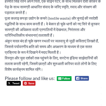
हरमीत सिंह रतन अपने पिता, एक साइन पेंटर, के साथ मिलकर देसी कीकर के
पेड़ के साथ सामग्री आधारित संवाद के जरिए स्मृति, स्वाद और संरक्षण की
पड़ताल करते हैं।
पूजा कलाइ कपड़ा उद्योग के कचरे (textile waste) और बुनाई की स्वदेशी
पद्धतियों के साथ काम करती हैं। वे बेकार हो चुके धागों को नए सिरे से बुनकर
सामग्री की अधिकता वाली प्रणालियों में देखभाल, निरंतरता और
पारिस्थितिकीय संभावनाएं तलाशती हैं।
अंकुर यादव बंद हो चुके खनन स्थलों पर जलवायु से जुड़ी कविताएं लिखते हैं,
जिससे पर्यावरणीय क्षति को समय और अपक्षरण के माध्यम से एक सतत
प्रक्रिया के रूप में दिखाने में मदद मिलती है।
विस्तृत और युवा दर्शकों तक पहुंचने के लिए, सस्टेना इंडिया साझेदारियों की
तलाश करती रहेगी, जिसमें छात्रों और शुरुआती करियर वाले लोगों के लिए
विशेष कार्यक्रम शामिल रहेंगे।
Please follow and like us:
Post
पंच
navigation
में
ज्य
ज्ञा