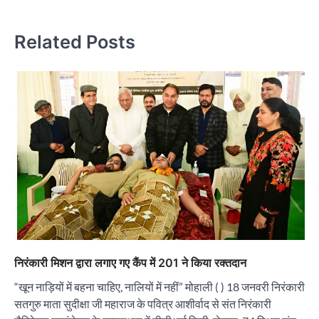
वि
Related Posts
निरंकारी मिशन द्वारा लगाए गए कैंप में 201 ने किया रक्तदान
“खून नाड़ियों में बहना चाहिए, नालियों में नहीं” मोहाली ( ) 18 जनवरी निरंकारी
सतगुरु माता सुदीक्षा जी महाराज के पवित्र आशीर्वाद से संत निरंकारी