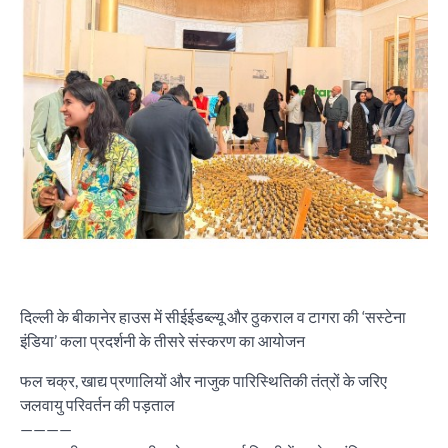
दिल्ली के बीकानेर हाउस में सीईईडब्ल्यू और ठुकराल व टागरा की ‘सस्टेना
इंडिया’ कला प्रदर्शनी के तीसरे संस्करण का आयोजन
फल चक्र, खाद्य प्रणालियों और नाजुक पारिस्थितिकी तंत्रों के जरिए
जलवायु परिवर्तन की पड़ताल
————