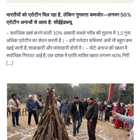
भारतीयों को प्रोटीन मिल रहा है, लेकिन गुणवत्ता कमजोर—लगभग 50%
प्रोटीन अनाजों से आता है: सीईईडब्ल्यू
– सर्वाधिक खर्च करने वाली 10% आबादी सबसे गरीब की तुलना में 1.5 गुना
अधिक प्रोटीन का सेवन करती है। – हरी पत्तेदार सब्जियां अभी भी बहुत कम
खाई जाती हैं, शाकाहारी और मांसाहारी दोनों में। – मोटे अनाज की खपत में
सर्वाधिक गिरावट आई है, एक दशक में प्रति व्यक्ति खपत लगभग 40% गिरी
[…]