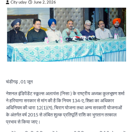
City uday
June 2, 2026
चंडीगढ़ , 01 जून
नेशनल इंडिपेंडेंट स्कूल्स अलायंस (निसा ) के राष्ट्रीय अध्यक्ष कुलभूषण शर्मा
ने हरियाणा सरकार से मांग की है कि नियम 134-ए, शिक्षा का अधिकार
अधिनियम की धारा 12(1)(ग), चिराग योजना तथा अन्य सरकारी योजनाओं
के अंतर्गत वर्ष 2015 से लंबित शुल्क प्रतिपूर्ति राशि का भुगतान तत्काल
प्रभाव से किया जाए।