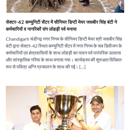
सेक्टर-42 कम्युनिटी सेंटर में सीनियर डिप्टी मेयर जसबीर सिंह बंटी ने
कर्मचारियों व नागरिकों संग लोहड़ी पर्व मनाया
Chandigarh चंडीगढ़ नगर निगम के सीनियर डिप्टी मेयर श्री जसबीर सिंह
बंटी द्वारा सेक्टर-42 स्थित कम्युनिटी सेंटर में नगर निगम के सब डिवीजन के
कर्मचारियों एवं क्षेत्रवासियों के साथ लोहड़ी का पावन पर्व पारंपरिक उल्लास
और सांस्कृतिक गरिमा के साथ मनाया गया। कार्यक्रम की शुरुआत विधिवत
रूप से पवित्र अग्नि प्रज्वलन के साथ की गई। […]