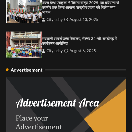
पारस हेल्थ पंचकूला ने ‘तिरंगा यात्रा 2025’ का हरियाणा से
कश्मीर तक किया आगाज़, राष्ट्रीय एकता को मिलेगा नया
आयाम
City uday
August 13, 2025
सरकारी आदर्श उच्च विद्यालय, सैक्टर 34-सी, चण्डीगढ़ में
कार्यक्रम आयोजित
City uday
August 6, 2025
Advertisement