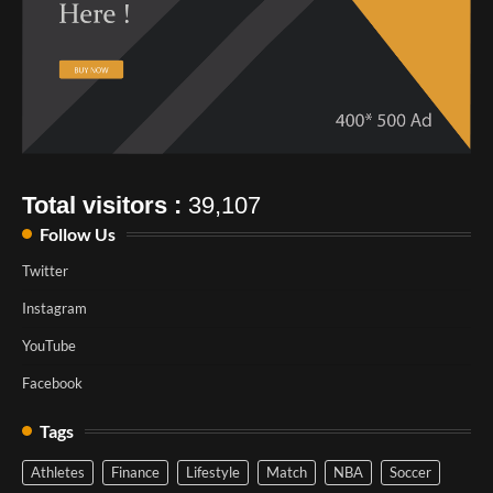
Total visitors :
39,107
Follow Us
Twitter
Instagram
YouTube
Facebook
Tags
Athletes
Finance
Lifestyle
Match
NBA
Soccer