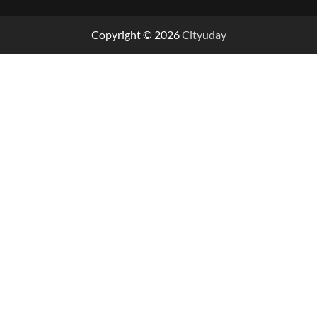
Copyright © 2026
Cityuday