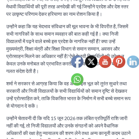
मेधावी विद्यार्थियों की पूरी तरह अनदेखी की गई जिन्होंने प्रदेश और देश स्तर
पर उत्कृष्ट परिणाम देकर हरियाणा का नाम रोशन किया है।
उन्होंने कहा कि यह भेदभाव संविधान की मूल भावना के भी विपरीत है, जिसमें
सभी नागरिकों के साथ समान व्यवहार की बात कही गई है। क्या निजी
विद्यालयों में पढ़ने वाले बच्चे इस प्रदेश के नागरिक नहीं हैं? क्या उन्हें
मुख्यमंत्री, शिक्षा मंत्री और शिक्षा विभाग से समान सम्मान, अवसर और
प्रोत्साहन मिलने का अधिकार नहीं है? ऐसे मेधावी विद्यार्थियों की उपेक्षा न
केवल उनके मनोबल को प्रभावित करती है बल्कि अभिभावकों के बीच भी
गलत संदेश देती है।
शर्मा ने सरकार से आग्रह किया कि वह अपनी इस भूल को तुरंत सुधारे तथा
सरकारी और निजी विद्यालयों के सभी विद्यार्थियों को समान दृष्टि से देखकर
उन्हें प्रोत्साहित करे, ताकि विकसित भारत के निर्माण में सभी बच्चे समान रूप
से योगदान दे सकें।
उन्होंने चेतावनी दी कि यदि 15 जून 2026 तक लंबित प्रतिपूर्ति राशि जारी
नहीं की गई, तो निजी विद्यालयों और उनके संगठनों को अपने वैधानिक
अधिकारों की रक्षा हेतु न्यायालय की शरण लेने तथा अन्य कानूनी कदम उठाने