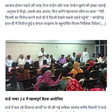
आजाद होकर पहले की तरह रोज गार्डन और राक गार्डन घूमने की इच्छा जताई
: अनुभव में पीड़ा, उसके बाद आराम, फिर करेंगे महाभारत थीम पर काम *”मेरी
फिल्मों का विरोध करने वाले ही ये फ़िल्में देखने सबसे पहले पहुंचे” * चण्डीगढ़ :
हाल ही में रिलीज हुई द बंगाल फाइल्स के बहुचर्चित फिल्म निर्देशक विवेक […]
वार्ड नम्बर 24 में महत्वपूर्ण बैठक आयोजित
वार्ड में चल रहे विकास कार्यों पर भी की गई समीक्षा सांसद मनीष तिवारी ने वार्ड