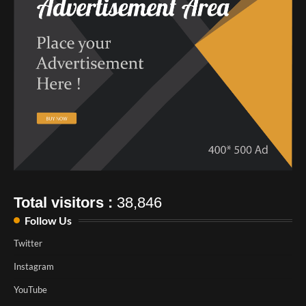
Total visitors :
38,846
Follow Us
Twitter
Instagram
YouTube