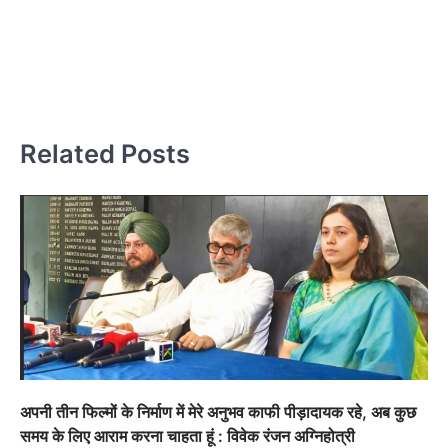
ति
और
ल
Related Posts
अपनी तीन फिल्मों के निर्माण में मेरे अनुभव काफी पीड़ादायक रहे, अब कुछ
समय के लिए आराम करना चाहता हूं : विवेक रंजन अग्निहोत्री