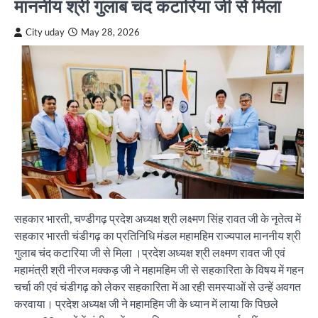
माननीय श्री गुलाब चंद कटारिया जी से मिला
City uday
May 28, 2026
सहकार भारती, चण्डीगढ़ प्रदेश अध्यक्ष श्री लक्ष्मण सिंह रावत जी के नृतेत्व में
सहकार भारती चंडीगढ़ का प्रतिनिधि मंडल महामहिम राज्यपाल माननीय श्री
गुलाब चंद कटारिया जी से मिला ।प्रदेश अध्यक्ष श्री लक्ष्मण रावत जी एवं
महामंत्री श्री नीरज मक्कड़ जी ने महामहिम जी से सहकारिता के विषय में गहन
चर्चा की एवं चंडीगढ़ को लेकर सहकारिता में आ रही समस्याओं से उन्हें अवगत
करवाया। प्रदेश अध्यक्ष जी ने महामहिम जी के ध्यान में लाया कि पिछले