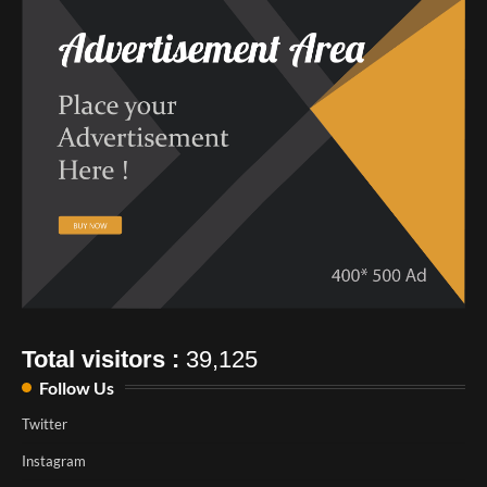
Total visitors :
39,125
Follow Us
Twitter
Instagram