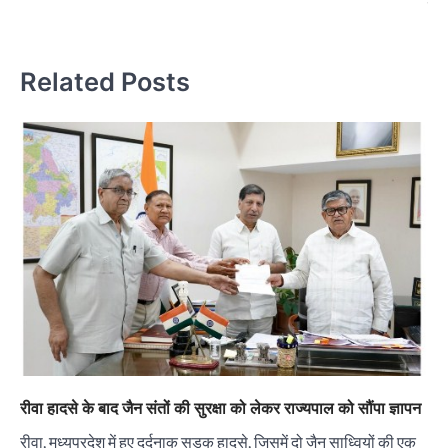
सम
Related Posts
रीवा हादसे के बाद जैन संतों की सुरक्षा को लेकर राज्यपाल को सौंपा ज्ञापन
रीवा, मध्यप्रदेश में हुए दर्दनाक सड़क हादसे, जिसमें दो जैन साध्वियों की एक