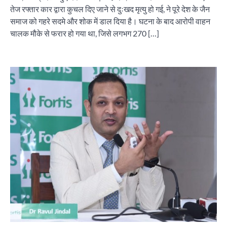
तेज रफ्तार कार द्वारा कुचल दिए जाने से दुःखद मृत्यु हो गई, ने पूरे देश के जैन
समाज को गहरे सदमे और शोक में डाल दिया है। घटना के बाद आरोपी वाहन
चालक मौके से फरार हो गया था, जिसे लगभग 270 […]