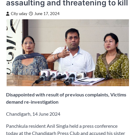
assaulting and threatening to kill
City uday
June 17, 2024
Disappointed with result of previous complaints, Victims
demand re-investigation
Chandigarh, 14 June 2024
Panchkula resident Anil Singla held a press conference
today at the Chandigarh Press Club and accused his sister