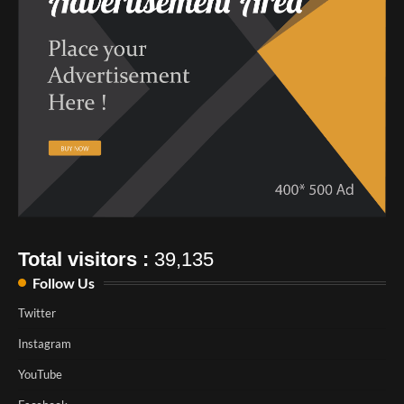
Total visitors :
39,135
Follow Us
Twitter
Instagram
YouTube