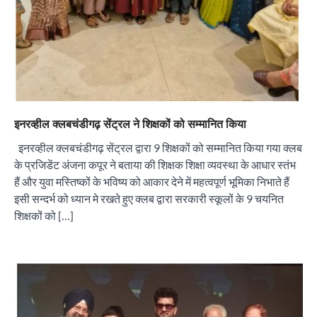
इनरव्हील क्लबचंडीगढ़ सेंट्रल ने शिक्षकों को सम्मानित किया
इनरव्हील क्लबचंडीगढ़ सेंट्रल द्वारा 9 शिक्षकों को सम्मानित किया गया क्लब
के प्रजिडेंट अंजना कपूर ने बताया की शिक्षक शिक्षा व्यवस्था के आधार स्तंभ
हैं और युवा मस्तिष्कों के भविष्य को आकार देने में महत्वपूर्ण भूमिका निभाते हैं
इसी सन्दर्भ को ध्यान मे रखते हुए क्लब द्वारा सरकारी स्कूलों के 9 चयनित
शिक्षकों को […]