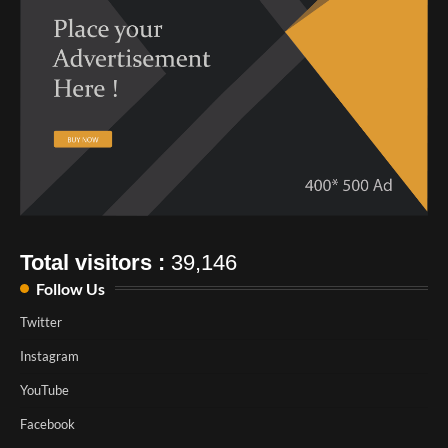
Total visitors :
39,146
Follow Us
Twitter
Instagram
YouTube
Facebook