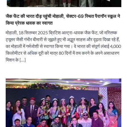
जैक फेंट की भारत दौड़ पहुंची मोहाली, सेक्टर-69 स्थित पैरागॉन स्कूल ने
किया प्रेरक धावक का स्वागत
मोहाली, 18 सितम्बर 2025 ब्रिटिश अल्ट्रा-धावक जैक फेंट, जो मस्तिष्क
ट्यूमर जैसी गंभीर बीमारी से जूझते हुए भी अद्भुत साहस और दृढ़ता दिखा रहे हैं,
का मोहाली में गर्मजोशी से स्वागत किया गया। वे भारत की संपूर्ण लंबाई 4,000
किलोमीटर से अधिक दूरी को मात्र 80 दिनों में तय करने के अपने असाधारण
मिशन के […]