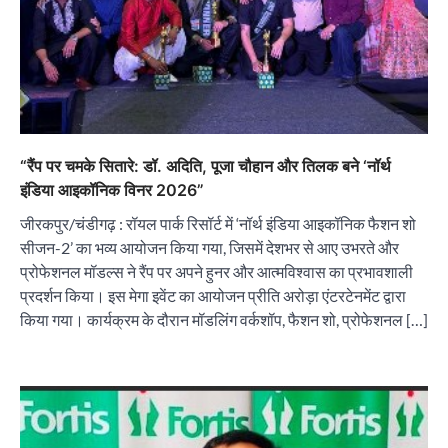
“रैंप पर चमके सितारे: डॉ. अदिति, पूजा चौहान और तिलक बने ‘नॉर्थ
इंडिया आइकॉनिक विनर 2026”
जीरकपुर/चंडीगढ़ : रॉयल पार्क रिसॉर्ट में ‘नॉर्थ इंडिया आइकॉनिक फैशन शो
सीजन-2’ का भव्य आयोजन किया गया, जिसमें देशभर से आए उभरते और
प्रोफेशनल मॉडल्स ने रैंप पर अपने हुनर और आत्मविश्वास का प्रभावशाली
प्रदर्शन किया। इस मेगा इवेंट का आयोजन प्रीति अरोड़ा एंटरटेनमेंट द्वारा
किया गया। कार्यक्रम के दौरान मॉडलिंग वर्कशॉप, फैशन शो, प्रोफेशनल […]