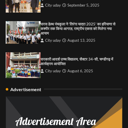
City uday
September 5, 2025
4
पारस हेल्थ पंचकूला ने ‘तिरंगा यात्रा 2025’ का हरियाणा से
कश्मीर तक किया आगाज़, राष्ट्रीय एकता को मिलेगा नया
आयाम
City uday
August 13, 2025
सरकारी आदर्श उच्च विद्यालय, सैक्टर 34-सी, चण्डीगढ़ में
कार्यक्रम आयोजित
City uday
August 6, 2025
Advertisement