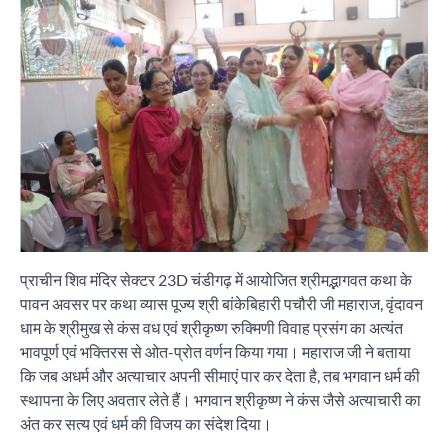
प्राचीन शिव मंदिर सेक्टर 23D चंडीगढ़ में आयोजित श्रीमद्भागवत कथा के
पावन अवसर पर कथा व्यास पूज्य श्री बांकेबिहारी पचौरी जी महाराज, वृंदावन
धाम के श्रीमुख से कंस वध एवं श्रीकृष्ण रुक्मिणी विवाह प्रसंग का अत्यंत
भावपूर्ण एवं भक्तिरस से ओत-प्रोत वर्णन किया गया। महाराज जी ने बताया
कि जब अधर्म और अत्याचार अपनी सीमाएं पार कर देता है, तब भगवान धर्म की
स्थापना के लिए अवतार लेते हैं। भगवान श्रीकृष्ण ने कंस जैसे अत्याचारी का
अंत कर सत्य एवं धर्म की विजय का संदेश दिया।