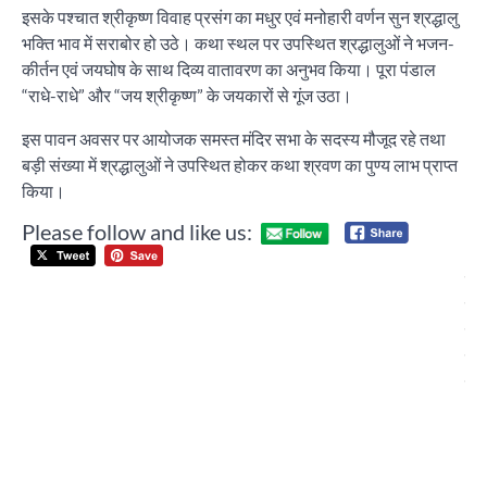
इसके पश्चात श्रीकृष्ण विवाह प्रसंग का मधुर एवं मनोहारी वर्णन सुन श्रद्धालु
भक्ति भाव में सराबोर हो उठे। कथा स्थल पर उपस्थित श्रद्धालुओं ने भजन-
कीर्तन एवं जयघोष के साथ दिव्य वातावरण का अनुभव किया। पूरा पंडाल
“राधे-राधे” और “जय श्रीकृष्ण” के जयकारों से गूंज उठा।
इस पावन अवसर पर आयोजक समस्त मंदिर सभा के सदस्य मौजूद रहे तथा
बड़ी संख्या में श्रद्धालुओं ने उपस्थित होकर कथा श्रवण का पुण्य लाभ प्राप्त
किया।
Please follow and like us:
Post
पाव
navigation
मा
पर
श्र
मंद
22स
आय