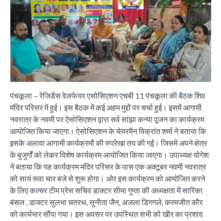
पंचकूला – रेजिडेंस वेलफेयर एसोसिएशन एचबी 11 पंचकूला की बैठक शिव
मंदिर परिसर में हुई। इस बैठक में क‌ई अहम मुद्दों पर चर्चा हुई। इसमें आगामी
नवरात्र के नवमी पर ऐसोसिएशन द्वारा सर्व सांझा कन्या पूजन का कार्यक्रम
आयोजित किया जाएगा। ऐसोसिएशन के चेयरमैन विक्रांत शर्मा ने बताया कि
इसके अलावा आगामी कार्यक्रमों की रुपरेखा तय की गई। जिसमें अपने क्षेत्र
के बुजुर्गों को लेकर विशेष कार्यक्रम आयोजित किया जाएगा। उपाध्यक्ष योगेश
ने बताया कि यह कार्यक्रम मंदिर परिसर के पास एक अक्टूबर नवमी नवरात्र
को सायं सवा चार बजे से शुरू होगा। ओर इस कार्यक्रम को आयोजित करने
के लिए कल्चर टीम प्रेस सचिव डाक्टर सीमा गुप्ता की अध्यक्षता में सारिका
बंसल , डाक्टर सुलभा चतरथ, सुनीता जैन, अजला डिगगले, करमजीत कौर
को कार्यभार सौंपा गया। इस अवसर पर उपस्थित सभी को खीर का प्रशाद