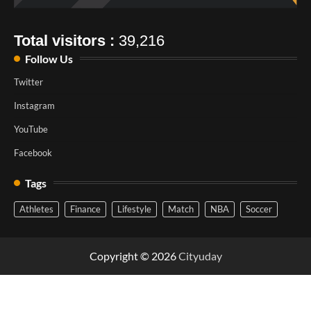
Total visitors :
39,216
Follow Us
Twitter
Instagram
YouTube
Facebook
Tags
Athletes
Finance
Lifestyle
Match
NBA
Soccer
Copyright © 2026
Cityuday