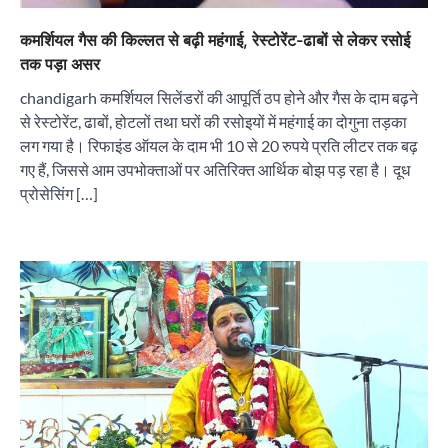
कमर्शियल गैस की किल्लत से बढ़ी महंगाई, रेस्टोरेंट-ढाबों से लेकर रसोई
तक पड़ा असर
chandigarh कमर्शियल सिलेंडरों की आपूर्ति ठप होने और गैस के दाम बढ़ने
से रेस्टोरेंट, ढाबों, होटलों तथा घरों की रसोइयों में महंगाई का दोगुना तड़का
लग गया है। रिफाइंड ऑयल के दाम भी 10 से 20 रुपये प्रति लीटर तक बढ़
गए हैं, जिससे आम उपभोक्ताओं पर अतिरिक्त आर्थिक बोझ पड़ रहा है। दूध
प्रोसेसिंग […]