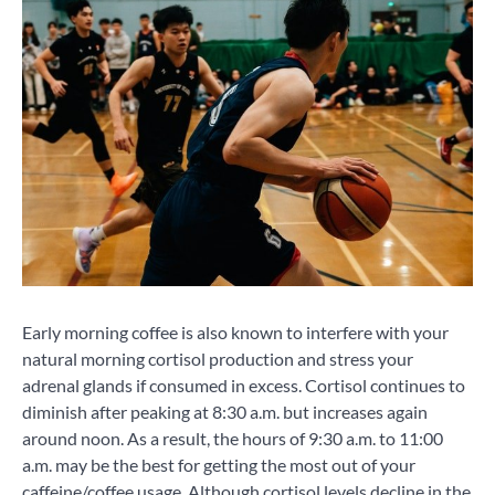
Early morning coffee is also known to interfere with your
natural morning cortisol production and stress your
adrenal glands if consumed in excess. Cortisol continues to
diminish after peaking at 8:30 a.m. but increases again
around noon. As a result, the hours of 9:30 a.m. to 11:00
a.m. may be the best for getting the most out of your
caffeine/coffee usage. Although cortisol levels decline in the