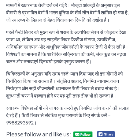
मामलों में खतरनाक तेजी दर्ज की गई है। मौजूदा आंकड़ों के अनुसार इस
बीमारी से प्रभावित देशों में भारत दुनिया के शीर्ष तीन देशों में शामिल हो गया है,
जो स्वास्थ्य के लिहाज से बेहद चिंताजनक स्थिति को दर्शाता है।
पहले फैटी लिवर को मुख्य रूप से शराब के अत्यधिक सेवन से जोड़कर देखा
जाता था, लेकिन अब यह साइलेंट लिवर डिजीज मोटापा, डायबिटीज,
अनियमित खानपान और आधुनिक जीवनशैली के कारण तेजी से फैल रही है।
विशेषज्ञों का मानना है कि शारीरिक सक्रियता की कमी, जंक फूड का बढ़ता
चलन और तनावपूर्ण दिनचर्या इसके प्रमुख कारण हैं।
चिकित्सकों के अनुसार यदि समय रहते ध्यान दिया जाए तो इस बीमारी को
नियंत्रित किया जा सकता है। संतुलित आहार, नियमित व्यायाम, वजन
नियंत्रण और सही जीवनशैली अपनाकर फैटी लिवर से बचाव संभव है।
शुरुआती चरण में पहचान होने पर यह पूरी तरह ठीक भी हो सकता है।
स्वास्थ्य विशेषज्ञ लोगों को जागरूक करते हुए नियमित जांच कराने की सलाह
दे रहे हैं। फैटी लिवर से संबंधित मुफ्त परामर्श के लिए संपर्क करें –
9988293592।
Please follow and like us: