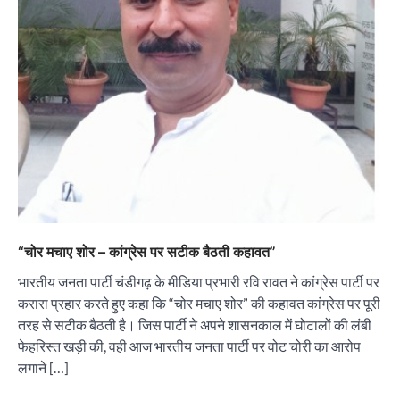
“चोर मचाए शोर – कांग्रेस पर सटीक बैठती कहावत”
भारतीय जनता पार्टी चंडीगढ़ के मीडिया प्रभारी रवि रावत ने कांग्रेस पार्टी पर
करारा प्रहार करते हुए कहा कि “चोर मचाए शोर” की कहावत कांग्रेस पर पूरी
तरह से सटीक बैठती है। जिस पार्टी ने अपने शासनकाल में घोटालों की लंबी
फेहरिस्त खड़ी की, वही आज भारतीय जनता पार्टी पर वोट चोरी का आरोप
लगाने […]