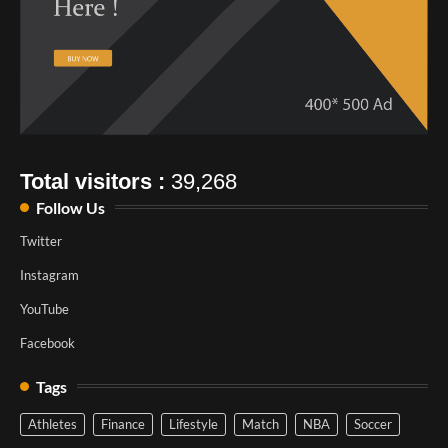
Total visitors :
39,268
Follow Us
Twitter
Instagram
YouTube
Facebook
Tags
Athletes
Finance
Lifestyle
Match
NBA
Soccer