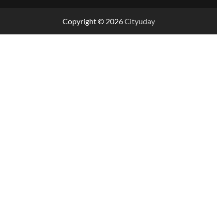
Copyright © 2026
Cityuday