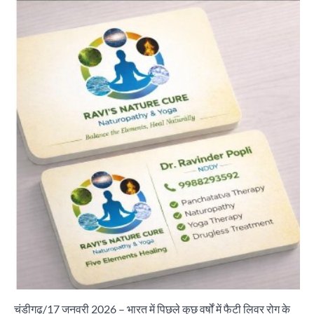
चंडीगढ़/17 जनवरी 2026 – भारत में पिछले कुछ वर्षों में फैटी लिवर रोग के