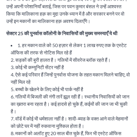
उन्हें अपनी परेशानियाँ बताई, जिस पर पवन कुमार बंसल ने उन्हें आश्वस्त
किया कि मालिकाना हक़ का मुद्दा उनके ध्यान में है और सरकार बनने पर वो
उन्हें इन मकानों का मालिकाना हक़ अवश्य दिलाएँगे।
सेक्टर 25 की पुनर्वास कॉलोनी के निवासियों की मुख्य समस्याएँ ये थी
1. हर मकान वाले को 50 हज़ार से लेकर 1 लाख रुपए तक के एस्टेट
ऑफिस की तरफ से नोटिस मिल रहे हैं
2. सड़कों की बुरी हालत है। गलियों में सीवरेज ब्लॉक रहते हैं।
3. कोई भी कम्युनिटी सेंटर नहीं है
4. ऐसे कई परिवार हैं जिन्हें पुनर्वास योजना के तहत मकान मिलने चाहिए, वो
नहीं मिल रहे
5. बच्चों के खेलने के लिए कोई भी पार्क नहीं है
6. गलियों में बिजली की नंगी तारें झूल रही हैं। स्थानीय निवासियों को जान
का ख़तरा बना रहता है। कई हादसे हो चुके हैं, कईयों की जान जा भी चुकी
है।
7. वॉर्ड में कोई भी धर्मशाला नहीं है। शादी-ब्याह के वक्त आने वाले मेहमानों
को छोटे घर में नहीं रुकवाना मुश्किल होता है।
8. मकानों को अलॉट हुए 20 साल बीत चुके हैं, फिर भी एस्टेट ऑफिस