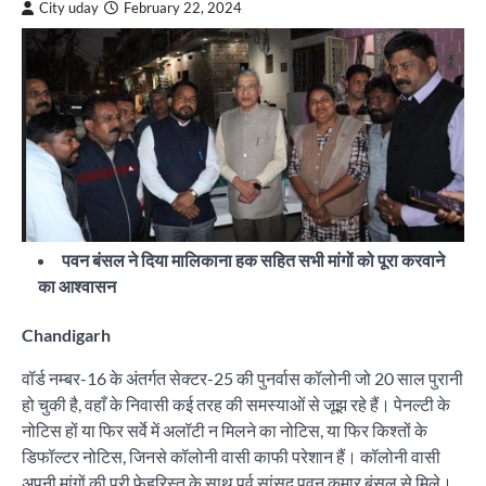
City uday
February 22, 2024
पवन बंसल ने दिया मालिकाना हक सहित सभी मांगों को पूरा करवाने
का आश्वासन
Chandigarh
वॉर्ड नम्बर-16 के अंतर्गत सेक्टर-25 की पुनर्वास कॉलोनी जो 20 साल पुरानी
हो चुकी है, वहाँ के निवासी कई तरह की समस्याओं से जूझ रहे हैं। पेनल्टी के
नोटिस हों या फिर सर्वे में अलॉटी न मिलने का नोटिस, या फिर किश्तों के
डिफॉल्टर नोटिस, जिनसे कॉलोनी वासी काफी परेशान हैं। कॉलोनी वासी
अपनी मांगों की पूरी फेहरिस्त के साथ पूर्व सांसद पवन कुमार बंसल से मिले।