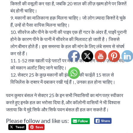
किश्तों की वसूली कर रहा है, जबकि 20 साल की लीज़ ख़त्म होने पर किश्तें
बंद होनी चाहिए।
9. मकानों का मालिकाना हक़ मिलना चाहिए। जो लोग ज़्यादा किश्तें दे चुके
हैं, उन्हें वो पैसा वापिस मिलना चाहिए।
10. सीवरेज और पीने के पानी की पाइप एक ही गटर के अंदर हैं, पाइपें पुरानी
होने के कारण पीने के पानी में सीवरेज की मिलावट हो जाती है। जिससे
लोग बीमार होते हैं। इस समस्या के हल की मांग के लिए लंबे समय से संघर्ष
कर रहे हैं।
11. 1-52 तक खाली पड़े प्लाटों पर मकानों का निर्माण करके ज़रूरत मंदों
को मकान अलॉट किए जाने चाहिए।
12. सेक्टर 25 के कुछ मकानों की इंक्वायरी की फाईलें 15 साल से
विजिलेंस के दफ्तर में दबाकर रखी गई हैं।, उनका हल होना चाहिए।
पवन कुमार बंसल ने सेक्टर 25 के इन सभी निवासियों का मांग पत्र स्वीकार
करते हुए इनके हल का भरोसा दिया है, और कॉलोनी वासियों ने भी विश्वास
जताया कि ये मुद्दे सिर्फ और सिर्फ पवन बंसल ही हल कर सकते हैं।
Please follow and like us:
Post