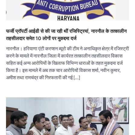
फर्जी प्रॉपर्टी आईडी से की जा रही थीं रजिस्ट्रियां, नारनौल के तत्कालीन
तहसीलदार समेत 10 लोगों पर मुकद्दमा दर्ज
नारनौल। हरियाणा एंटी करप्शन ब्यूरो की टीम ने अनाधिकृत क्षेत्र में रजिस्ट्री
करने के मामले में नारनौल जिला में कार्यरत तत्कालीन तहसीलदार विकास
सहित कई अन्य आरोपियों के खिलाफ विभिन्न धाराओं के तहत मुकद्दमा दर्ज
किया है। इस मामले में अब तक चार आरोपियों विकास शर्मा, नवीन कुमार,
अमीश तथा रामचंद्र की गिरफतारी की गई […]