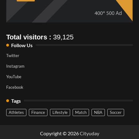
Total visitors :
39,125
Follow Us
Twitter
Instagram
YouTube
Facebook
Tags
Athletes
Finance
Lifestyle
Match
NBA
Soccer
Copyright © 2026
Cityuday