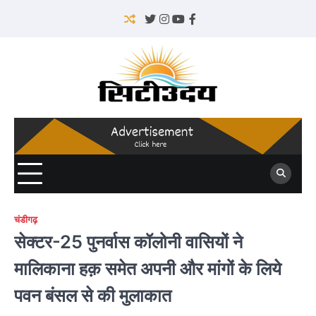
Skip
to
Twitter
Instagram
YouTube
Facebook
content
चंडीगढ़
सेक्टर-25 पुनर्वास कॉलोनी वासियों ने
मालिकाना हक़ समेत अपनी और मांगों के लिये
पवन बंसल से की मुलाकात