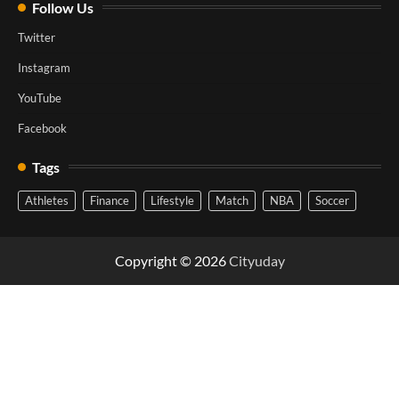
Follow Us
Twitter
Instagram
YouTube
Facebook
Tags
Athletes
Finance
Lifestyle
Match
NBA
Soccer
Copyright © 2026
Cityuday