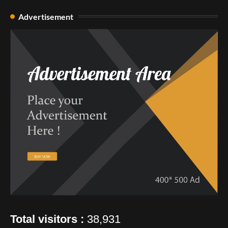
Advertisement
Total visitors :
38,931