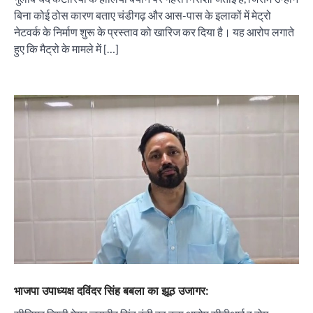
बिना कोई ठोस कारण बताए चंडीगढ़ और आस-पास के इलाकों में मेट्रो
नेटवर्क के निर्माण शुरू के प्रस्ताव को खारिज कर दिया है। यह आरोप लगाते
हुए कि मैट्रो के मामले में […]
भाजपा उपाध्यक्ष दविंदर सिंह बबला का झूठ उजागर: