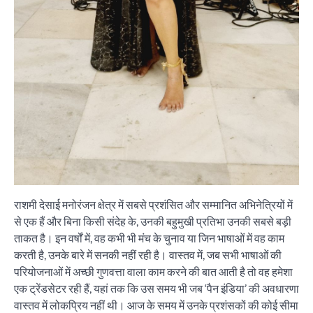
राशमी देसाई मनोरंजन क्षेत्र में सबसे प्रशंसित और सम्मानित अभिनेत्रियों में
से एक हैं और बिना किसी संदेह के, उनकी बहुमुखी प्रतिभा उनकी सबसे बड़ी
ताकत है। इन वर्षों में, वह कभी भी मंच के चुनाव या जिन भाषाओं में वह काम
करती है, उनके बारे में सनकी नहीं रही है। वास्तव में, जब सभी भाषाओं की
परियोजनाओं में अच्छी गुणवत्ता वाला काम करने की बात आती है तो वह हमेशा
एक ट्रेंडसेटर रही हैं, यहां तक कि उस समय भी जब ‘पैन इंडिया’ की अवधारणा
वास्तव में लोकप्रिय नहीं थी। आज के समय में उनके प्रशंसकों की कोई सीमा