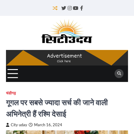
Skip
to
Twitter
Instagram
YouTube
Facebook
content
चंडीगढ़
गूगल पर सबसे ज्यादा सर्च की जाने वाली
अभिनेत्री हैं रश्मि देसाई
City uday
March 16, 2024