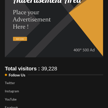
Total visitors :
39,228
Follow Us
Twitter
Instagram
YouTube
Facebook