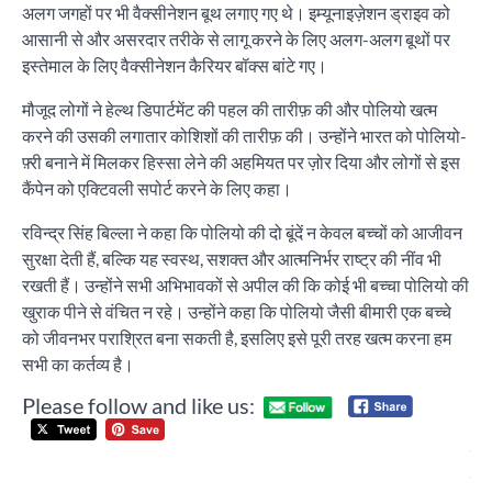
अलग जगहों पर भी वैक्सीनेशन बूथ लगाए गए थे। इम्यूनाइज़ेशन ड्राइव को
आसानी से और असरदार तरीके से लागू करने के लिए अलग-अलग बूथों पर
इस्तेमाल के लिए वैक्सीनेशन कैरियर बॉक्स बांटे गए।
मौजूद लोगों ने हेल्थ डिपार्टमेंट की पहल की तारीफ़ की और पोलियो खत्म
करने की उसकी लगातार कोशिशों की तारीफ़ की। उन्होंने भारत को पोलियो-
फ़्री बनाने में मिलकर हिस्सा लेने की अहमियत पर ज़ोर दिया और लोगों से इस
कैंपेन को एक्टिवली सपोर्ट करने के लिए कहा।
रविन्द्र सिंह बिल्ला ने कहा कि पोलियो की दो बूंदें न केवल बच्चों को आजीवन
सुरक्षा देती हैं, बल्कि यह स्वस्थ, सशक्त और आत्मनिर्भर राष्ट्र की नींव भी
रखती हैं। उन्होंने सभी अभिभावकों से अपील की कि कोई भी बच्चा पोलियो की
खुराक पीने से वंचित न रहे। उन्होंने कहा कि पोलियो जैसी बीमारी एक बच्चे
को जीवनभर पराश्रित बना सकती है, इसलिए इसे पूरी तरह खत्म करना हम
सभी का कर्तव्य है।
Please follow and like us:
Post
श्र
navigation
दिग