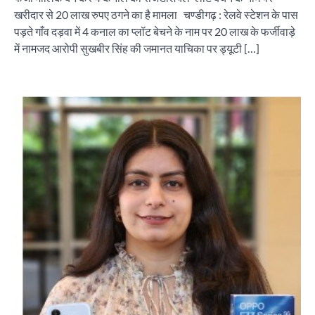
खरीदार से 20 लाख रुपए ठगने का है मामला चण्डीगढ़ : रेलवे स्टेशन के पास
पड़ते गाँव दड़वा में 4 कनाल का प्लॉट बेचने के नाम पर 20 लाख के फर्जीवाड़े
में नामजद आरोपी सुखबीर सिंह की जमानत याचिका पर ड्यूटी […]