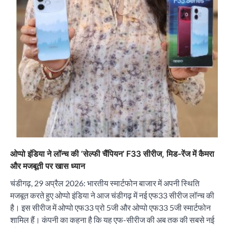
ओप्पो इंडिया ने लॉन्च की ‘सेल्फी चैंपियन’ F33 सीरीज, मिड-रेंज में कैमरा
और मजबूती पर खास ध्यान
चंडीगढ़, 29 अप्रैल 2026: भारतीय स्मार्टफोन बाजार में अपनी स्थिति
मजबूत करते हुए ओप्पो इंडिया ने आज चंडीगढ़ में नई एफ33 सीरीज लॉन्च की
है। इस सीरीज में ओप्पो एफ33 प्रो 5जी और ओप्पो एफ33 5जी स्मार्टफोन
शामिल हैं। कंपनी का कहना है कि यह एफ-सीरीज की अब तक की सबसे नई