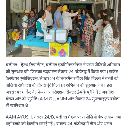
चंडीगढ़:–हेल्थ डिपार्टमेंट, चंडीगढ़ एडमिनिस्ट्रेशन ने पल्स पोलियो अभियान
की शुरुआत की, जिसका उद्घाटन सेक्टर 24, चंडीगढ़ में किया गया।मार्केट
वेलफेयर एसोसिएशन, सेक्टर 24 के चेयरमैन रविंदर सिंह बिल्ला ने बच्चों को
पोलियो रोधी दवा की दो-दो बूंदें पिलाकर अभियान की शुरुआत की। इस
अवसर पर मार्केट वेलफेयर एसोसिएशन, सेक्टर 24 के प्रेसिडेंट अवनीश
बंसल और डॉ. सुरीति (A.M.O.), ANM और सेक्टर 24 सुपरवाइज़र बबीता
भी उपस्थित थे।
AAM AYUSH, सेक्टर 24/B, चंडीगढ़ में एक पल्स पोलियो कैंप लगाया गया
यहाँ बच्चों को वैक्सीन लगाई गई। सेक्टर 24, चंडीगढ़ में तीन और अलग-