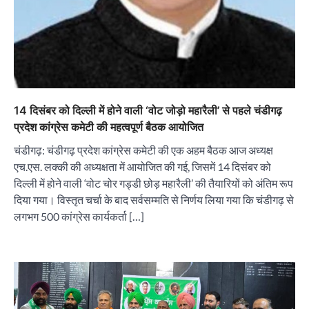
14 दिसंबर को दिल्ली में होने वाली ‘वोट जोड़ो महारैली’ से पहले चंडीगढ़
प्रदेश कांग्रेस कमेटी की महत्वपूर्ण बैठक आयोजित
चंडीगढ़: चंडीगढ़ प्रदेश कांग्रेस कमेटी की एक अहम बैठक आज अध्यक्ष
एच.एस. लक्की की अध्यक्षता में आयोजित की गई, जिसमें 14 दिसंबर को
दिल्ली में होने वाली ‘वोट चोर गड्डी छोड़ महारैली’ की तैयारियों को अंतिम रूप
दिया गया। विस्तृत चर्चा के बाद सर्वसम्मति से निर्णय लिया गया कि चंडीगढ़ से
लगभग 500 कांग्रेस कार्यकर्ता […]