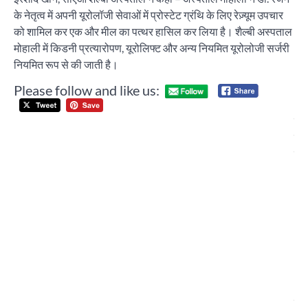
के नेतृत्व में अपनी यूरोलॉजी सेवाओं में प्रोस्टेट ग्रंथि के लिए रेज़्यूम उपचार
को शामिल कर एक और मील का पत्थर हासिल कर लिया है। शैल्बी अस्पताल
मोहाली में किडनी प्रत्यारोपण, यूरोलिफ्ट और अन्य नियमित यूरोलोजी सर्जरी
नियमित रूप से की जाती है।
Please follow and like us:
Post
ज्य
navigation
सम्
सम्
आय
क
ज
क
सी