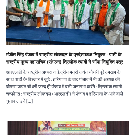
मंजीत सिंह पंजाब में राष्ट्रीय लोकदल के प्रदेशाध्यक्ष नियुक्त : पार्टी के
राष्ट्रीय मुख्य महासचिव (संगठन) त्रिलोक त्यागी ने सौंपा नियुक्ति पत्र
आरएलडी के राष्ट्रीय अध्यक्ष व केंद्रीय मंत्री जयंत चौधरी पूरे दमखम के
साथ पार्टी के विस्तार में जुटे : हरियाणा के बाद पंजाब में भी की अध्यक्ष की
घोषणा जयंत चौधरी जल्द ही पंजाब में बड़ी जनसभा करेंगे : त्रिलोक त्यागी
चण्डीगढ़ : राष्ट्रीय लोकदल (आरएलडी) ने पंजाब व हरियाणा के आने वाले
चुनाव लड़ने […]