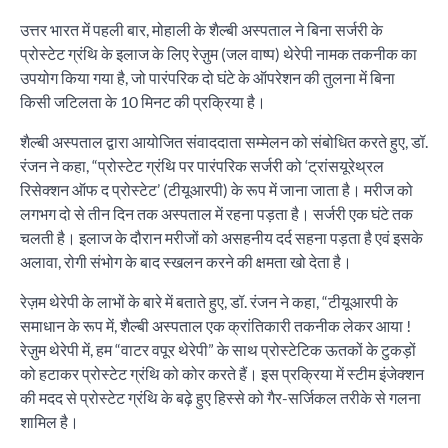
उत्तर भारत में पहली बार, मोहाली के शैल्बी अस्पताल ने बिना सर्जरी के
प्रोस्टेट ग्रंथि के इलाज के लिए रेज़ुम (जल वाष्प) थेरेपी नामक तकनीक का
उपयोग किया गया है, जो पारंपरिक दो घंटे के ऑपरेशन की तुलना में बिना
किसी जटिलता के 10 मिनट की प्रक्रिया है।
शैल्बी अस्पताल द्वारा आयोजित संवाददाता सम्मेलन को संबोधित करते हुए, डॉ.
रंजन ने कहा, “प्रोस्टेट ग्रंथि पर पारंपरिक सर्जरी को ‘ट्रांसयूरेथ्रल
रिसेक्शन ऑफ द प्रोस्टेट’ (टीयूआरपी) के रूप में जाना जाता है। मरीज को
लगभग दो से तीन दिन तक अस्पताल में रहना पड़ता है। सर्जरी एक घंटे तक
चलती है। इलाज के दौरान मरीजों को असहनीय दर्द सहना पड़ता है एवं इसके
अलावा, रोगी संभोग के बाद स्खलन करने की क्षमता खो देता है।
रेज़म थेरेपी के लाभों के बारे में बताते हुए, डॉ. रंजन ने कहा, “टीयूआरपी के
समाधान के रूप में, शैल्बी अस्पताल एक क्रांतिकारी तकनीक लेकर आया !
रेज़ुम थेरेपी में, हम “वाटर वपूर थेरेपी” के साथ प्रोस्टेटिक ऊतकों के टुकड़ों
को हटाकर प्रोस्टेट ग्रंथि को कोर करते हैं। इस प्रक्रिया में स्टीम इंजेक्शन
की मदद से प्रोस्टेट ग्रंथि के बढ़े हुए हिस्से को गैर-सर्जिकल तरीके से गलना
शामिल है।