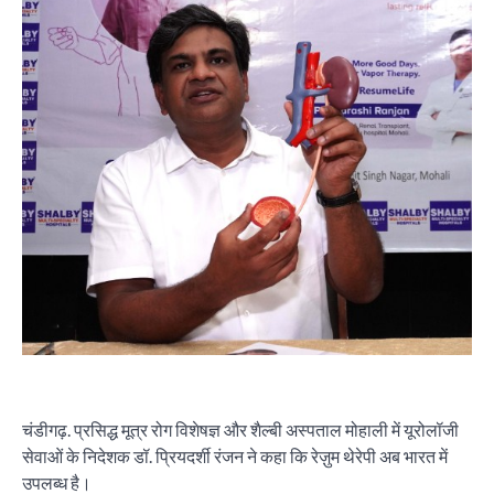
चंडीगढ़. प्रसिद्ध मूत्र रोग विशेषज्ञ और शैल्बी अस्पताल मोहाली में यूरोलॉजी
सेवाओं के निदेशक डॉ. प्रियदर्शी रंजन ने कहा कि रेज़ुम थेरेपी अब भारत में
उपलब्ध है।