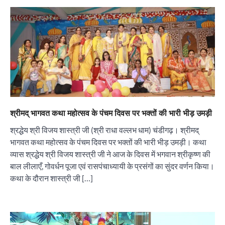
श्रीमद् भागवत कथा महोत्सव के पंचम दिवस पर भक्तों की भारी भीड़ उमड़ी
श्रद्धेय श्री विजय शास्त्री जी (श्री राधा वल्लभ धाम) चंडीगढ़। श्रीमद्
भागवत कथा महोत्सव के पंचम दिवस पर भक्तों की भारी भीड़ उमड़ी। कथा
व्यास श्रद्धेय श्री विजय शास्त्री जी ने आज के दिवस में भगवान श्रीकृष्ण की
बाल लीलाएँ, गोवर्धन पूजा एवं रासपंचाध्यायी के प्रसंगों का सुंदर वर्णन किया।
कथा के दौरान शास्त्री जी […]