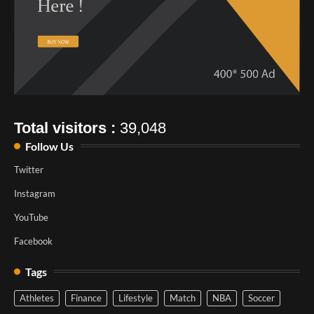
Total visitors :
39,048
Follow Us
Twitter
Instagram
YouTube
Facebook
Tags
Athletes
Finance
Lifestyle
Match
NBA
Soccer