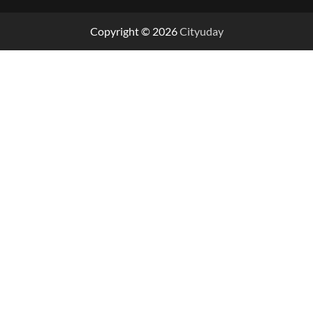
Copyright © 2026
Cityuday