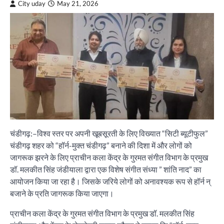
City uday
May 21, 2026
चंडीगढ़:–विश्व स्तर पर अपनी खूबसूरती के लिए विख्यात “सिटी ब्यूटीफुल”
चंडीगढ़ शहर को “हॉर्न-मुक्त चंडीगढ़” बनाने की दिशा में और लोगों को
जागरूक झरने के लिए प्राचीन कला केंद्र के गुरमत संगीत विभाग के प्रमुख
डॉ. मलकीत सिंह जंडीयाला द्वारा एक विशेष संगीत संध्या ” शांति नाद” का
आयोजन किया जा रहा है। जिसके जरिये लोगों को अनावश्यक रूप से हॉर्न न्
बजाने के प्रति जागरूक किया जाएगा।
प्राचीन कला केंद्र के गुरमत संगीत विभाग के प्रमुख डॉ. मलकीत सिंह