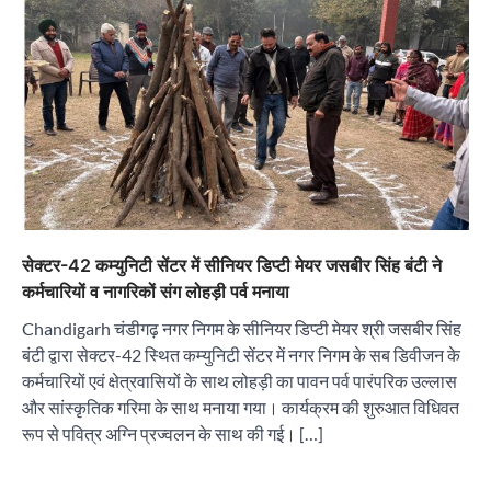
सेक्टर-42 कम्युनिटी सेंटर में सीनियर डिप्टी मेयर जसबीर सिंह बंटी ने
कर्मचारियों व नागरिकों संग लोहड़ी पर्व मनाया
Chandigarh चंडीगढ़ नगर निगम के सीनियर डिप्टी मेयर श्री जसबीर सिंह
बंटी द्वारा सेक्टर-42 स्थित कम्युनिटी सेंटर में नगर निगम के सब डिवीजन के
कर्मचारियों एवं क्षेत्रवासियों के साथ लोहड़ी का पावन पर्व पारंपरिक उल्लास
और सांस्कृतिक गरिमा के साथ मनाया गया। कार्यक्रम की शुरुआत विधिवत
रूप से पवित्र अग्नि प्रज्वलन के साथ की गई। […]