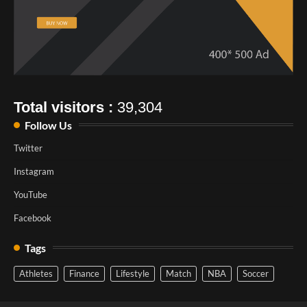
Total visitors :
39,304
Follow Us
Twitter
Instagram
YouTube
Facebook
Tags
Athletes
Finance
Lifestyle
Match
NBA
Soccer