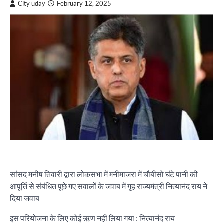
City uday
February 12, 2025
सांसद मनीष तिवारी द्वारा लोकसभा में मनीमाजरा में चौबीसो घंटे पानी की
आपूर्ति से संबंधित पूछे गए सवालों के जवाब में गृह राज्यमंत्री नित्यानंद राय ने
दिया जवाब
इस परियोजना के लिए कोई ऋण नहीं लिया गया : नित्यानंद राय