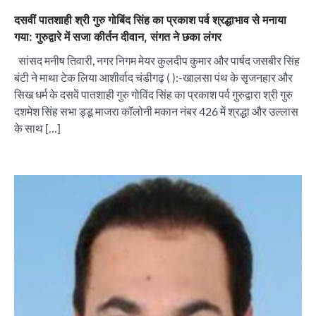
दसवीं पातशाही श्री गुरु गोबिंद सिंह का प्रकाश पर्व श्रद्धाभाव से मनाया
गया: गुरुद्वारे में सजा कीर्तन दीवान, संगत ने छका लंगर
सांसद मनीष तिवारी, नगर निगम मेयर कुलदीप कुमार और पार्षद जसबीर सिंह
बंटी ने माथा टेक लिया आशीर्वाद चंडीगढ़ ( ):-खालसा पंथ के सृजनहार और
सिख धर्म के दसवें पातशाही गुरु गोविंद सिंह का प्रकाश पर्व गुरुद्वारा श्री गुरु
दशमेश सिंह सभा ड्डू माजरा कॉलोनी मकान नंबर 426 में श्रद्धा और उल्लास
के साथ […]