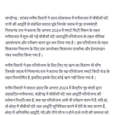
चण्डीगढ़ : सांसद मनीष तिवारी ने आज लोकसभा में मनीमाजरा में चौबीसों घंटे
पानी की आपूर्ति से संबंधित सवाल पूछे जिनके जवाब में गृह राज्यमंत्री
नित्यानंद राय ने बताया कि अगस्त 2024 में स्मार्ट सिटी मिशन के तहत
मनीमाजरा में शुरू की गई चौबीसों घंटे जलापूर्ति परियोजना के तहत भौतिक
अवसंरचना और परीक्षण चरण पूरा कर लिया गया है। इस परियोजना के तहत
शिकायत निवारण के लिए एक उपभोक्ता शिकायत प्रकोष्ठ और हेल्पलाइन
नंबर स्थापित किया गया है।
मनीष तिवारी ने इस परियोजना के लिए लिए गए ऋण का विवरण भी माँगा
जिसके जवाब में नित्यानंद राय ने बताया कि यह परियोजना स्मार्ट सिटी फंड के
तहत वित्तपोषित है, इसलिए इसके लिए कोई ऋण नहीं लिया गया है।
मनीष तिवारी ने सवाल उठाए कि अगस्त 2024 में केंद्रीय गृह मंत्री द्वारा
उद्घाटित मनीमाजरा, चंडीगढ़ में चौबीसों घंटे जल आपूर्ति परियोजना की
वर्तमान स्थिति क्या है, क्या यह परियोजना अभी भी परीक्षण चरण में है, यदि हां,
तो क्षेत्र में चौबीसों घंटे जल आपूर्ति सुनिश्चित करने में देरी के क्या कारण हैं,
क्षेत्र में अनियमित आपूर्ति, गंदे और पीने योग्य न होने वाले पानी की समस्या को