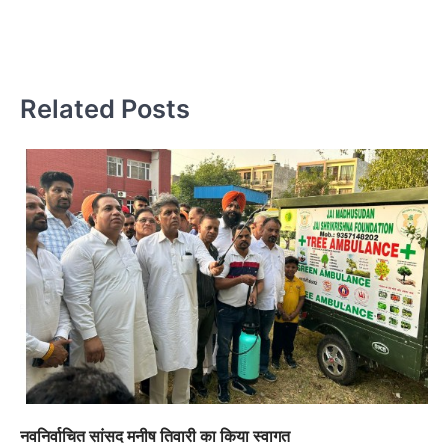
कप
क
Related Posts
नवनिर्वाचित सांसद मनीष तिवारी का किया स्वागत