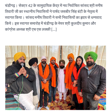
चंडीगढ़। सेक्टर 42 के सामुदायिक केंद्र में नव निर्वाचित सांसद श्री मनीष
तिवारी जी का स्थानीय निवासियों ने पार्षद जसबीर सिंह बंटी के नेतृत्व में
स्वागत किया। सांसद मनीष तिवारी ने सभी निवासियों का हृदय से धन्यवाद
किये। इस स्वागत समारोह में चंडीगढ़ के मेयर श्री कुलदीप कुमार और
कांग्रेस अध्यक्ष श्री एच एस लक्की […]