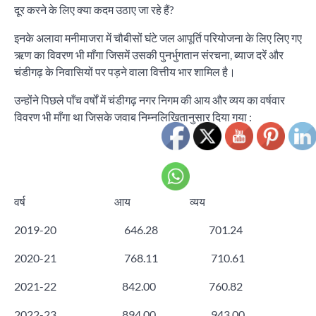
दूर करने के लिए क्या कदम उठाए जा रहे हैं?
इनके अलावा मनीमाजरा में चौबीसों घंटे जल आपूर्ति परियोजना के लिए लिए गए
ऋण का विवरण भी माँगा जिसमें उसकी पुनर्भुगतान संरचना, ब्याज दरें और
चंडीगढ़ के निवासियों पर पड़ने वाला वित्तीय भार शामिल है।
उन्होंने पिछले पाँच वर्षों में चंडीगढ़ नगर निगम की आय और व्यय का वर्षवार
विवरण भी माँगा था जिसके जवाब निम्नलिखितानुसार दिया गया :
वर्ष आय व्यय
2019-20 646.28 701.24
2020-21 768.11 710.61
2021-22 842.00 760.82
2022-23 894.00 943.00