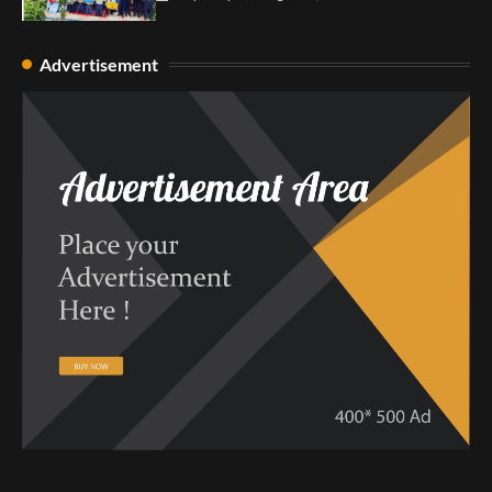
Advertisement