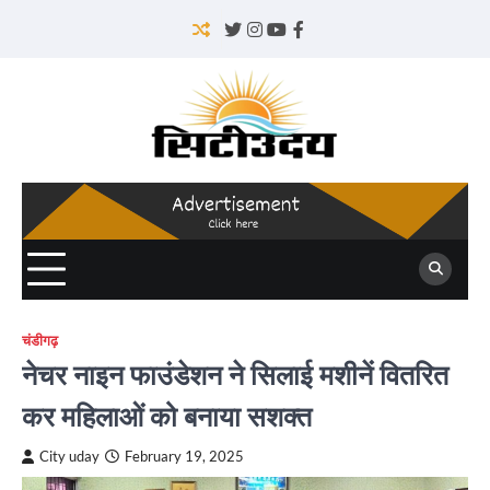
Skip
to
Twitter
Instagram
YouTube
Facebook
content
चंडीगढ़
नेचर नाइन फाउंडेशन ने सिलाई मशीनें वितरित
कर महिलाओं को बनाया सशक्त
City uday
February 19, 2025