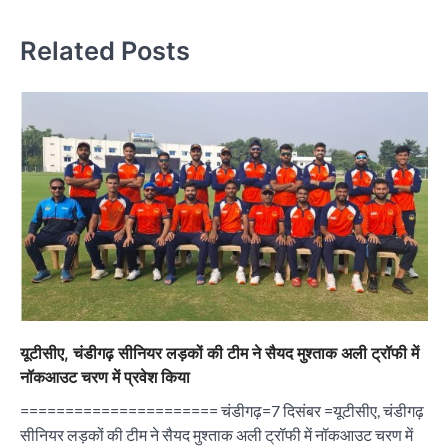
Related Posts
यूटीसीए, चंडीगढ़ सीनियर लड़कों की टीम ने सैयद मुश्ताक अली ट्रॉफी में
नॉकआउट चरण में प्रवेश किया
====================== चंडीगढ़=7 दिसंबर =यूटीसीए, चंडीगढ़
सीनियर लड़कों की टीम ने सैयद मुश्ताक अली ट्रॉफी में नॉकआउट चरण में