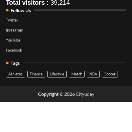
Total visitors :
39,214
Follow Us
Twitter
Instagram
YouTube
Facebook
Tags
Athletes
Finance
Lifestyle
Match
NBA
Soccer
Copyright © 2026
Cityuday