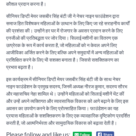
कौशल प्रदान करना है।
सीनियर डिप्टी मेयर जसबीर सिंह बंटी जी ने नेचर नाइन फाउंडेशन द्वारा
समाज हित विशेषकर महिलाओं के उत्थान के लिए किए जा रहे सराहनीय कार्यों
की प्रशंसा की। उन्होंने हर घर में रोजगार के अवसर प्रदान करने के लिए
एनजीओ की प्रतिबद्धता पर जोर दिया। सिलाई मशीनों का वितरण एक
उत्प्रेरक के रूप में कार्य करता है, जो महिलाओं को न केवल अपने लिए
आजीविका अर्जित करने के लिए बल्कि अपने समुदायों में अन्य महिलाओं को
प्रशिक्षित करने के लिए भी सशक्त बनाता है। जिससे सशक्तिकरण का
प्रभाव बढ़ता है।
इस कार्यक्रम में सीनियर डिप्टी मेयर जसबीर सिंह बंटी जी के साथ नेचर
नाइन फाउंडेशन के प्रमुख सदस्य, जिनमें अध्यक्ष नीरज कुमार, सदस्य सौरभ
और महासचिव नेहा शामिल थे। उन्होंने महिलाओं को सिलाई मशीनें भेंट कीं
और उन्हें अपने व्यक्तिगत और व्यावसायिक विकास को आगे बढ़ाने के लिए इस
अवसर का उपयोग करने के लिए प्रोत्साहित किया। फाउंडेशन का यह
प्रयास महिलाओं के सशक्तिकरण के लिए एक व्यावहारिक दृष्टिकोण प्रदर्शित
करती है, जो आत्मनिर्भरता और सामुदायिक विकास को बढ़ावा देती है।
Please follow and like us: