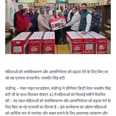
महिलाओं को सशक्तिकरण और आत्मनिर्भरता को बढ़ावा देने के लिए किए जा
रहे यह प्रयास सराहनीय: जसबीर सिंह बंटी
चंडीगढ़ – नेचर नाइन फाउंडेशन, चंडीगढ़ ने सीनियर डिप्टी मेयर जसबीर सिंह
बंटी जी के साथ मिलकर सेक्टर 42 में महिलाओं को सिलाई मशीनें वितरित
कीं। यह पहल महिलाओं को सशक्तिकरण और आत्मनिर्भरता को बढ़ावा देने के
लिए किए जा रहे प्रयासों का हिस्सा है। इस कार्यक्रम का उद्देश्य महिलाओं
को आर्थिक रूप से स्वतंत्र और सक्षम बनाने के लिए आवश्यक उपकरण और