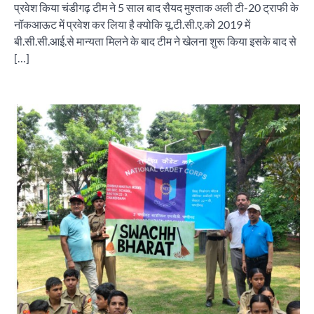
प्रवेश किया चंडीगढ़ टीम ने 5 साल बाद सैयद मुश्ताक अली टी-20 ट्राफी के
नॉकआऊट में प्रवेश कर लिया है क्योकि यू.टी.सी.ए.को 2019 में
बी.सी.सी.आई.से मान्यता मिलने के बाद टीम ने खेलना शुरू किया इसके बाद से
[…]