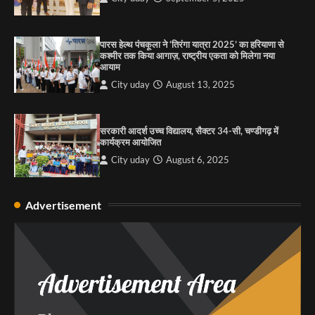
पारस हेल्थ पंचकूला ने ‘तिरंगा यात्रा 2025’ का हरियाणा से
कश्मीर तक किया आगाज़, राष्ट्रीय एकता को मिलेगा नया
आयाम
City uday
August 13, 2025
सरकारी आदर्श उच्च विद्यालय, सैक्टर 34-सी, चण्डीगढ़ में
कार्यक्रम आयोजित
City uday
August 6, 2025
Advertisement