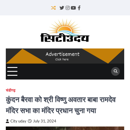
Skip
to
Twitter
Instagram
YouTube
Facebook
content
चंडीगढ़
कुंदन बैरवा को श्री विष्णु अवतार बाबा रामदेव
मंदिर सभा का मंदिर प्रधान चुना गया
City uday
July 31, 2024