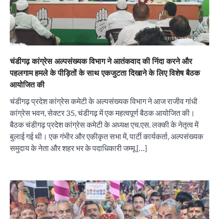
चंडीगढ़ कांग्रेस अल्पसंख्यक विभाग ने आतंकवाद की निंदा करने और
पहलगाम हमले के पीड़ितों के साथ एकजुटता दिखाने के लिए विशेष बैठक
आयोजित की
चंडीगढ़ प्रदेश कांग्रेस कमेटी के अल्पसंख्यक विभाग ने आज राजीव गांधी
कांग्रेस भवन, सेक्टर 35, चंडीगढ़ में एक महत्वपूर्ण बैठक आयोजित की।
बैठक चंडीगढ़ प्रदेश कांग्रेस कमेटी के अध्यक्ष एच.एस. लक्की के नेतृत्व में
बुलाई गई थी। एक गंभीर और एकीकृत सभा में, पार्टी कार्यकर्ता, अल्पसंख्यक
समुदाय के नेता और शहर भर के पदाधिकारी जम्मू […]