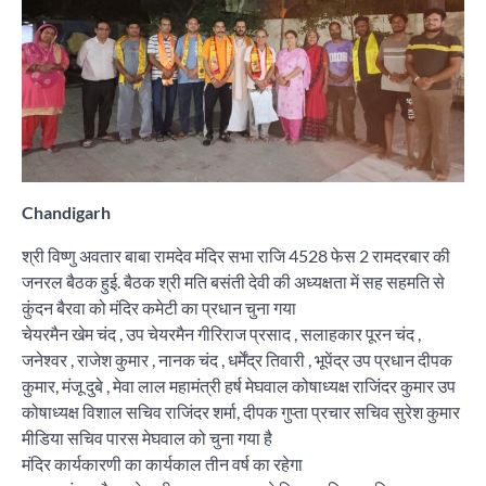
Chandigarh
श्री विष्णु अवतार बाबा रामदेव मंदिर सभा राजि 4528 फेस 2 रामदरबार की
जनरल बैठक हुई. बैठक श्री मति बसंती देवी की अध्यक्षता में सह सहमति से
कुंदन बैरवा को मंदिर कमेटी का प्रधान चुना गया
चेयरमैन खेम चंद , उप चेयरमैन गीरिराज प्रसाद , सलाहकार पूरन चंद ,
जनेश्वर , राजेश कुमार , नानक चंद , धर्मेंद्र तिवारी , भूपेंद्र उप प्रधान दीपक
कुमार, मंजू दुबे , मेवा लाल महामंत्री हर्ष मेघवाल कोषाध्यक्ष राजिंदर कुमार उप
कोषाध्यक्ष विशाल सचिव राजिंदर शर्मा, दीपक गुप्ता प्रचार सचिव सुरेश कुमार
मीडिया सचिव पारस मेघवाल को चुना गया है
मंदिर कार्यकारणी का कार्यकाल तीन वर्ष का रहेगा