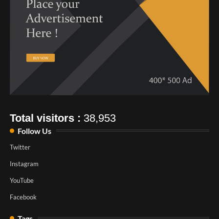
Total visitors :
38,953
Follow Us
Twitter
Instagram
YouTube
Facebook
Tags