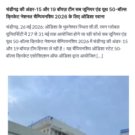
चंडीगढ़ की अंडर-15 और 19 बॉयज़ टीम सब जूनियर एंड यूथ 50-बॉल्स
क्रिकेट नेशनल चैम्पियनशिप 2026 के लिए ओडिशा रवाना
चंडीगढ़, 26 मई 2026: ओडिशा के भुवनेश्वर स्थित सी.वी. रमन ग्लोबल
यूनिवर्सिटी में 27 से 31 मई तक आयोजित होने जा रही फोर्थ सब जूनियर एंड
यूथ 50-बॉल्स क्रिकेट नेशनल चैम्पियनशिप 2026 में चंडीगढ़ की अंडर-15
और 19 बॉयज़ टीम हिस्सा ले रही है। यह चैंपियनशिप ओडिशा स्टेट 50-
बॉल्स क्रिकेट एसोसिएशन ऑफ ओडिशा द्वारा आयोजित […]