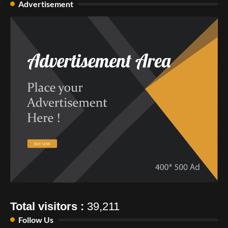
Advertisement
Total visitors :
39,211
Follow Us