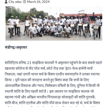
City uday
March 26, 2024
चंडीगढ़/अमृतसर
शांतिप्रिय वरिष्ठ 21 साइकिल चालकों ने अमृतसर पहुंचने के बाद सबसे पहले
खालसा कॉलेज से सेंट पॉल चर्च, कोर्ट रोड तक ‘इंटर-फेथ हार्मनी मार्च’
निकाला, जहां उत्तरी भारत चर्च के बिशप प्रदीप समनत्रॉय ने उनका स्वागत
किया। पूरी पहल की सराहना करते हुए बिशप कहा कि सभी के लिए
अंतरधार्मिक विश्वास और न्याय, विशेषकर वंचितों के लिए, दुनिया में किसी भी
स्थायी शांति के लिए पहली शर्त है। इस अवसर पर साइकिल चालक जो
महात्मा गांधी और अखिल भारतीय पिंगलवाड़ा सोसाइटी की शांति पुस्तकें,
शांति बीज, शांति प्रतीक और शांति पौधे साथ लेकर चल रहे थे, चर्च के बिशप