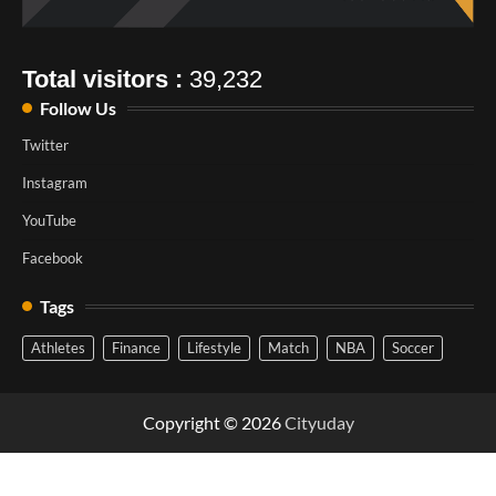
Total visitors :
39,232
Follow Us
Twitter
Instagram
YouTube
Facebook
Tags
Athletes
Finance
Lifestyle
Match
NBA
Soccer
Copyright © 2026
Cityuday