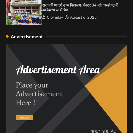
सरकारी आदर्श उच्च विद्यालय, सैक्टर 34-सी, चण्डीगढ़ में
कार्यक्रम आयोजित
City uday
August 6, 2025
Advertisement