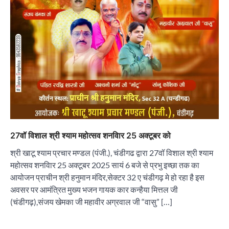
27वॉ विशाल श्री श्याम महोत्सव शनविार 25 अक्टूबर को
श्री खाटू श्याम प्रचार मण्डल (पंजी.), चंडीगढ द्वारा 27वॉ विशाल श्री श्याम
महोत्सव शनविार 25 अक्टूबर 2025 सायं 6 बजे से प्रभु इच्छा तक का
आयोजन प्राचीन श्री हनुमान मंदिर,सेक्टर 32 ए चंडीगढ़ मे हो रहा है इस
अवसर पर आमंत्रित मुख्य भजन गायक कार कन्हैया मित्तल जी
(चंडीगढ़),संजय खेमका जी महावीर अग्रवाल जी “वासु” […]