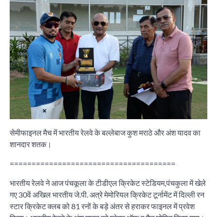
सेमीफाइनल मैच में भारतीय रेलवे के बल्लेबाज कुश मराठे और अंश यादव का
शानदार शतक।
======================================
भारतीय रेलवे ने आज पंचकूला के टीडीएल क्रिकेट स्टेडियम,पंचकुला में खेले
गए 30वें अखिल भारतीय जे.पी. अत्रे मेमोरियल क्रिकेट टूर्नामेंट में दिल्ली रन
स्टार क्रिकेट क्लब को 81 रनों के बड़े अंतर से हराकर फाइनल में प्रवेश