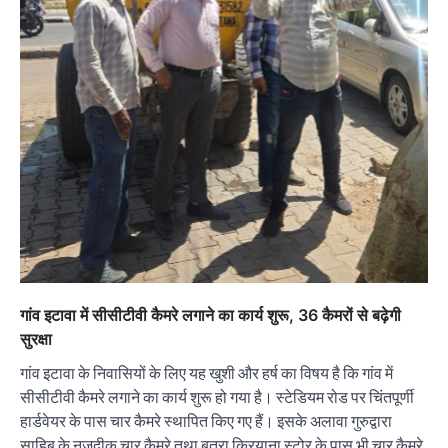
गांव इटावा में सीसीटीवी कैमरे लगाने का कार्य शुरू, 36 कैमरों से बढ़ेगी
सुरक्षा
गांव इटावा के निवासियों के लिए यह खुशी और हर्ष का विषय है कि गांव में
सीसीटीवी कैमरे लगाने का कार्य शुरू हो गया है। स्टेडियम रोड पर चिंतपूर्णी
हार्डवेयर के पास चार कैमरे स्थापित किए गए हैं। इसके अलावा गुरुद्वारा
साहिब के नजदीक चार कैमरे तथा बत्रा किरयाना स्टोर के पास भी चार कैमरे