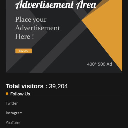
Total visitors :
39,204
Follow Us
Twitter
Instagram
YouTube