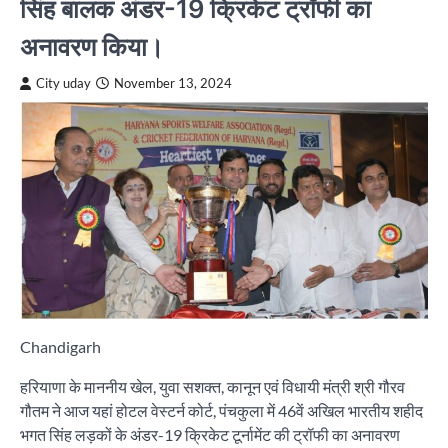
सिंह बालक अंडर-19 क्रिकेट ट्रॉफी का
अनावरण किया।
City uday
November 13, 2024
Chandigarh
हरियाणा के माननीय खेल, युवा सशक्त, कानून एवं विधायी मंत्री श्री गौरव
गौतम ने आज यहां होटल वेस्टर्न कोर्ट, पंचकुला में 46वें अखिल भारतीय शहीद
भगत सिंह लड़कों के अंडर-19 क्रिकेट टूर्नामेंट की ट्रॉफी का अनावरण