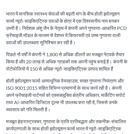
भारत में मानसिक स्वास्थ्य सेवाओं की बढ़ती मांग के बीच होली इवोल्यूशन
फार्मा न्यूरो-साइकिएट्रिक दवाओं के क्षेत्र में एक विश्वसनीय नाम बनकर
उभरी है। निदेशक अंशु जैन के नेतृत्व में कंपनी अपने गुणवत्ता-आधारित PCD
फ्रेंचाइजी मॉडल के माध्यम से देशभर में किफायती एवं उच्च गुणवत्ता वाली
दवाओं की उपलब्धता सुनिश्चित कर रही है।
पिछले नौ वर्षों में कंपनी ने 1,800 से अधिक डीलरों का मजबूत नेटवर्क तैयार
किया है और 20 लाख से अधिक ग्राहकों तक अपनी पहुंच बनाई है। कंपनी के
पोर्टफोलियो में 150 से अधिक न्यूरो-साइकिएट्रिक उत्पाद शामिल हैं
होली इवोल्यूशन फार्मा अत्याधुनिक वेयरहाउस, सख्त गुणवत्ता नियंत्रण और
ISO 9001:2015 सहित विभिन्न प्रमाणनों के साथ कार्य रही है। कंपनी
अपने फ्रेंचाइजी पार्टनर्स को एक्सक्लूसिव क्षेत्रीय अधिकार, मार्केटिंग सपोर्ट
तथा AI-आधारित डिजिटल टूल्स भी उपलब्ध करा रही है, जिससे उनके
व्यवसाय को गति मिलती है।
मजबूत इंफ्रास्ट्रक्चर, गुणवत्ता के प्रति प्रतिबद्धता और तकनीक-संचालित
कार्यप्रणाली के साथ होली इवोल्यूशन फार्मा भारत में न्यूरो-साइकिएट्रिक