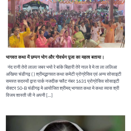
भागवत कथा में छप्पन भोग और गोवर्धन पूजा का महत्व बताया।
नंद रानी तेरो लाला जबर भयो रे बांके बिहारी तेरे नाल वे मे ता ला ललिआ
अखिया चंडीगढ़ ( ) श्रीमद्भागवत कथा कमेटी प्रोग्रेसिव एवं अन्य सोसाइटी
समस्त सदस्यों द्वारा पार्क नजदीक फ्लैट नंबर 1631 प्रोग्रेसिव सोसाइटी
सेक्टर 50-B चंडीगढ़ मे आयोजित श्रीमद् भागवत कथा मे कथा व्यास श्री
विजय शास्ती जी ने अपनी […]