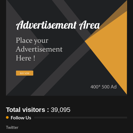
Total visitors :
39,095
Follow Us
Twitter