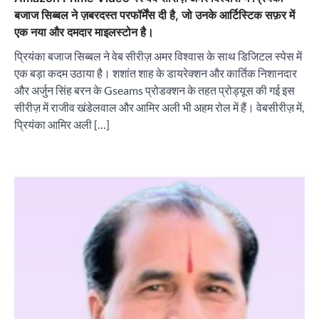
बजाज सिब्बल ने ज़बरदस्त परफॉर्मेंस दी है, जो उनके आर्टिस्टिक सफ़र में
एक नया और दमदार माइलस्टोन है।
प्रियंका बजाज सिब्बल ने वेब सीरीज़ अमर विश्वास के साथ डिजिटल स्पेस में
एक बड़ा कदम उठाया है। शशांत शाह के डायरेक्शन और कार्तिक निशानदार
और अर्जुन सिंह बरन के Gseams प्रोडक्शन के तहत प्रोड्यूस की गई इस
सीरीज़ में राजीव खंडेलवाल और आमिर अली भी अहम रोल में हैं। वेबसीरीज़ में,
प्रियंका आमिर अली […]